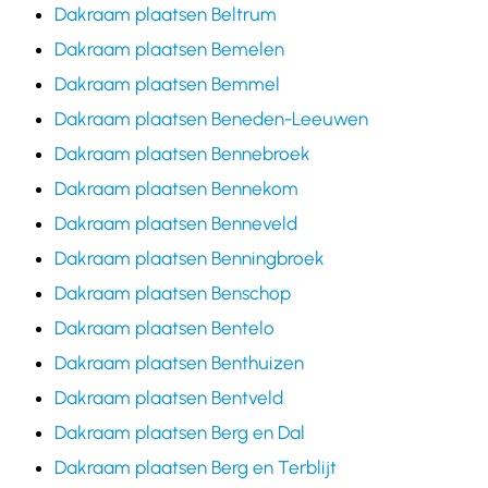
Dakraam plaatsen Beltrum
Dakraam plaatsen Bemelen
Dakraam plaatsen Bemmel
Dakraam plaatsen Beneden-Leeuwen
Dakraam plaatsen Bennebroek
Dakraam plaatsen Bennekom
Dakraam plaatsen Benneveld
Dakraam plaatsen Benningbroek
Dakraam plaatsen Benschop
Dakraam plaatsen Bentelo
Dakraam plaatsen Benthuizen
Dakraam plaatsen Bentveld
Dakraam plaatsen Berg en Dal
Dakraam plaatsen Berg en Terblijt