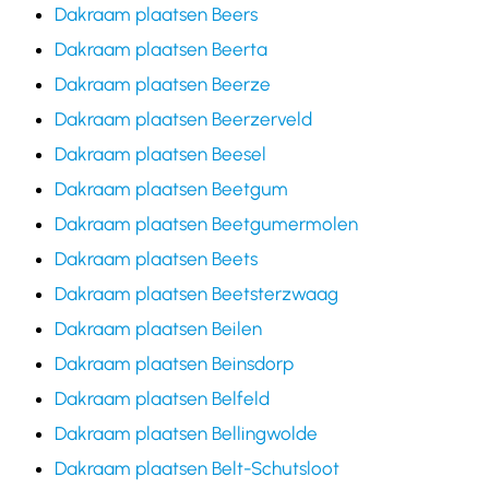
Dakraam plaatsen Beers
Dakraam plaatsen Beerta
Dakraam plaatsen Beerze
Dakraam plaatsen Beerzerveld
Dakraam plaatsen Beesel
Dakraam plaatsen Beetgum
Dakraam plaatsen Beetgumermolen
Dakraam plaatsen Beets
Dakraam plaatsen Beetsterzwaag
Dakraam plaatsen Beilen
Dakraam plaatsen Beinsdorp
Dakraam plaatsen Belfeld
Dakraam plaatsen Bellingwolde
Dakraam plaatsen Belt-Schutsloot