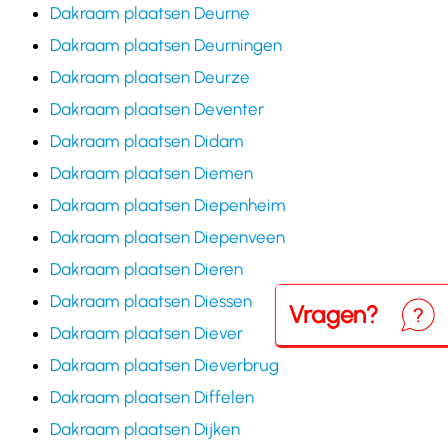
Dakraam plaatsen Deurne
Dakraam plaatsen Deurningen
Dakraam plaatsen Deurze
Dakraam plaatsen Deventer
Dakraam plaatsen Didam
Dakraam plaatsen Diemen
Dakraam plaatsen Diepenheim
Dakraam plaatsen Diepenveen
Dakraam plaatsen Dieren
Dakraam plaatsen Diessen
Vragen?
Neem
Dakraam plaatsen Diever
Dakraam plaatsen Dieverbrug
Dakraam plaatsen Diffelen
Dakraam plaatsen Dijken