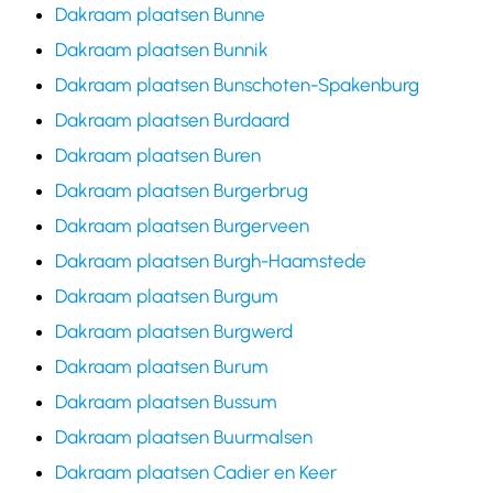
Dakraam plaatsen Bunne
Dakraam plaatsen Bunnik
Dakraam plaatsen Bunschoten-Spakenburg
Dakraam plaatsen Burdaard
Dakraam plaatsen Buren
Dakraam plaatsen Burgerbrug
Dakraam plaatsen Burgerveen
Dakraam plaatsen Burgh-Haamstede
Dakraam plaatsen Burgum
Dakraam plaatsen Burgwerd
Dakraam plaatsen Burum
Dakraam plaatsen Bussum
Dakraam plaatsen Buurmalsen
Dakraam plaatsen Cadier en Keer