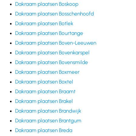
Dakraam plaatsen Boskoop
Dakraam plaatsen Bosschenhoofd
Dakraam plaatsen Botlek
Dakraam plaatsen Bourtange
Dakraam plaatsen Boven-Leeuwen
Dakraam plaatsen Bovenkarspel
Dakraam plaatsen Bovensmilde
Dakraam plaatsen Boxmeer
Dakraam plaatsen Boxtel
Dakraam plaatsen Braamt
Dakraam plaatsen Brakel
Dakraam plaatsen Brandwijk
Dakraam plaatsen Brantgum
Dakraam plaatsen Breda