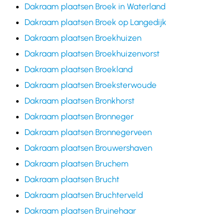
Dakraam plaatsen Broek in Waterland
Dakraam plaatsen Broek op Langedijk
Dakraam plaatsen Broekhuizen
Dakraam plaatsen Broekhuizenvorst
Dakraam plaatsen Broekland
Dakraam plaatsen Broeksterwoude
Dakraam plaatsen Bronkhorst
Dakraam plaatsen Bronneger
Dakraam plaatsen Bronnegerveen
Dakraam plaatsen Brouwershaven
Dakraam plaatsen Bruchem
Dakraam plaatsen Brucht
Dakraam plaatsen Bruchterveld
Dakraam plaatsen Bruinehaar