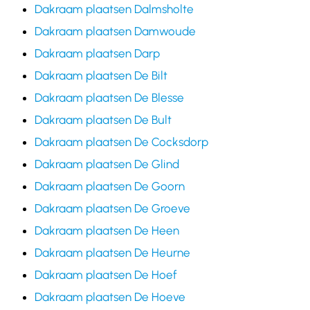
Dakraam plaatsen Dalmsholte
Dakraam plaatsen Damwoude
Dakraam plaatsen Darp
Dakraam plaatsen De Bilt
Dakraam plaatsen De Blesse
Dakraam plaatsen De Bult
Dakraam plaatsen De Cocksdorp
Dakraam plaatsen De Glind
Dakraam plaatsen De Goorn
Dakraam plaatsen De Groeve
Dakraam plaatsen De Heen
Dakraam plaatsen De Heurne
Dakraam plaatsen De Hoef
Dakraam plaatsen De Hoeve