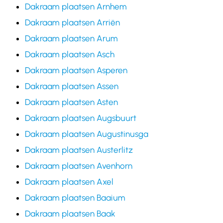
Dakraam plaatsen Arnhem
Dakraam plaatsen Arriën
Dakraam plaatsen Arum
Dakraam plaatsen Asch
Dakraam plaatsen Asperen
Dakraam plaatsen Assen
Dakraam plaatsen Asten
Dakraam plaatsen Augsbuurt
Dakraam plaatsen Augustinusga
Dakraam plaatsen Austerlitz
Dakraam plaatsen Avenhorn
Dakraam plaatsen Axel
Dakraam plaatsen Baaium
Dakraam plaatsen Baak