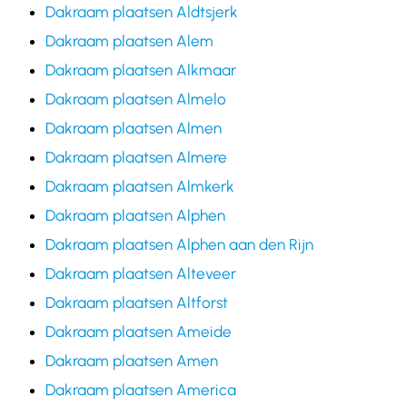
Dakraam plaatsen Aldtsjerk
Dakraam plaatsen Alem
Dakraam plaatsen Alkmaar
Dakraam plaatsen Almelo
Dakraam plaatsen Almen
Dakraam plaatsen Almere
Dakraam plaatsen Almkerk
Dakraam plaatsen Alphen
Dakraam plaatsen Alphen aan den Rijn
Dakraam plaatsen Alteveer
Dakraam plaatsen Altforst
Dakraam plaatsen Ameide
Dakraam plaatsen Amen
Dakraam plaatsen America