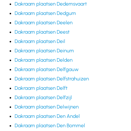
Dakraam plaatsen Dedemsvaart
Dakraam plaatsen Dedgum
Dakraam plaatsen Deelen
Dakraam plaatsen Deest
Dakraam plaatsen Deil
Dakraam plaatsen Deinum
Dakraam plaatsen Delden
Dakraam plaatsen Delfgauw
Dakraam plaatsen Delfstrahuizen
Dakraam plaatsen Delft
Dakraam plaatsen Delfzijl
Dakraam plaatsen Delwijnen
Dakraam plaatsen Den Andel
Dakraam plaatsen Den Bommel