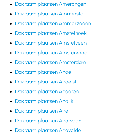
Dakraam plaatsen Amerongen
Dakraam plaatsen Ammerstol
Dakraam plaatsen Ammerzoden
Dakraam plaatsen Amstelhoek
Dakraam plaatsen Amstelveen
Dakraam plaatsen Amstenrade
Dakraam plaatsen Amsterdam
Dakraam plaatsen Andel
Dakraam plaatsen Andelst
Dakraam plaatsen Anderen
Dakraam plaatsen Andijk
Dakraam plaatsen Ane
Dakraam plaatsen Anerveen
Dakraam plaatsen Anevelde