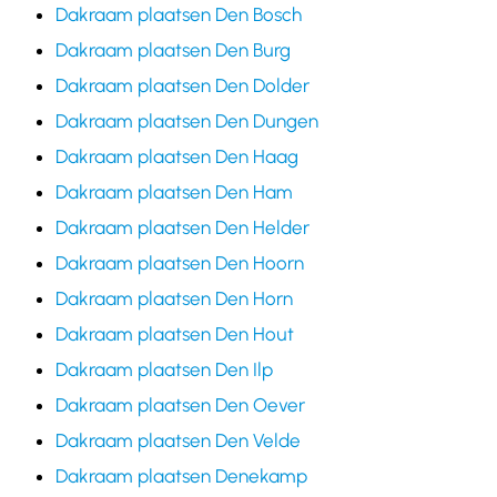
Dakraam plaatsen Den Bosch
Dakraam plaatsen Den Burg
Dakraam plaatsen Den Dolder
Dakraam plaatsen Den Dungen
Dakraam plaatsen Den Haag
Dakraam plaatsen Den Ham
Dakraam plaatsen Den Helder
Dakraam plaatsen Den Hoorn
Dakraam plaatsen Den Horn
Dakraam plaatsen Den Hout
Dakraam plaatsen Den Ilp
Dakraam plaatsen Den Oever
Dakraam plaatsen Den Velde
Dakraam plaatsen Denekamp