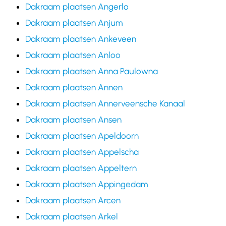
Dakraam plaatsen Angerlo
Dakraam plaatsen Anjum
Dakraam plaatsen Ankeveen
Dakraam plaatsen Anloo
Dakraam plaatsen Anna Paulowna
Dakraam plaatsen Annen
Dakraam plaatsen Annerveensche Kanaal
Dakraam plaatsen Ansen
Dakraam plaatsen Apeldoorn
Dakraam plaatsen Appelscha
Dakraam plaatsen Appeltern
Dakraam plaatsen Appingedam
Dakraam plaatsen Arcen
Dakraam plaatsen Arkel