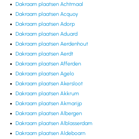
Dakraam plaatsen Achtmaal
Dakraam plaatsen Acquoy
Dakraam plaatsen Adorp
Dakraam plaatsen Aduard
Dakraam plaatsen Aerdenhout
Dakraam plaatsen Aerdt
Dakraam plaatsen Afferden
Dakraam plaatsen Agelo
Dakraam plaatsen Akersloot
Dakraam plaatsen Akkrum
Dakraam plaatsen Akmarijp
Dakraam plaatsen Albergen
Dakraam plaatsen Alblasserdam
Dakraam plaatsen Aldeboarn