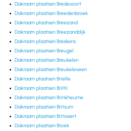
Dakraam plaatsen Bredevoort
Dakraam plaatsen Breedenbroek
Dakraam plaatsen Breezand
Dakraam plaatsen Breezanddijk
Dakraam plaatsen Breskens
Dakraam plaatsen Breugel
Dakraam plaatsen Breukelen
Dakraam plaatsen Breukeleveen
Dakraam plaatsen Brielle
Dakraam plaatsen Briltil
Dakraam plaatsen Brinkheurne
Dakraam plaatsen Britsum
Dakraam plaatsen Britswert
Dakraam plaatsen Broek