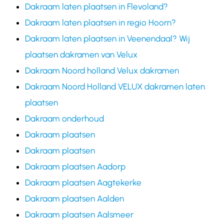
Dakraam laten plaatsen in Flevoland?
Dakraam laten plaatsen in regio Hoorn?
Dakraam laten plaatsen in Veenendaal? Wij
plaatsen dakramen van Velux
Dakraam Noord holland Velux dakramen
Dakraam Noord Holland VELUX dakramen laten
plaatsen
Dakraam onderhoud
Dakraam plaatsen
Dakraam plaatsen
Dakraam plaatsen Aadorp
Dakraam plaatsen Aagtekerke
Dakraam plaatsen Aalden
Dakraam plaatsen Aalsmeer