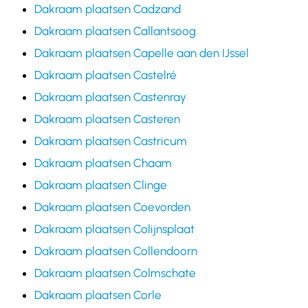
Dakraam plaatsen Cadzand
Dakraam plaatsen Callantsoog
Dakraam plaatsen Capelle aan den IJssel
Dakraam plaatsen Castelré
Dakraam plaatsen Castenray
Dakraam plaatsen Casteren
Dakraam plaatsen Castricum
Dakraam plaatsen Chaam
Dakraam plaatsen Clinge
Dakraam plaatsen Coevorden
Dakraam plaatsen Colijnsplaat
Dakraam plaatsen Collendoorn
Dakraam plaatsen Colmschate
Dakraam plaatsen Corle