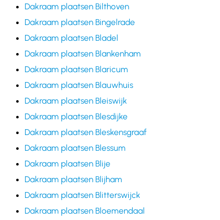
Dakraam plaatsen Bilthoven
Dakraam plaatsen Bingelrade
Dakraam plaatsen Bladel
Dakraam plaatsen Blankenham
Dakraam plaatsen Blaricum
Dakraam plaatsen Blauwhuis
Dakraam plaatsen Bleiswijk
Dakraam plaatsen Blesdijke
Dakraam plaatsen Bleskensgraaf
Dakraam plaatsen Blessum
Dakraam plaatsen Blije
Dakraam plaatsen Blijham
Dakraam plaatsen Blitterswijck
Dakraam plaatsen Bloemendaal