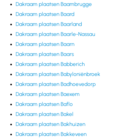
Dakraam plaatsen Baambrugge
Dakraam plaatsen Baard
Dakraam plaatsen Baarland
Dakraam plaatsen Baarle-Nassau
Dakraam plaatsen Baarn
Dakraam plaatsen Baars
Dakraam plaatsen Babberich
Dakraam plaatsen Babyloniënbroek
Dakraam plaatsen Badhoevedorp
Dakraam plaatsen Baexem
Dakraam plaatsen Baflo
Dakraam plaatsen Bakel
Dakraam plaatsen Bakhuizen
Dakraam plaatsen Bakkeveen