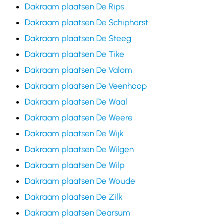
Dakraam plaatsen De Rips
Dakraam plaatsen De Schiphorst
Dakraam plaatsen De Steeg
Dakraam plaatsen De Tike
Dakraam plaatsen De Valom
Dakraam plaatsen De Veenhoop
Dakraam plaatsen De Waal
Dakraam plaatsen De Weere
Dakraam plaatsen De Wijk
Dakraam plaatsen De Wilgen
Dakraam plaatsen De Wilp
Dakraam plaatsen De Woude
Dakraam plaatsen De Zilk
Dakraam plaatsen Dearsum