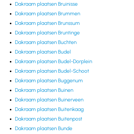
Dakraam plaatsen Bruinisse
Dakraam plaatsen Brummen
Dakraam plaatsen Brunssum
Dakraam plaatsen Bruntinge
Dakraam plaatsen Buchten
Dakraam plaatsen Budel
Dakraam plaatsen Budel-Dorplein
Dakraam plaatsen Budel-Schoot
Dakraam plaatsen Buggenum
Dakraam plaatsen Buinen
Dakraam plaatsen Buinerveen
Dakraam plaatsen Buitenkaag
Dakraam plaatsen Buitenpost
Dakraam plaatsen Bunde