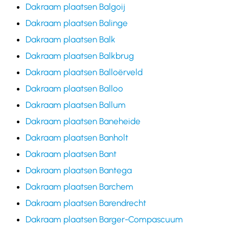
Dakraam plaatsen Balgoij
Dakraam plaatsen Balinge
Dakraam plaatsen Balk
Dakraam plaatsen Balkbrug
Dakraam plaatsen Balloërveld
Dakraam plaatsen Balloo
Dakraam plaatsen Ballum
Dakraam plaatsen Baneheide
Dakraam plaatsen Banholt
Dakraam plaatsen Bant
Dakraam plaatsen Bantega
Dakraam plaatsen Barchem
Dakraam plaatsen Barendrecht
Dakraam plaatsen Barger-Compascuum