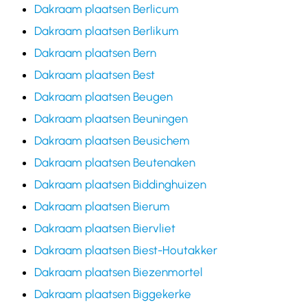
Dakraam plaatsen Berlicum
Dakraam plaatsen Berlikum
Dakraam plaatsen Bern
Dakraam plaatsen Best
Dakraam plaatsen Beugen
Dakraam plaatsen Beuningen
Dakraam plaatsen Beusichem
Dakraam plaatsen Beutenaken
Dakraam plaatsen Biddinghuizen
Dakraam plaatsen Bierum
Dakraam plaatsen Biervliet
Dakraam plaatsen Biest-Houtakker
Dakraam plaatsen Biezenmortel
Dakraam plaatsen Biggekerke