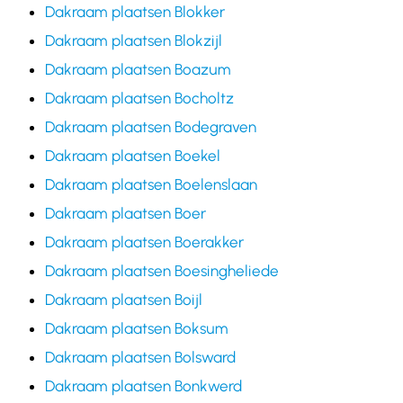
Dakraam plaatsen Blokker
Dakraam plaatsen Blokzijl
Dakraam plaatsen Boazum
Dakraam plaatsen Bocholtz
Dakraam plaatsen Bodegraven
Dakraam plaatsen Boekel
Dakraam plaatsen Boelenslaan
Dakraam plaatsen Boer
Dakraam plaatsen Boerakker
Dakraam plaatsen Boesingheliede
Dakraam plaatsen Boijl
Dakraam plaatsen Boksum
Dakraam plaatsen Bolsward
Dakraam plaatsen Bonkwerd