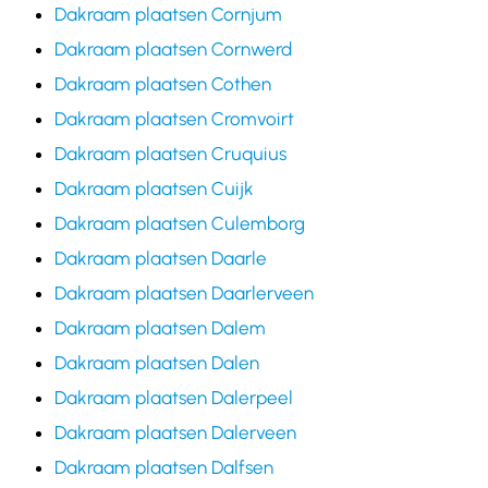
Dakraam plaatsen Cornjum
Dakraam plaatsen Cornwerd
Dakraam plaatsen Cothen
Dakraam plaatsen Cromvoirt
Dakraam plaatsen Cruquius
Dakraam plaatsen Cuijk
Dakraam plaatsen Culemborg
Dakraam plaatsen Daarle
Dakraam plaatsen Daarlerveen
Dakraam plaatsen Dalem
Dakraam plaatsen Dalen
Dakraam plaatsen Dalerpeel
Dakraam plaatsen Dalerveen
Dakraam plaatsen Dalfsen