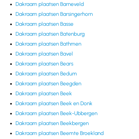
Dakraam plaatsen Barneveld
Dakraam plaatsen Barsingerhorn
Dakraam plaatsen Basse
Dakraam plaatsen Batenburg
Dakraam plaatsen Bathmen
Dakraam plaatsen Bavel
Dakraam plaatsen Bears
Dakraam plaatsen Bedum
Dakraam plaatsen Beegden
Dakraam plaatsen Beek
Dakraam plaatsen Beek en Donk
Dakraam plaatsen Beek-Ubbergen
Dakraam plaatsen Beekbergen
Dakraam plaatsen Beemte Broekland