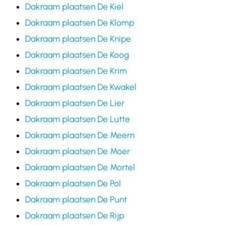
Dakraam plaatsen De Kiel
Dakraam plaatsen De Klomp
Dakraam plaatsen De Knipe
Dakraam plaatsen De Koog
Dakraam plaatsen De Krim
Dakraam plaatsen De Kwakel
Dakraam plaatsen De Lier
Dakraam plaatsen De Lutte
Dakraam plaatsen De Meern
Dakraam plaatsen De Moer
Dakraam plaatsen De Mortel
Dakraam plaatsen De Pol
Dakraam plaatsen De Punt
Dakraam plaatsen De Rijp