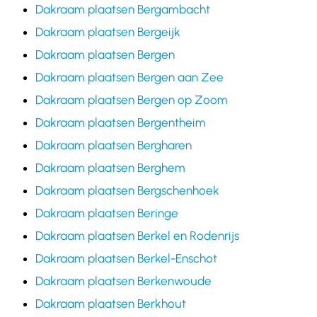
Dakraam plaatsen Bergambacht
Dakraam plaatsen Bergeijk
Dakraam plaatsen Bergen
Dakraam plaatsen Bergen aan Zee
Dakraam plaatsen Bergen op Zoom
Dakraam plaatsen Bergentheim
Dakraam plaatsen Bergharen
Dakraam plaatsen Berghem
Dakraam plaatsen Bergschenhoek
Dakraam plaatsen Beringe
Dakraam plaatsen Berkel en Rodenrijs
Dakraam plaatsen Berkel-Enschot
Dakraam plaatsen Berkenwoude
Dakraam plaatsen Berkhout