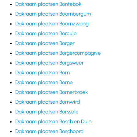
Dakraam plaatsen Bontebok
Dakraam plaatsen Boornbergum
Dakraam plaatsen Boornzwaag
Dakraam plaatsen Borculo
Dakraam plaatsen Borger
Dakraam plaatsen Borgercompagnie
Dakraam plaatsen Borgsweer
Dakraam plaatsen Born
Dakraam plaatsen Borne
Dakraam plaatsen Bornerbroek
Dakraam plaatsen Bornwird
Dakraam plaatsen Borssele
Dakraam plaatsen Bosch en Duin
Dakraam plaatsen Boschoord