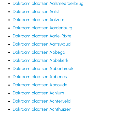
Dakraam plaatsen Aalsmeerderbrug
Dakraam plaatsen Aalst
Dakraam plaatsen Aalzum
Dakraam plaatsen Aardenburg
Dakraam plaatsen Aarle-Rixtel
Dakraam plaatsen Aartswoud
Dakraam plaatsen Abbega
Dakraam plaatsen Abbekerk
Dakraam plaatsen Abbenbroek
Dakraam plaatsen Abbenes
Dakraam plaatsen Abcoude
Dakraam plaatsen Achlum
Dakraam plaatsen Achterveld
Dakraam plaatsen Achthuizen