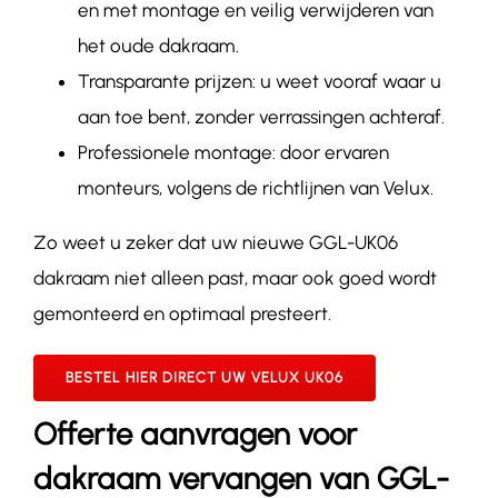
en met montage en veilig verwijderen van
het oude dakraam.
Transparante prijzen: u weet vooraf waar u
aan toe bent, zonder verrassingen achteraf.
Professionele montage: door ervaren
monteurs, volgens de richtlijnen van Velux.
Zo weet u zeker dat uw nieuwe GGL-
UK06
dakraam niet alleen past, maar ook goed wordt
gemonteerd en optimaal presteert.
BESTEL HIER DIRECT UW VELUX UK06
Offerte aanvragen voor
dakraam vervangen van GGL-