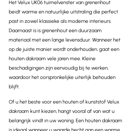
Het Velux UK06 tuimelvenster van grenenhout
beidt warme en natuurlijke uitstraling die perfect
past in zowel klassieke als moderne interieurs.
Daarnaast is is grenenhout een duurzaam
materiaal met een lange levensduur. Wanneer het
op de juiste manier wordt onderhouden, gaat een
houten dakraam vele jaren mee. Kleine
beschadigingen zijn eenvoudig bij te werken,
waardoor het oorspronkelijke uiterlijk behouden
blijft.
Of u het beste voor een houten of kunststof Velux
dakraam kunt kiezen, hangt vooral af van wat u
belangrijk vindt in uw woning. Een houten dakraam
is ideaal wanneer u waarde hecht aan een warme,