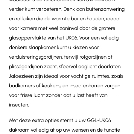
verder kunt verbeteren. Denk aan buitenzonwering
en rolluiken die de warmte buiten houden, ideaal
voor kamers met veel zoninval door de grotere
glasoppervlakte van het
UK06
. Voor een volledig
donkere slaapkamer kunt u kiezen voor
verduisteringsgordijnen, terwijl rolgordijnen of
plisségordijnen zacht, sfeervol daglicht doorlaten.
Jaloezieën zijn ideaal voor vochtige ruimtes, zoals
badkamers of keukens, en insectenhorren zorgen
voor frisse lucht zonder dat u last heeft van
insecten.
Met deze extra opties stemt u uw GGL-
UK06
dakraam volledig af op uw wensen en de functie