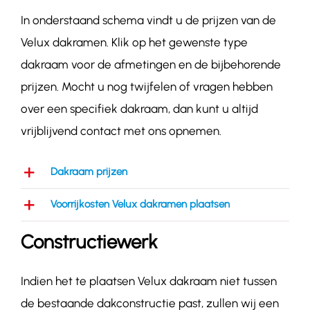
In onderstaand schema vindt u de prijzen van de
Velux dakramen. Klik op het gewenste type
dakraam voor de afmetingen en de bijbehorende
prijzen. Mocht u nog twijfelen of vragen hebben
over een specifiek dakraam, dan kunt u altijd
vrijblijvend contact met ons opnemen.
Dakraam prijzen
Voorrijkosten Velux dakramen plaatsen
Constructiewerk
Indien het te plaatsen Velux dakraam niet tussen
de bestaande dakconstructie past, zullen wij een