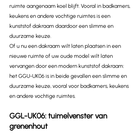
ruimte aangenaam koel blijft. Vooral in badkamers,
keukens en andere vochtige ruimtes is een
kunststof dakraam daardoor een slimme en
duurzame keuze.
Of u nu een dakraam wilt laten plaatsen in een
nieuwe ruimte of uw oude model wilt laten
vervangen door een modern kunststof dakraam:
het GGU-
UK06
is in beide gevallen een slimme en
duurzame keuze, vooral voor badkamers, keukens
en andere vochtige ruimtes.
GGL-UK06: tuimelvenster van
grenenhout