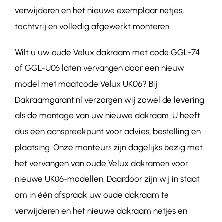
verwijderen en het nieuwe exemplaar netjes,
tochtvrij en volledig afgewerkt monteren
Wilt u uw oude Velux dakraam met code GGL-74
of GGL-U06 laten vervangen door een nieuw
model met maatcode Velux UK06? Bij
Dakraamgarant.nl verzorgen wij zowel de levering
als de montage van uw nieuwe dakraam. U heeft
dus één aanspreekpunt voor advies, bestelling en
plaatsing. Onze monteurs zijn dagelijks bezig met
het vervangen van oude Velux dakramen voor
nieuwe UK06-modellen. Daardoor zijn wij in staat
om in één afspraak uw oude dakraam te
verwijderen en het nieuwe dakraam netjes en