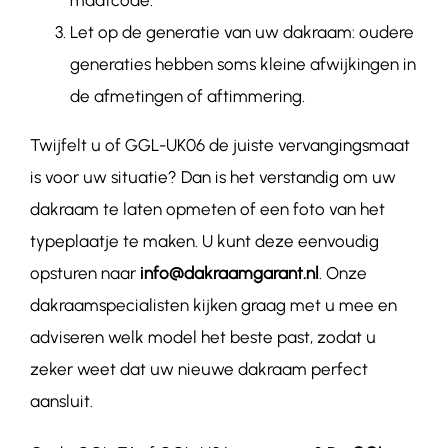
Let op de generatie van uw dakraam: oudere
generaties hebben soms kleine afwijkingen in
de afmetingen of aftimmering.
Twijfelt u of GGL-
UK06
de juiste vervangingsmaat
is voor uw situatie? Dan is het verstandig om uw
dakraam te laten opmeten of een foto van het
typeplaatje te maken. U kunt deze eenvoudig
opsturen naar
info@dakraamgarant.nl
. Onze
dakraamspecialisten kijken graag met u mee en
adviseren welk model het beste past, zodat u
zeker weet dat uw nieuwe dakraam perfect
aansluit.