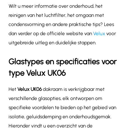
Wilt u meer informatie over onderhoud, het
reinigen van het luchtfilter, het omgaan met
condensvorming en andere praktische tips?
Lees
dan verder op de officiële website van
Velux
voor
uitgebreide uitleg en duidelijke stappen.
Glastypes en specificaties voor
type Velux UK06
Het
Velux UK06
dakraam is verkrijgbaar met
verschillende glasopties, elk ontworpen om
specifieke voordelen te bieden op het gebied van
isolatie, geluidsdemping en onderhoudsgemak.
Hieronder vindt u een overzicht van de