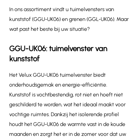
In ons assortiment vindt u tuimelvensters van
kunststof (GGU-UK06) en grenen (GGL-UK06). Maar
wat past het beste bij uw situatie?
GGU-UK06: tuimelvenster van
kunststof
Het Velux GGU-UK06 tuimelvenster biedt
onderhoudsgemak en energie-efficiëntie.
Kunststof is vochtbestendig, rot niet en hoeft niet
geschilderd te worden, wat het ideaal maakt voor
vochtige ruimtes. Dankzij het isolerende profiel
houdt het GGU-UK06 de warmte vast in de koude
maanden en zorgt het er in de zomer voor dat uw