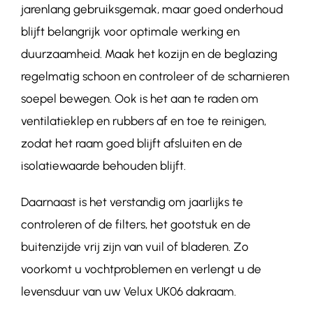
jarenlang gebruiksgemak, maar goed onderhoud
blijft belangrijk voor optimale werking en
duurzaamheid. Maak het kozijn en de beglazing
regelmatig schoon en controleer of de scharnieren
soepel bewegen. Ook is het aan te raden om
ventilatieklep en rubbers af en toe te reinigen,
zodat het raam goed blijft afsluiten en de
isolatiewaarde behouden blijft.
Daarnaast is het verstandig om jaarlijks te
controleren of de filters, het gootstuk en de
buitenzijde vrij zijn van vuil of bladeren. Zo
voorkomt u vochtproblemen en verlengt u de
levensduur van uw Velux UK06 dakraam.