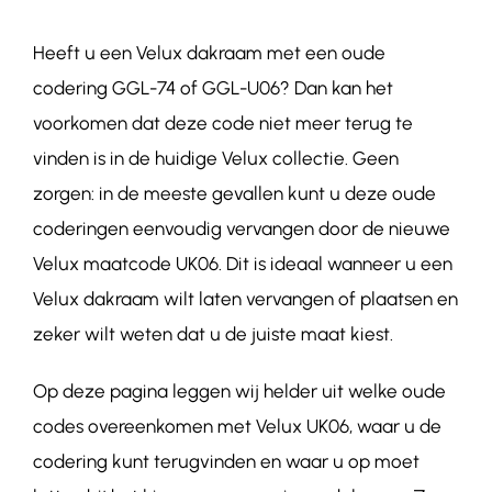
Heeft u een Velux dakraam met een oude
Contact
codering GGL-74 of GGL-U06? Dan kan het
voorkomen dat deze code niet meer terug te
vinden is in de huidige Velux collectie. Geen
zorgen: in de meeste gevallen kunt u deze oude
coderingen eenvoudig vervangen door de nieuwe
Velux maatcode UK06
. Dit is ideaal wanneer u een
Velux dakraam wilt laten vervangen of plaatsen en
zeker wilt weten dat u de juiste maat kiest.
Op deze pagina leggen wij helder uit welke oude
codes overeenkomen met Velux UK06, waar u de
codering kunt terugvinden en waar u op moet