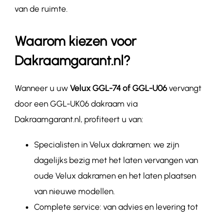
van de ruimte.
Waarom kiezen voor
Dakraamgarant.nl?
Wanneer u uw
Velux GGL-74 of GGL-U06
vervangt
door een GGL-
UK06
dakraam via
Dakraamgarant.nl, profiteert u van:
Specialisten in Velux dakramen:
we zijn
dagelijks bezig met het laten vervangen van
oude Velux dakramen en het laten plaatsen
van nieuwe modellen.
Complete service: van advies en levering tot