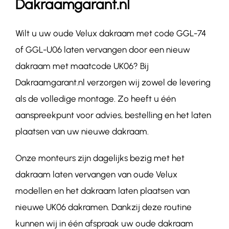
Dakraamgarant.nl
Wilt u uw oude Velux dakraam met code GGL-74
of GGL-U06 laten vervangen door een nieuw
dakraam met maatcode UK06? Bij
Dakraamgarant.nl verzorgen wij zowel de levering
als de volledige montage. Zo heeft u één
aanspreekpunt voor advies, bestelling en het laten
plaatsen van uw nieuwe dakraam.
Onze monteurs zijn dagelijks bezig met het
dakraam laten vervangen van oude Velux
modellen en het dakraam laten plaatsen van
nieuwe UK06 dakramen. Dankzij deze routine
kunnen wij in één afspraak uw oude dakraam