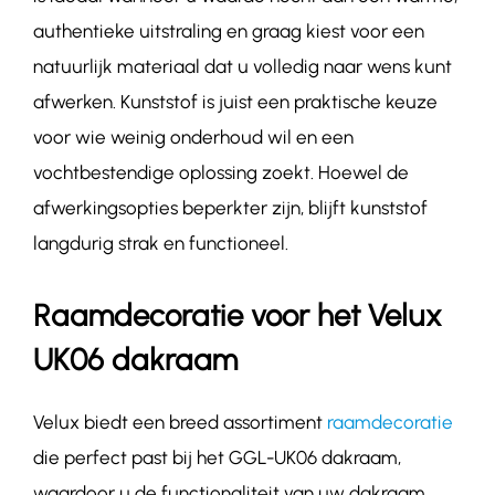
authentieke uitstraling en graag kiest voor een
natuurlijk materiaal dat u volledig naar wens kunt
afwerken. Kunststof is juist een praktische keuze
voor wie weinig onderhoud wil en een
vochtbestendige oplossing zoekt. Hoewel de
afwerkingsopties beperkter zijn, blijft kunststof
langdurig strak en functioneel.
Raamdecoratie voor het Velux
UK06 dakraam
Velux biedt een breed assortiment
raamdecoratie
die perfect past bij het GGL-
UK06
dakraam,
waardoor u de functionaliteit van uw dakraam