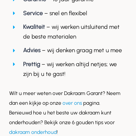
Service
– snel en flexibel
Kwaliteit
– wij werken uitsluitend met
de beste materialen
Advies
– wij denken graag met u mee
Prettig
– wij werken altijd netjes; we
zijn bij u te gast!
Wilt u meer weten over Dakraam Garant? Neem
dan een kijkje op onze
over ons
pagina.
Benieuwd hoe u het beste uw dakraam kunt
onderhouden? Bekijk onze 6 gouden tips voor
dakraam onderhoud
!