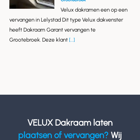
Velux dakramen een op een
vervangen in Lelystad Dit type Velux dakvenster
heeft Dakraam Garant vervangen te
Grootebroek. Deze klant
[...]
VELUX Dakraam laten
plaatsen of vervangen?
Wij