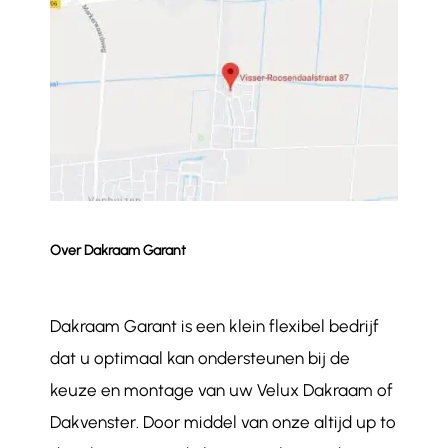
Over Dakraam Garant
Dakraam Garant is een klein flexibel bedrijf
dat u optimaal kan ondersteunen bij de
keuze en montage van uw Velux Dakraam of
Dakvenster. Door middel van onze altijd up to