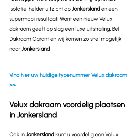
isolatie, helder uitzicht op
Jonkersland
én een
supermooi resultaat! Want een nieuw Velux
dakraam geeft op slag een luxe uitstraling. Bel
Dakraam Garant en wij komen zo snel mogelijk
naar
Jonkersland
.
Vind hier uw huidige typenummer Velux dakraam
>>
Velux dakraam voordelig plaatsen
in
Jonkersland
Ook in
Jonkersland
kunt u voordelig een Velux