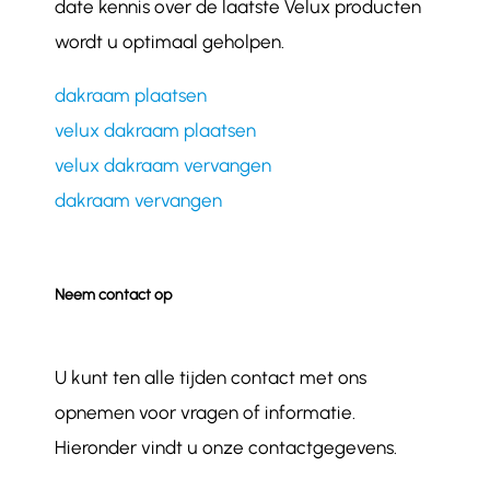
date kennis over de laatste Velux producten
wordt u optimaal geholpen.
dakraam plaatsen
velux dakraam plaatsen
velux dakraam vervangen
dakraam vervangen
Neem contact op
U kunt ten alle tijden contact met ons
opnemen voor vragen of informatie.
Hieronder vindt u onze contactgegevens.