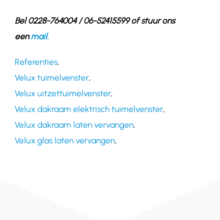
Bel 0228-764004 / 06-52415599 of stuur ons
een
mail.
Referenties
,
Velux tuimelvenster
,
Velux uitzettuimelvenster
,
Velux dakraam elektrisch tuimelvenster
,
Velux dakraam laten vervangen
,
Velux glas laten vervangen
,