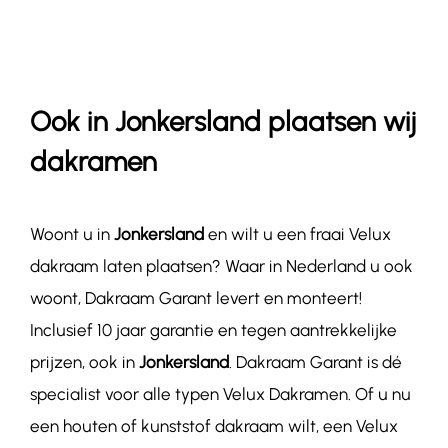
Contact
Ook in Jonkersland plaatsen wij
dakramen
Woont u in
Jonkersland
en wilt u een fraai Velux
dakraam laten plaatsen? Waar in Nederland u ook
woont, Dakraam Garant levert en monteert!
Inclusief 10 jaar garantie en tegen aantrekkelijke
prijzen, ook in
Jonkersland
. Dakraam Garant is dé
specialist voor alle typen Velux Dakramen. Of u nu
een houten of kunststof dakraam wilt, een Velux