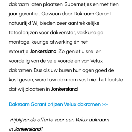
dakraam laten plaatsen. Supernetjes en met tien
jaar garantie… Gewoon door Dakraam Garant
natuurlijk! Wij bieden zeer aantrekkelijke
totaalprijzen voor dakvenster, vakkundige
montage, keurige afwerking én het
retourtje
Jonkersland
. Zo geniet u snel en
voordelig van de vele voordelen van Velux
dakramen. Dus als uw buren hun ogen goed de
kost geven, wordt uw dakraam vast niet het laatste
dat wij plaatsen in
Jonkersland
!
Dakraam Garant prijzen Velux dakramen >>
Vrijblijvende offerte voor een Velux dakraam
in
Jonkersland
?