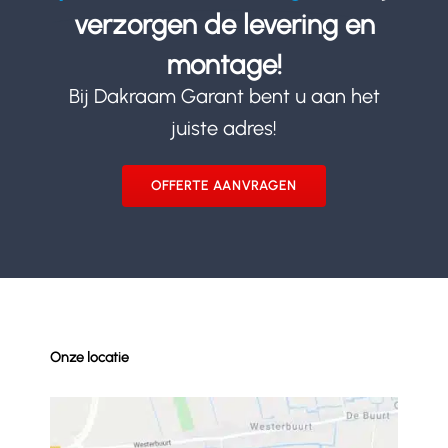
verzorgen de levering en
montage!
Bij Dakraam Garant bent u aan het
juiste adres!
OFFERTE AANVRAGEN
Onze locatie