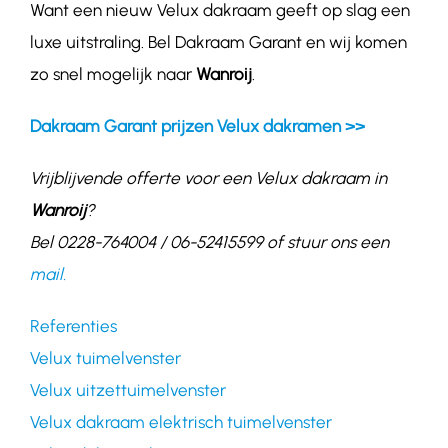
Want een nieuw Velux dakraam geeft op slag een
luxe uitstraling. Bel Dakraam Garant en wij komen
zo snel mogelijk naar
Wanroij
.
Dakraam Garant prijzen Velux dakramen >>
Vrijblijvende offerte voor een Velux dakraam in
Wanroij
?
Bel 0228-764004 / 06-52415599 of stuur ons een
mail.
Referenties
Velux tuimelvenster
Velux uitzettuimelvenster
Velux dakraam elektrisch tuimelvenster