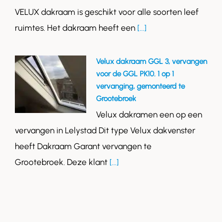
VELUX dakraam is geschikt voor alle soorten leef
ruimtes. Het dakraam heeft een
[...]
Velux dakraam GGL 3, vervangen
voor de GGL PK10. 1 op 1
vervanging, gemonteerd te
Grootebroek
Velux dakramen een op een
vervangen in Lelystad Dit type Velux dakvenster
heeft Dakraam Garant vervangen te
Grootebroek. Deze klant
[...]