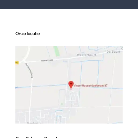
Onze locatie