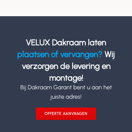
VELUX Dakraam laten
plaatsen of vervangen?
Wij
verzorgen de levering en
montage!
Bij Dakraam Garant bent u aan het
juiste adres!
OFFERTE AANVRAGEN