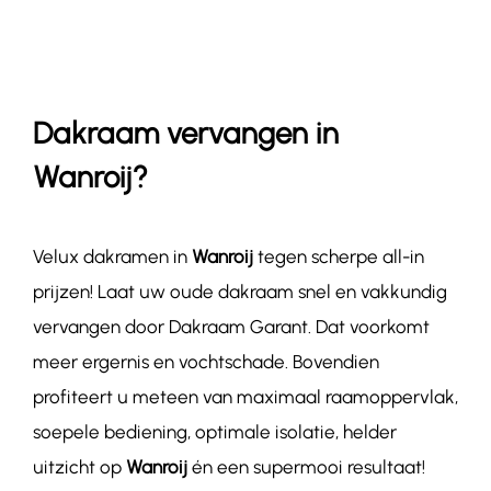
Contact
Dakraam vervangen in
Wanroij?
Velux dakramen in
Wanroij
tegen scherpe all-in
prijzen! Laat uw oude dakraam snel en vakkundig
vervangen door Dakraam Garant. Dat voorkomt
meer ergernis en vochtschade. Bovendien
profiteert u meteen van maximaal raamoppervlak,
soepele bediening, optimale isolatie, helder
uitzicht op
Wanroij
én een supermooi resultaat!