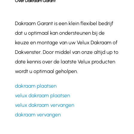
Over Dakraam Garant
Dakraam Garant is een klein flexibel bedrijf
dat u optimaal kan ondersteunen bij de
keuze en montage van uw Velux Dakraam of
Dakvenster. Door middel van onze altijd up to
date kennis over de laatste Velux producten
wordt u optimaal geholpen.
dakraam plaatsen
velux dakraam plaatsen
velux dakraam vervangen
dakraam vervangen