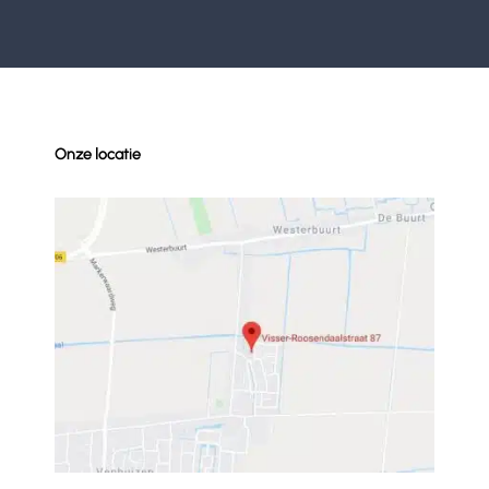
Onze locatie