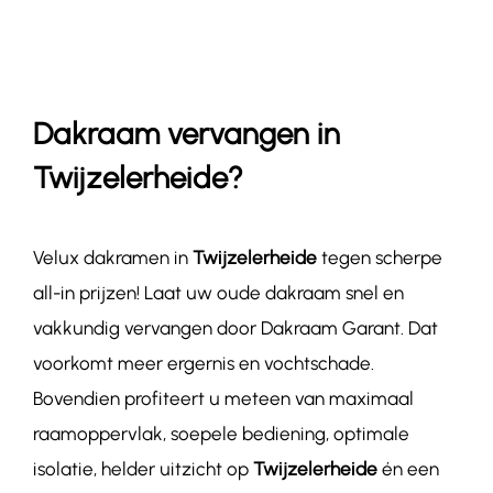
Contact
Dakraam vervangen in
Twijzelerheide?
Velux dakramen in
Twijzelerheide
tegen scherpe
all-in prijzen! Laat uw oude dakraam snel en
vakkundig vervangen door Dakraam Garant. Dat
voorkomt meer ergernis en vochtschade.
Bovendien profiteert u meteen van maximaal
raamoppervlak, soepele bediening, optimale
isolatie, helder uitzicht op
Twijzelerheide
én een