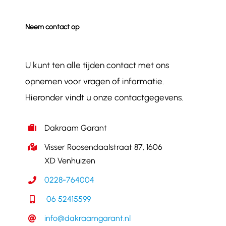
Neem contact op
U kunt ten alle tijden contact met ons
opnemen voor vragen of informatie.
Hieronder vindt u onze contactgegevens.
Dakraam Garant
Visser Roosendaalstraat 87, 1606
XD Venhuizen
0228-764004
06 52415599
info@dakraamgarant.nl