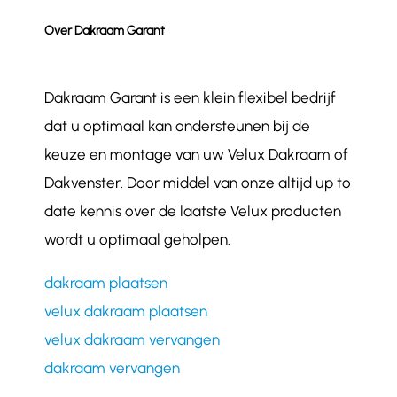
Over Dakraam Garant
Dakraam Garant is een klein flexibel bedrijf
dat u optimaal kan ondersteunen bij de
keuze en montage van uw Velux Dakraam of
Dakvenster. Door middel van onze altijd up to
date kennis over de laatste Velux producten
wordt u optimaal geholpen.
dakraam plaatsen
velux dakraam plaatsen
velux dakraam vervangen
dakraam vervangen