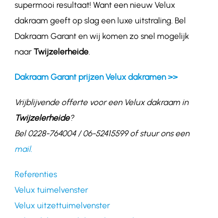
supermooi resultaat! Want een nieuw Velux
dakraam geeft op slag een luxe uitstraling. Bel
Dakraam Garant en wij komen zo snel mogelijk
naar
Twijzelerheide
.
Dakraam Garant prijzen Velux dakramen >>
Vrijblijvende offerte voor een Velux dakraam in
Twijzelerheide
?
Bel 0228-764004 / 06-52415599 of stuur ons een
mail.
Referenties
Velux tuimelvenster
Velux uitzettuimelvenster