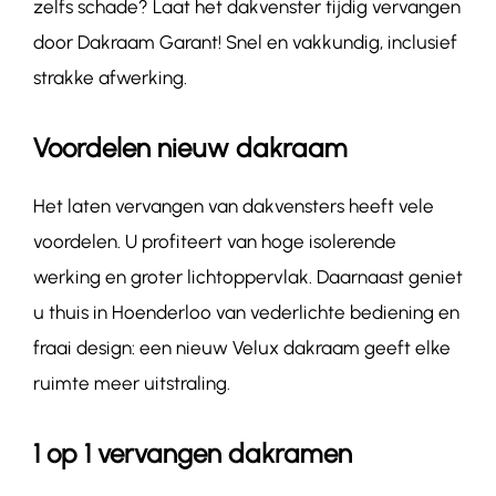
zelfs schade? Laat het dakvenster tijdig vervangen
door Dakraam Garant! Snel en vakkundig, inclusief
strakke afwerking.
Voordelen nieuw dakraam
Het laten vervangen van dakvensters heeft vele
voordelen. U profiteert van hoge isolerende
werking en groter lichtoppervlak. Daarnaast geniet
u thuis in Hoenderloo van vederlichte bediening en
fraai design: een nieuw Velux dakraam geeft elke
ruimte meer uitstraling.
1 op 1 vervangen dakramen