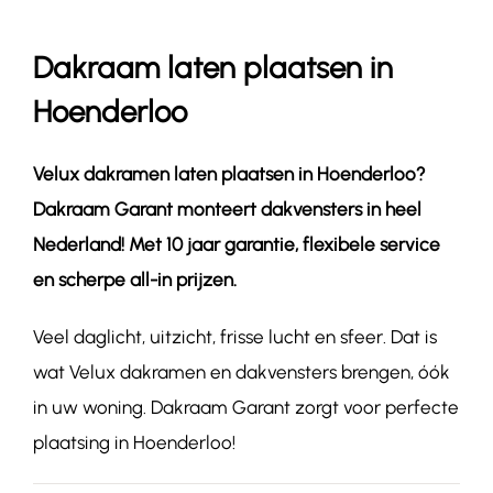
Dakraam laten plaatsen in
Contact
Hoenderloo
Velux dakramen laten plaatsen in
Hoenderloo
?
Dakraam Garant monteert dakvensters in heel
Nederland! Met 10 jaar garantie, flexibele service
en scherpe all-in prijzen.
Veel daglicht, uitzicht, frisse lucht en sfeer. Dat is
wat Velux dakramen en dakvensters brengen, óók
in uw woning. Dakraam Garant zorgt voor perfecte
plaatsing in Hoenderloo!