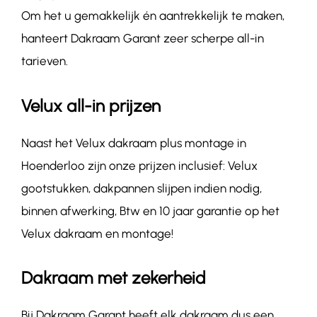
Om het u gemakkelijk én aantrekkelijk te maken,
hanteert Dakraam Garant zeer scherpe all-in
tarieven.
Velux all-in prijzen
Naast het Velux dakraam plus montage in
Hoenderloo zijn onze prijzen inclusief: Velux
gootstukken, dakpannen slijpen indien nodig,
binnen afwerking, Btw en 10 jaar garantie op het
Velux dakraam en montage!
Dakraam met zekerheid
Bij Dakraam Garant heeft elk dakraam dus een