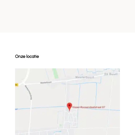
Onze locatie