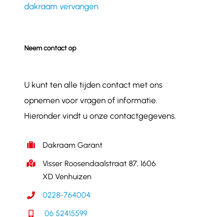
dakraam vervangen
Neem contact op
U kunt ten alle tijden contact met ons
opnemen voor vragen of informatie.
Hieronder vindt u onze contactgegevens.
Dakraam Garant
Visser Roosendaalstraat 87, 1606
XD Venhuizen
0228-764004
06 52415599