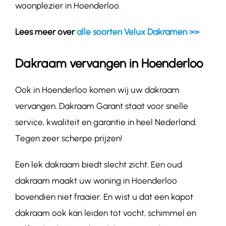
woonplezier in Hoenderloo.
Lees meer over
alle soorten Velux Dakramen >>
Dakraam vervangen in Hoenderloo
Ook in Hoenderloo komen wij uw dakraam
vervangen. Dakraam Garant staat voor snelle
service, kwaliteit en garantie in heel Nederland.
Tegen zeer scherpe prijzen!
Een lek dakraam biedt slecht zicht. Een oud
dakraam maakt uw woning in Hoenderloo
bovendien niet fraaier. En wist u dat een kapot
dakraam ook kan leiden tot vocht, schimmel en