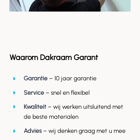
Waarom Dakraam Garant
Garantie
– 10 jaar garantie
Service
– snel en flexibel
Kwaliteit
– wij werken uitsluitend met
de beste materialen
Advies
– wij denken graag met u mee