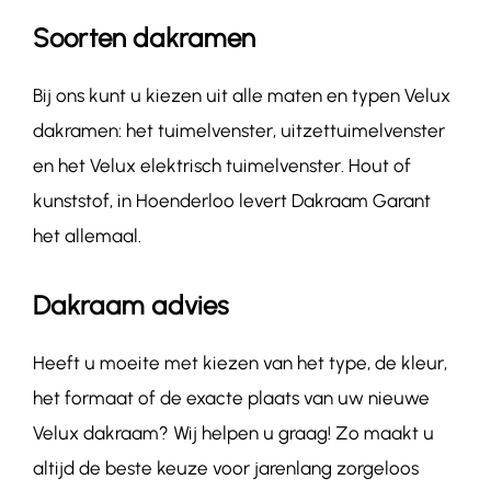
Soorten dakramen
Bij ons kunt u kiezen uit alle maten en typen Velux
dakramen: het tuimelvenster, uitzettuimelvenster
en het Velux elektrisch tuimelvenster. Hout of
kunststof, in Hoenderloo levert Dakraam Garant
het allemaal.
Dakraam advies
Heeft u moeite met kiezen van het type, de kleur,
het formaat of de exacte plaats van uw nieuwe
Velux dakraam? Wij helpen u graag! Zo maakt u
altijd de beste keuze voor jarenlang zorgeloos