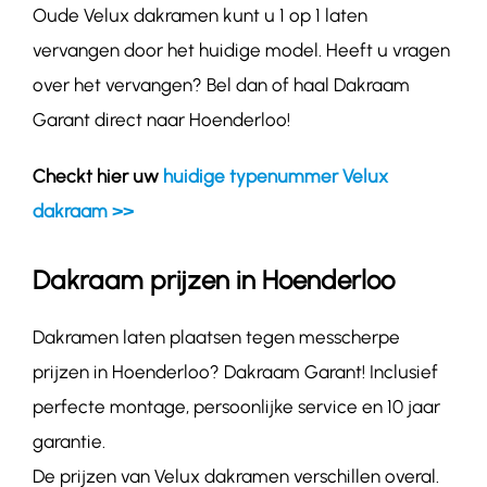
Oude Velux dakramen kunt u 1 op 1 laten
vervangen door het huidige model. Heeft u vragen
over het vervangen? Bel dan of haal Dakraam
Garant direct naar Hoenderloo!
Checkt hier uw
huidige typenummer Velux
dakraam >>
Dakraam prijzen in Hoenderloo
Dakramen laten plaatsen tegen messcherpe
prijzen in Hoenderloo? Dakraam Garant! Inclusief
perfecte montage, persoonlijke service en 10 jaar
garantie.
De prijzen van Velux dakramen verschillen overal.