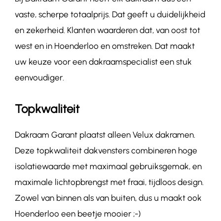
vaste, scherpe totaalprijs. Dat geeft u duidelijkheid
en zekerheid. Klanten waarderen dat, van oost tot
west en in Hoenderloo en omstreken. Dat maakt
uw keuze voor een dakraamspecialist een stuk
eenvoudiger.
Topkwaliteit
Dakraam Garant plaatst alleen Velux dakramen.
Deze topkwaliteit dakvensters combineren hoge
isolatiewaarde met maximaal gebruiksgemak, en
maximale lichtopbrengst met fraai, tijdloos design.
Zowel van binnen als van buiten, dus u maakt ook
Hoenderloo een beetje mooier ;-)