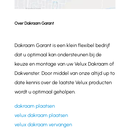
Over Dakraam Garant
Dakraam Garant is een klein flexibel bedrijf
dat u optimaal kan ondersteunen bij de
keuze en montage van uw Velux Dakraam of
Dakvenster. Door middel van onze altijd up to
date kennis over de laatste Velux producten
wordt u optimaal geholpen.
dakraam plaatsen
velux dakraam plaatsen
velux dakraam vervangen