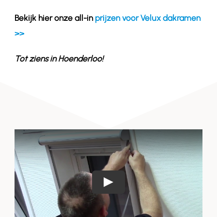
Bekijk hier onze all-in
prijzen voor Velux dakramen
>>
Tot ziens in
Hoenderloo
!