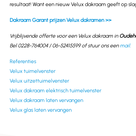
resultaat! Want een nieuw Velux dakraam geeft op slag
Dakraam Garant prijzen Velux dakramen >>
Vrijblijvende offerte voor een Velux dakraam in
Oudeh
Bel 0228-764004 / 06-52415599 of stuur ons een
mail.
Referenties
Velux tuimelvenster
Velux uitzettuimelvenster
Velux dakraam elektrisch tuimelvenster
Velux dakraam laten vervangen
Velux glas laten vervangen