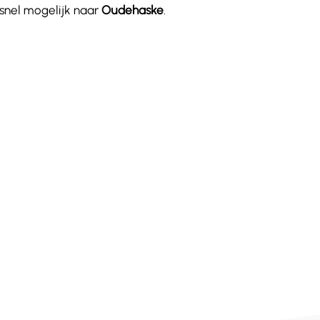
 snel mogelijk naar
Oudehaske
.