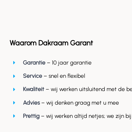
Waarom Dakraam Garant
Garantie
– 10 jaar garantie
Service
– snel en flexibel
Kwaliteit
– wij werken uitsluitend met de b
Advies
– wij denken graag met u mee
Prettig
– wij werken altijd netjes; we zijn bij