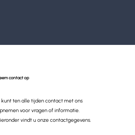
eem contact op
 kunt ten alle tijden contact met ons
pnemen voor vragen of informatie.
ieronder vindt u onze contactgegevens.