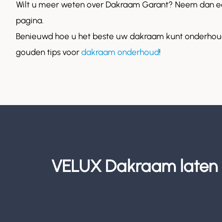
Wilt u meer weten over Dakraam Garant? Neem dan ee
pagina.
Benieuwd hoe u het beste uw dakraam kunt onderhoud
gouden tips voor
dakraam onderhoud
!
VELUX Dakraam laten