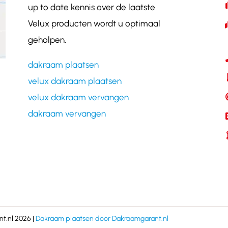
up to date kennis over de laatste
Velux producten wordt u optimaal
geholpen.
dakraam plaatsen
velux dakraam plaatsen
velux dakraam vervangen
dakraam vervangen
t.nl 2026 |
Dakraam plaatsen door Dakraamgarant.nl