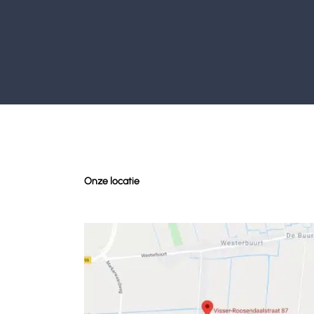
Onze locatie