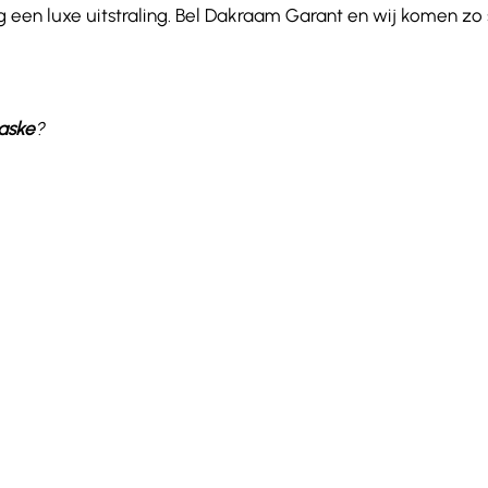
 een luxe uitstraling. Bel Dakraam Garant en wij komen zo
aske
?