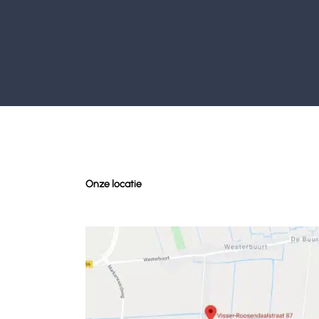
Onze locatie