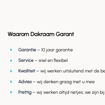
Waarom Dakraam Garant
Garantie
– 10 jaar garantie
Service
– snel en flexibel
Kwaliteit
– wij werken uitsluitend met de b
Advies
– wij denken graag met u mee
Prettig
– wij werken altijd netjes; we zijn bij