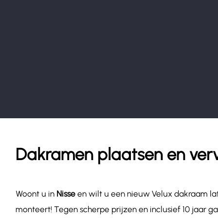
Dakramen plaatsen en verv
Woont u in
Nisse
en wilt u een nieuw Velux dakraam la
monteert! Tegen scherpe prijzen en inclusief 10 jaar ga