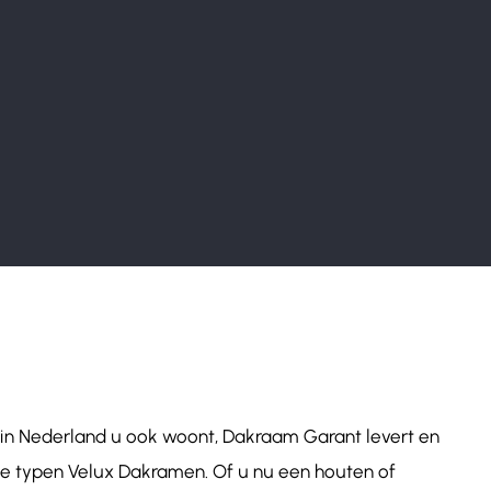
in Nederland u ook woont, Dakraam Garant levert en
lle typen Velux Dakramen. Of u nu een houten of