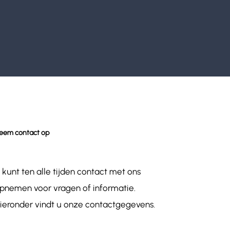
eem contact op
 kunt ten alle tijden contact met ons
pnemen voor vragen of informatie.
ieronder vindt u onze contactgegevens.