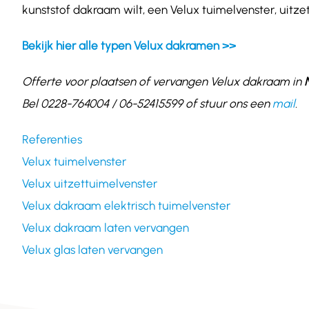
kunststof dakraam wilt, een Velux tuimelvenster, uitze
Bekijk hier alle typen Velux dakramen >>
Offerte voor plaatsen of vervangen Velux dakraam in
Bel 0228-764004 / 06-52415599 of stuur ons een
mail
.
Referenties
Velux tuimelvenster
Velux uitzettuimelvenster
Velux dakraam elektrisch tuimelvenster
Velux dakraam laten vervangen
Velux glas laten vervangen