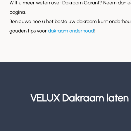
Wilt u meer weten over Dakraam Garant? Neem dan ee
pagina.
Benieuwd hoe u het beste uw dakraam kunt onderhoud
gouden tips voor
dakraam onderhoud
!
VELUX Dakraam laten