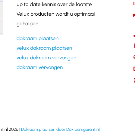
up to date kennis over de laatste
Velux producten wordt u optimaal
geholpen.
dakraam plaatsen
velux dakraam plaatsen
velux dakraam vervangen
dakraam vervangen
t.nl 2026 |
Dakraam plaatsen door Dakraamgarant.nl