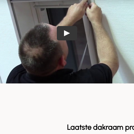
Laatste dakraam pr