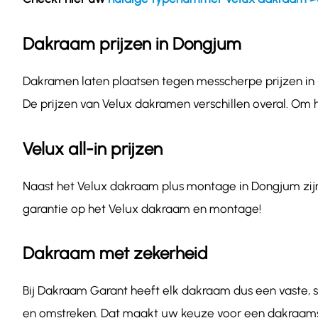
Dakraam prijzen in Dongjum
Dakramen laten plaatsen tegen messcherpe prijzen in D
De prijzen van Velux dakramen verschillen overal. Om 
Velux all-in prijzen
Naast het Velux dakraam plus montage in Dongjum zijn o
garantie op het Velux dakraam en montage!
Dakraam met zekerheid
Bij Dakraam Garant heeft elk dakraam dus een vaste, sc
en omstreken. Dat maakt uw keuze voor een dakraamsp