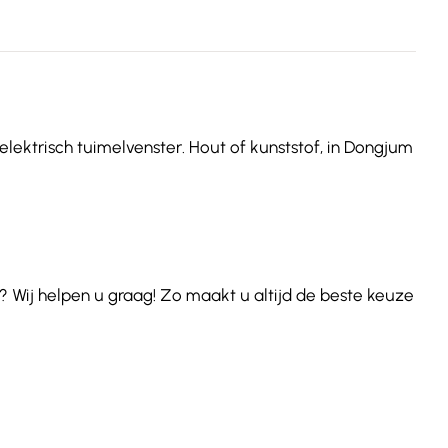
elektrisch tuimelvenster. Hout of kunststof, in Dongjum
 Wij helpen u graag! Zo maakt u altijd de beste keuze