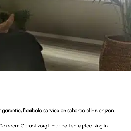
rantie, flexibele service en scherpe all-in prijzen.
. Dakraam Garant zorgt voor perfecte plaatsing in