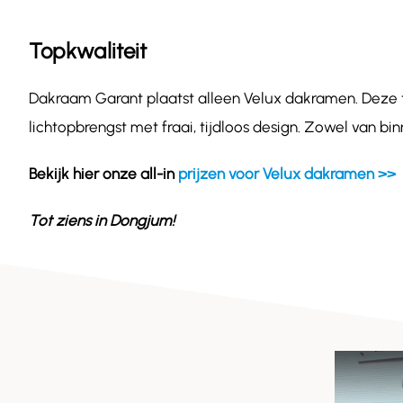
Topkwaliteit
Dakraam Garant plaatst alleen Velux dakramen. Deze
lichtopbrengst met fraai, tijdloos design. Zowel van b
Bekijk hier onze all-in
prijzen voor Velux dakramen >>
Tot ziens in
Dongjum
!