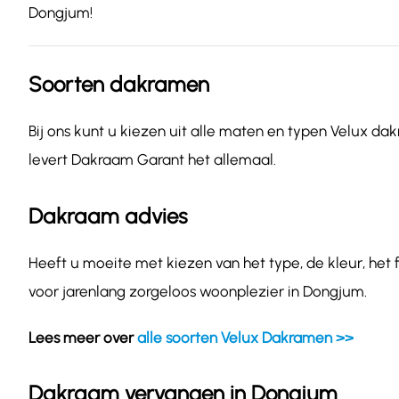
Dongjum!
Soorten dakramen
Bij ons kunt u kiezen uit alle maten en typen Velux dak
levert Dakraam Garant het allemaal.
Dakraam advies
Heeft u moeite met kiezen van het type, de kleur, het
voor jarenlang zorgeloos woonplezier in Dongjum.
Lees meer over
alle soorten Velux Dakramen >>
Dakraam vervangen in Dongjum