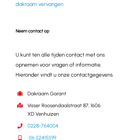
dakraam vervangen
Neem contact op
U kunt ten alle tijden contact met ons
opnemen voor vragen of informatie.
Hieronder vindt u onze contactgegevens.
Dakraam Garant
Visser Roosendaalstraat 87, 1606
XD Venhuizen
0228-764004
06 52415599