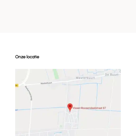
Onze locatie