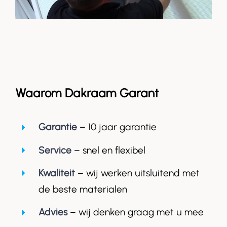
Waarom Dakraam Garant
Garantie
– 10 jaar garantie
Service
– snel en flexibel
Kwaliteit
– wij werken uitsluitend met
de beste materialen
Advies
– wij denken graag met u mee