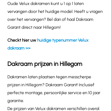
Oude Velux dakramen kunt u 1 op 1 laten
vervangen door het huidige model. Heeft u vragen
over het vervangen? Bel dan of haal Dakraam
Garant direct naar Hillegom!
Checkt hier uw
huidige typenummer Velux
dakraam >>
Dakraam prijzen in Hillegom
Dakramen laten plaatsen tegen messcherpe
prijzen in Hillegom? Dakraam Garant! Inclusief
perfecte montage, persoonlijke service en 10 jaar
garantie.
De prijzen van Velux dakramen verschillen overal.