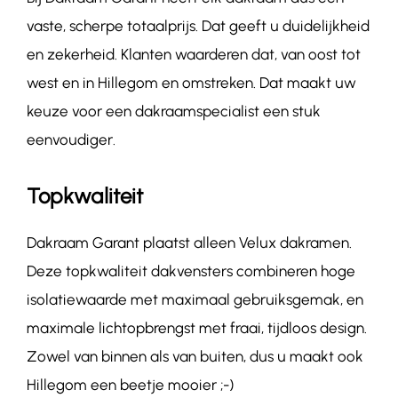
vaste, scherpe totaalprijs. Dat geeft u duidelijkheid
en zekerheid. Klanten waarderen dat, van oost tot
west en in Hillegom en omstreken. Dat maakt uw
keuze voor een dakraamspecialist een stuk
eenvoudiger.
Topkwaliteit
Dakraam Garant plaatst alleen Velux dakramen.
Deze topkwaliteit dakvensters combineren hoge
isolatiewaarde met maximaal gebruiksgemak, en
maximale lichtopbrengst met fraai, tijdloos design.
Zowel van binnen als van buiten, dus u maakt ook
Hillegom een beetje mooier ;-)