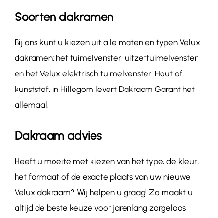
Soorten dakramen
Bij ons kunt u kiezen uit alle maten en typen Velux
dakramen: het tuimelvenster, uitzettuimelvenster
en het Velux elektrisch tuimelvenster. Hout of
kunststof, in Hillegom levert Dakraam Garant het
allemaal.
Dakraam advies
Heeft u moeite met kiezen van het type, de kleur,
het formaat of de exacte plaats van uw nieuwe
Velux dakraam? Wij helpen u graag! Zo maakt u
altijd de beste keuze voor jarenlang zorgeloos