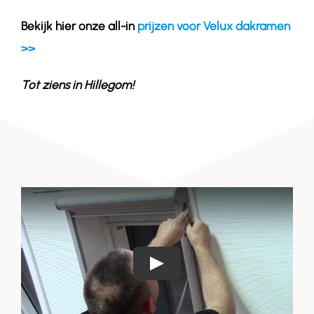
Bekijk hier onze all-in
prijzen voor Velux dakramen
>>
Tot ziens in
Hillegom
!