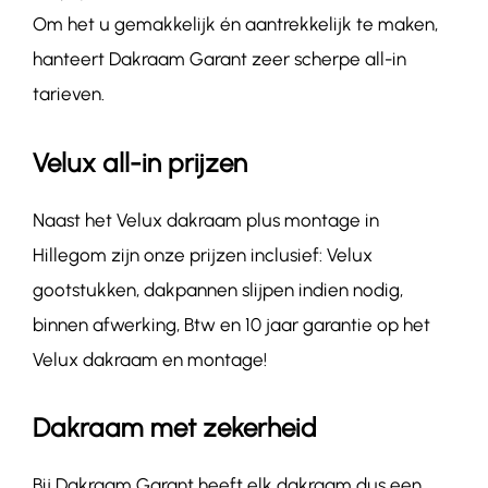
Om het u gemakkelijk én aantrekkelijk te maken,
hanteert Dakraam Garant zeer scherpe all-in
tarieven.
Velux all-in prijzen
Naast het Velux dakraam plus montage in
Hillegom zijn onze prijzen inclusief: Velux
gootstukken, dakpannen slijpen indien nodig,
binnen afwerking, Btw en 10 jaar garantie op het
Velux dakraam en montage!
Dakraam met zekerheid
Bij Dakraam Garant heeft elk dakraam dus een