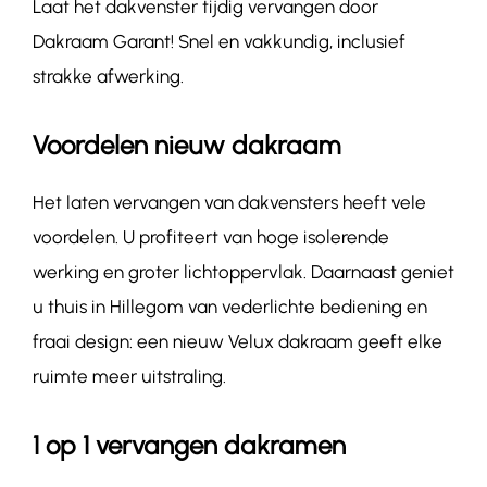
Laat het dakvenster tijdig vervangen door
Dakraam Garant! Snel en vakkundig, inclusief
strakke afwerking.
Voordelen nieuw dakraam
Het laten vervangen van dakvensters heeft vele
voordelen. U profiteert van hoge isolerende
werking en groter lichtoppervlak. Daarnaast geniet
u thuis in Hillegom van vederlichte bediening en
fraai design: een nieuw Velux dakraam geeft elke
ruimte meer uitstraling.
1 op 1 vervangen dakramen