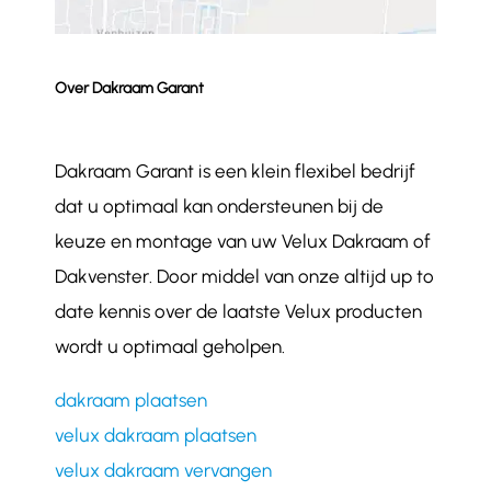
Over Dakraam Garant
Dakraam Garant is een klein flexibel bedrijf
dat u optimaal kan ondersteunen bij de
keuze en montage van uw Velux Dakraam of
Dakvenster. Door middel van onze altijd up to
date kennis over de laatste Velux producten
wordt u optimaal geholpen.
dakraam plaatsen
velux dakraam plaatsen
velux dakraam vervangen