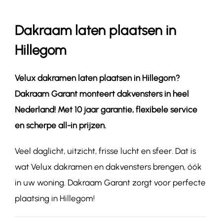
Dakraam laten plaatsen in
Contact
Hillegom
Velux dakramen laten plaatsen in
Hillegom
?
Dakraam Garant monteert dakvensters in heel
Nederland! Met 10 jaar garantie, flexibele service
en scherpe all-in prijzen.
Veel daglicht, uitzicht, frisse lucht en sfeer. Dat is
wat Velux dakramen en dakvensters brengen, óók
in uw woning. Dakraam Garant zorgt voor perfecte
plaatsing in Hillegom!