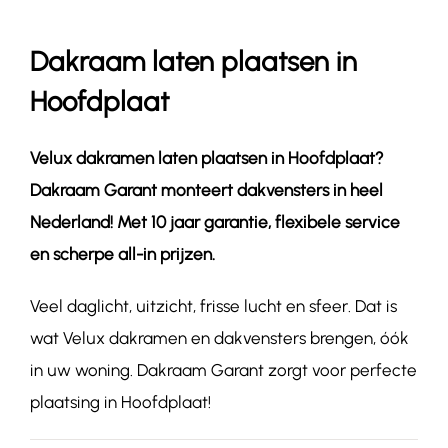
Dakraam laten plaatsen in
Contact
Hoofdplaat
Velux dakramen laten plaatsen in
Hoofdplaat
?
Dakraam Garant monteert dakvensters in heel
Nederland! Met 10 jaar garantie, flexibele service
en scherpe all-in prijzen.
Veel daglicht, uitzicht, frisse lucht en sfeer. Dat is
wat Velux dakramen en dakvensters brengen, óók
in uw woning. Dakraam Garant zorgt voor perfecte
plaatsing in Hoofdplaat!