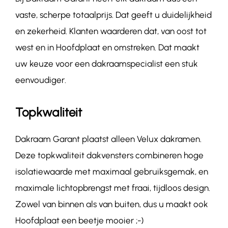
vaste, scherpe totaalprijs. Dat geeft u duidelijkheid
en zekerheid. Klanten waarderen dat, van oost tot
west en in Hoofdplaat en omstreken. Dat maakt
uw keuze voor een dakraamspecialist een stuk
eenvoudiger.
Topkwaliteit
Dakraam Garant plaatst alleen Velux dakramen.
Deze topkwaliteit dakvensters combineren hoge
isolatiewaarde met maximaal gebruiksgemak, en
maximale lichtopbrengst met fraai, tijdloos design.
Zowel van binnen als van buiten, dus u maakt ook
Hoofdplaat een beetje mooier ;-)