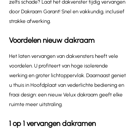
zelfs schade? Laat het dakvenster tijdig vervangen
door Dakraam Garant! Snel en vakkundig, inclusief
strakke afwerking.
Voordelen nieuw dakraam
Het laten vervangen van dakvensters heeft vele
voordelen. U profiteert van hoge isolerende
werking en groter lichtoppervlak. Daarnaast geniet
u thuis in Hoofdplaat van vederlichte bediening en
fraai design: een nieuw Velux dakraam geeft elke
ruimte meer uitstraling.
1 op 1 vervangen dakramen