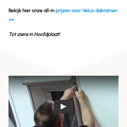
Bekijk hier onze all-in
prijzen voor Velux dakramen
>>
Tot ziens in
Hoofdplaat
!