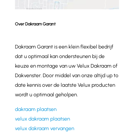
Over Dakraam Garant
Dakraam Garant is een klein flexibel bedrijf
dat u optimaal kan ondersteunen bij de
keuze en montage van uw Velux Dakraam of
Dakvenster. Door middel van onze altijd up to
date kennis over de laatste Velux producten
wordt u optimaal geholpen.
dakraam plaatsen
velux dakraam plaatsen
velux dakraam vervangen