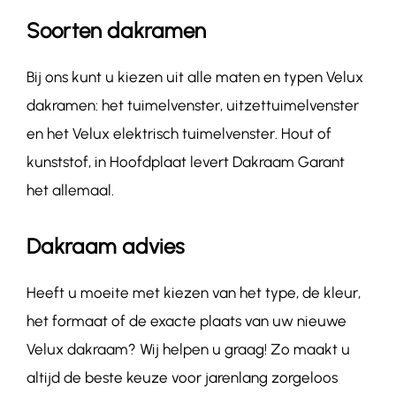
Soorten dakramen
Bij ons kunt u kiezen uit alle maten en typen Velux
dakramen: het tuimelvenster, uitzettuimelvenster
en het Velux elektrisch tuimelvenster. Hout of
kunststof, in Hoofdplaat levert Dakraam Garant
het allemaal.
Dakraam advies
Heeft u moeite met kiezen van het type, de kleur,
het formaat of de exacte plaats van uw nieuwe
Velux dakraam? Wij helpen u graag! Zo maakt u
altijd de beste keuze voor jarenlang zorgeloos