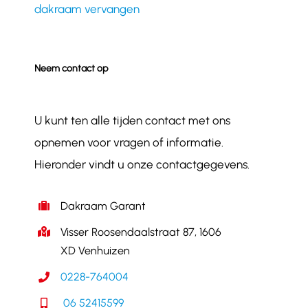
dakraam vervangen
Neem contact op
U kunt ten alle tijden contact met ons
opnemen voor vragen of informatie.
Hieronder vindt u onze contactgegevens.
Dakraam Garant
Visser Roosendaalstraat 87, 1606
XD Venhuizen
0228-764004
06 52415599