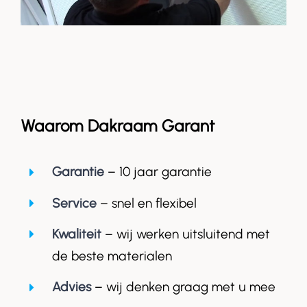
Waarom Dakraam Garant
Garantie
– 10 jaar garantie
Service
– snel en flexibel
Kwaliteit
– wij werken uitsluitend met
de beste materialen
Advies
– wij denken graag met u mee