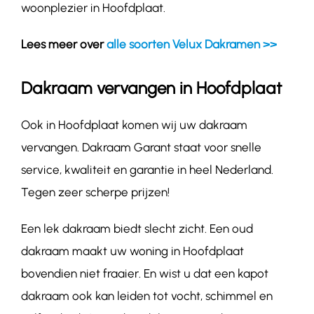
woonplezier in Hoofdplaat.
Lees meer over
alle soorten Velux Dakramen >>
Dakraam vervangen in Hoofdplaat
Ook in Hoofdplaat komen wij uw dakraam
vervangen. Dakraam Garant staat voor snelle
service, kwaliteit en garantie in heel Nederland.
Tegen zeer scherpe prijzen!
Een lek dakraam biedt slecht zicht. Een oud
dakraam maakt uw woning in Hoofdplaat
bovendien niet fraaier. En wist u dat een kapot
dakraam ook kan leiden tot vocht, schimmel en