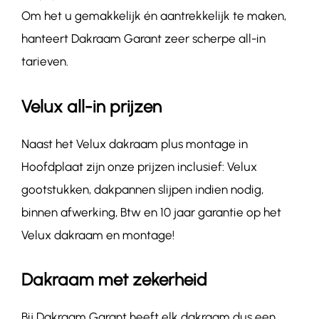
Om het u gemakkelijk én aantrekkelijk te maken,
hanteert Dakraam Garant zeer scherpe all-in
tarieven.
Velux all-in prijzen
Naast het Velux dakraam plus montage in
Hoofdplaat zijn onze prijzen inclusief: Velux
gootstukken, dakpannen slijpen indien nodig,
binnen afwerking, Btw en 10 jaar garantie op het
Velux dakraam en montage!
Dakraam met zekerheid
Bij Dakraam Garant heeft elk dakraam dus een