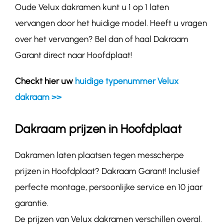
Oude Velux dakramen kunt u 1 op 1 laten
vervangen door het huidige model. Heeft u vragen
over het vervangen? Bel dan of haal Dakraam
Garant direct naar Hoofdplaat!
Checkt hier uw
huidige typenummer Velux
dakraam >>
Dakraam prijzen in Hoofdplaat
Dakramen laten plaatsen tegen messcherpe
prijzen in Hoofdplaat? Dakraam Garant! Inclusief
perfecte montage, persoonlijke service en 10 jaar
garantie.
De prijzen van Velux dakramen verschillen overal.