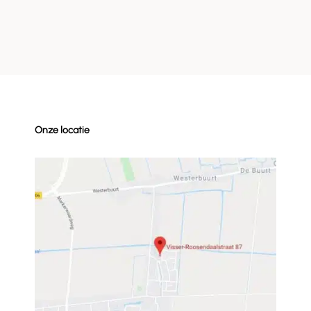
Onze locatie