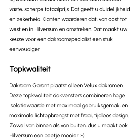
vaste, scherpe totaalprijs. Dat geeft u duidelijkheid
en zekerheid. Klanten waarderen dat, van oost tot
west en in Hilversum en omstreken. Dat maakt uw
keuze voor een dakraamspecialist een stuk
eenvoudiger.
Topkwaliteit
Dakraam Garant plaatst alleen Velux dakramen.
Deze topkwaliteit dakvensters combineren hoge
isolatiewaarde met maximaal gebruiksgemak, en
maximale lichtopbrengst met fraai, tijdloos design.
Zowel van binnen als van buiten, dus u maakt ook
Hilversum een beetje mooier ;-)