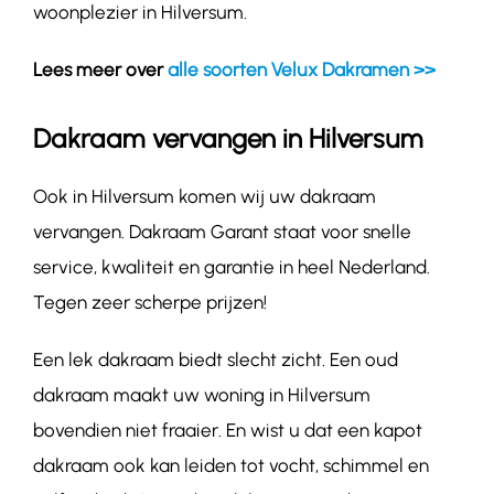
woonplezier in Hilversum.
Lees meer over
alle soorten Velux Dakramen >>
Dakraam vervangen in Hilversum
Ook in Hilversum komen wij uw dakraam
vervangen. Dakraam Garant staat voor snelle
service, kwaliteit en garantie in heel Nederland.
Tegen zeer scherpe prijzen!
Een lek dakraam biedt slecht zicht. Een oud
dakraam maakt uw woning in Hilversum
bovendien niet fraaier. En wist u dat een kapot
dakraam ook kan leiden tot vocht, schimmel en