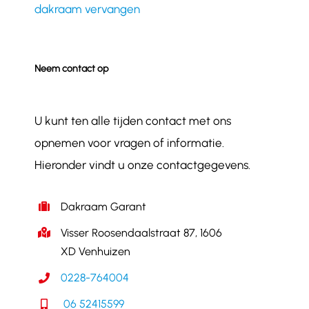
dakraam vervangen
Neem contact op
U kunt ten alle tijden contact met ons
opnemen voor vragen of informatie.
Hieronder vindt u onze contactgegevens.
Dakraam Garant
Visser Roosendaalstraat 87, 1606
XD Venhuizen
0228-764004
06 52415599