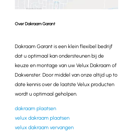
Over Dakraam Garant
Dakraam Garant is een klein flexibel bedrijf
dat u optimaal kan ondersteunen bij de
keuze en montage van uw Velux Dakraam of
Dakvenster. Door middel van onze altijd up to
date kennis over de laatste Velux producten
wordt u optimaal geholpen.
dakraam plaatsen
velux dakraam plaatsen
velux dakraam vervangen