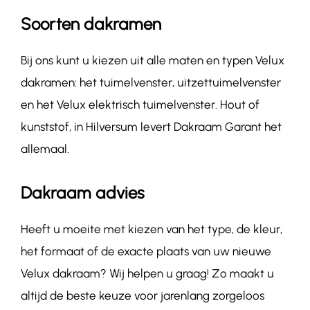
Soorten dakramen
Bij ons kunt u kiezen uit alle maten en typen Velux
dakramen: het tuimelvenster, uitzettuimelvenster
en het Velux elektrisch tuimelvenster. Hout of
kunststof, in Hilversum levert Dakraam Garant het
allemaal.
Dakraam advies
Heeft u moeite met kiezen van het type, de kleur,
het formaat of de exacte plaats van uw nieuwe
Velux dakraam? Wij helpen u graag! Zo maakt u
altijd de beste keuze voor jarenlang zorgeloos