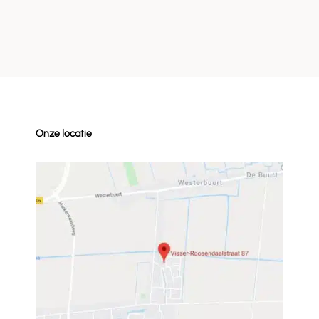
Onze locatie