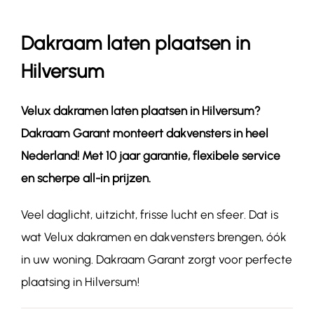
Dakraam laten plaatsen in
Contact
Hilversum
Velux dakramen laten plaatsen in
Hilversum
?
Dakraam Garant monteert dakvensters in heel
Nederland! Met 10 jaar garantie, flexibele service
en scherpe all-in prijzen.
Veel daglicht, uitzicht, frisse lucht en sfeer. Dat is
wat Velux dakramen en dakvensters brengen, óók
in uw woning. Dakraam Garant zorgt voor perfecte
plaatsing in Hilversum!