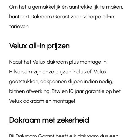
Om het u gemakkelijk én aantrekkelijk te maken,
hanteert Dakraam Garant zeer scherpe all-in
tarieven.
Velux all-in prijzen
Naast het Velux dakraam plus montage in
Hilversum zijn onze prijzen inclusief: Velux
gootstukken, dakpannen slijpen indien nodig,
binnen afwerking, Btw en 10 jaar garantie op het
Velux dakraam en montage!
Dakraam met zekerheid
Bij Dakraam Garant heeft elk dakraam dus een