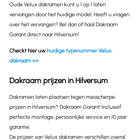
Oude Velux dakramen kunt u 1 op 1 laten
vervangen door het huidige model. Heeft u vragen
over het vervangen? Bel dan of haal Dakraam
Garant direct naar Hilversum!
Checkt hier uw
huidige typenummer Velux
dakraam >>
Dakraam prijzen in Hilversum
Dakramen laten plaatsen tegen messcherpe
prijzen in Hilversum? Dakraam Garant! Inclusief
perfecte montage, persoonlijke service en 10 jaar
garantie.
De prijzen van Velux dakramen verschillen overal.