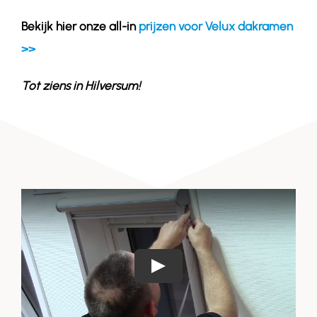
Bekijk hier onze all-in
prijzen voor Velux dakramen
>>
Tot ziens in
Hilversum
!