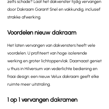
zelfs schade? Laat het dakvenster tijdig vervangen
door Dakraam Garant! Snel en vakkundig, inclusief
strakke afwerking.
Voordelen nieuw dakraam
Het laten vervangen van dakvensters heeft vele
voordelen. U profiteert van hoge isolerende
werking en groter lichtoppervlak. Daarnaast geniet
u thuis in Hilversum van vederlichte bediening en
fraai design: een nieuw Velux dakraam geeft elke
ruimte meer uitstraling.
1 op 1 vervangen dakramen