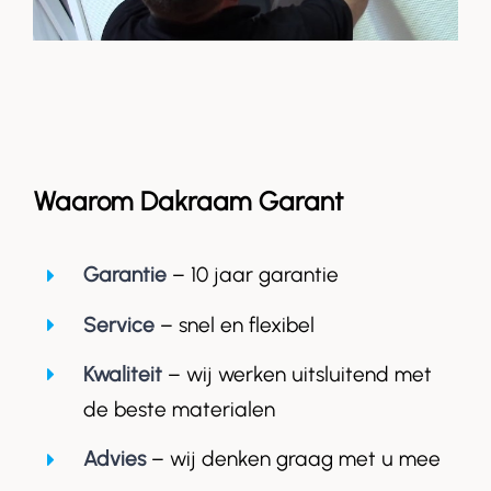
Waarom Dakraam Garant
Garantie
– 10 jaar garantie
Service
– snel en flexibel
Kwaliteit
– wij werken uitsluitend met
de beste materialen
Advies
– wij denken graag met u mee