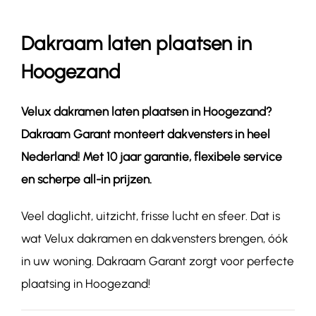
Dakraam laten plaatsen in
Contact
Hoogezand
Velux dakramen laten plaatsen in
Hoogezand
?
Dakraam Garant monteert dakvensters in heel
Nederland! Met 10 jaar garantie, flexibele service
en scherpe all-in prijzen.
Veel daglicht, uitzicht, frisse lucht en sfeer. Dat is
wat Velux dakramen en dakvensters brengen, óók
in uw woning. Dakraam Garant zorgt voor perfecte
plaatsing in Hoogezand!