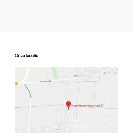
Onze locatie