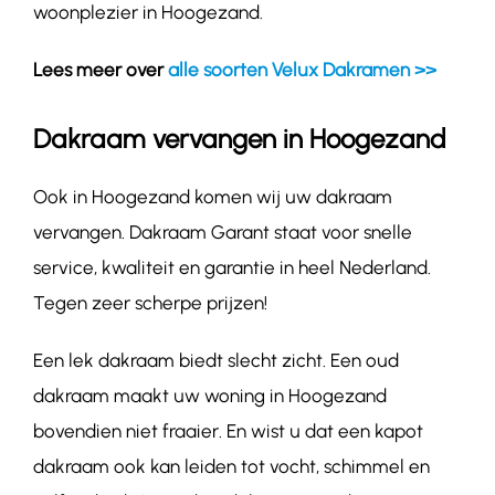
woonplezier in Hoogezand.
Lees meer over
alle soorten Velux Dakramen >>
Dakraam vervangen in Hoogezand
Ook in Hoogezand komen wij uw dakraam
vervangen. Dakraam Garant staat voor snelle
service, kwaliteit en garantie in heel Nederland.
Tegen zeer scherpe prijzen!
Een lek dakraam biedt slecht zicht. Een oud
dakraam maakt uw woning in Hoogezand
bovendien niet fraaier. En wist u dat een kapot
dakraam ook kan leiden tot vocht, schimmel en