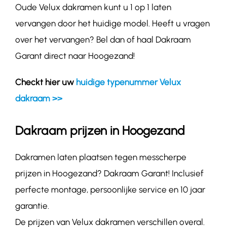
Oude Velux dakramen kunt u 1 op 1 laten
vervangen door het huidige model. Heeft u vragen
over het vervangen? Bel dan of haal Dakraam
Garant direct naar Hoogezand!
Checkt hier uw
huidige typenummer Velux
dakraam >>
Dakraam prijzen in Hoogezand
Dakramen laten plaatsen tegen messcherpe
prijzen in Hoogezand? Dakraam Garant! Inclusief
perfecte montage, persoonlijke service en 10 jaar
garantie.
De prijzen van Velux dakramen verschillen overal.