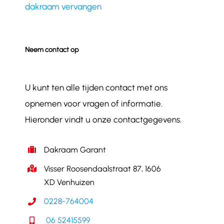
dakraam vervangen
Neem contact op
U kunt ten alle tijden contact met ons
opnemen voor vragen of informatie.
Hieronder vindt u onze contactgegevens.
Dakraam Garant
Visser Roosendaalstraat 87, 1606
XD Venhuizen
0228-764004
06 52415599