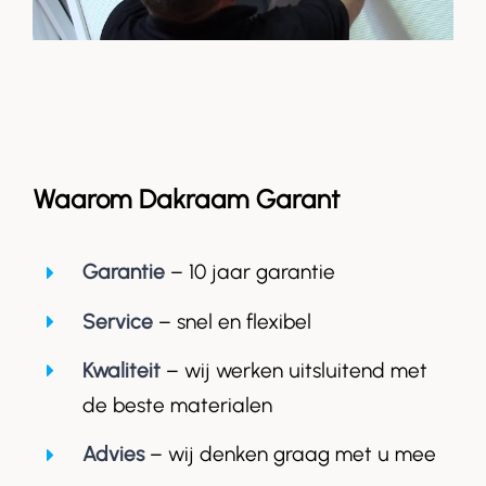
Waarom Dakraam Garant
Garantie
– 10 jaar garantie
Service
– snel en flexibel
Kwaliteit
– wij werken uitsluitend met
de beste materialen
Advies
– wij denken graag met u mee