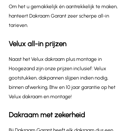
Om het u gemakkelijk én aantrekkelijk te maken,
hanteert Dakraam Garant zeer scherpe all-in
tarieven.
Velux all-in prijzen
Naast het Velux dakraam plus montage in
Hoogezand zijn onze prijzen inclusief: Velux
gootstukken, dakpannen slijpen indien nodig,
binnen afwerking, Btw en 10 jaar garantie op het
Velux dakraam en montage!
Dakraam met zekerheid
Bij Dakraam Garant heeft elk dakraam dus een