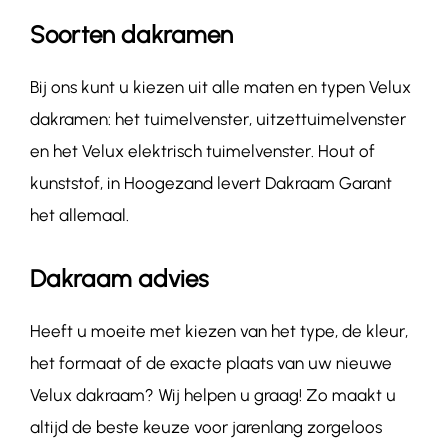
Soorten dakramen
Bij ons kunt u kiezen uit alle maten en typen Velux
dakramen: het tuimelvenster, uitzettuimelvenster
en het Velux elektrisch tuimelvenster. Hout of
kunststof, in Hoogezand levert Dakraam Garant
het allemaal.
Dakraam advies
Heeft u moeite met kiezen van het type, de kleur,
het formaat of de exacte plaats van uw nieuwe
Velux dakraam? Wij helpen u graag! Zo maakt u
altijd de beste keuze voor jarenlang zorgeloos