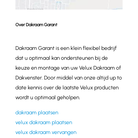
Over Dakraam Garant
Dakraam Garant is een klein flexibel bedrijf
dat u optimaal kan ondersteunen bij de
keuze en montage van uw Velux Dakraam of
Dakvenster. Door middel van onze altijd up to
date kennis over de laatste Velux producten
wordt u optimaal geholpen.
dakraam plaatsen
velux dakraam plaatsen
velux dakraam vervangen