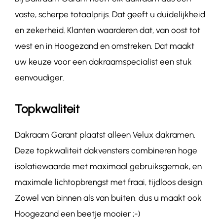
vaste, scherpe totaalprijs. Dat geeft u duidelijkheid
en zekerheid. Klanten waarderen dat, van oost tot
west en in Hoogezand en omstreken. Dat maakt
uw keuze voor een dakraamspecialist een stuk
eenvoudiger.
Topkwaliteit
Dakraam Garant plaatst alleen Velux dakramen.
Deze topkwaliteit dakvensters combineren hoge
isolatiewaarde met maximaal gebruiksgemak, en
maximale lichtopbrengst met fraai, tijdloos design.
Zowel van binnen als van buiten, dus u maakt ook
Hoogezand een beetje mooier ;-)