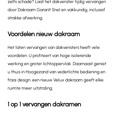
zelfs schade? Laat het dakvenster tijdig vervangen
door Dakraam Garant! Snel en vakkundig, inclusief
strakke afwerking.
Voordelen nieuw dakraam
Het laten vervangen van dakvensters heeft vele
voordelen. U profiteert van hoge isolerende
werking en groter lichtoppervlak. Daarnaast geniet
u thuis in Hoogezand van vederlichte bediening en
fraai design: een nieuw Velux dakraam geeft elke
ruimte meer uitstraling.
1 op 1 vervangen dakramen