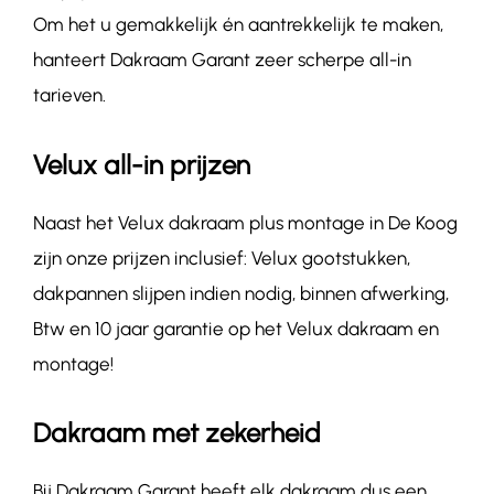
Om het u gemakkelijk én aantrekkelijk te maken,
hanteert Dakraam Garant zeer scherpe all-in
tarieven.
Velux all-in prijzen
Naast het Velux dakraam plus montage in De Koog
zijn onze prijzen inclusief: Velux gootstukken,
dakpannen slijpen indien nodig, binnen afwerking,
Btw en 10 jaar garantie op het Velux dakraam en
montage!
Dakraam met zekerheid
Bij Dakraam Garant heeft elk dakraam dus een