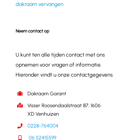
dakraam vervangen
Neem contact op
U kunt ten alle tijden contact met ons
opnemen voor vragen of informatie.
Hieronder vindt u onze contactgegevens.
Dakraam Garant
Visser Roosendaalstraat 87, 1606
XD Venhuizen
0228-764004
06 52415599