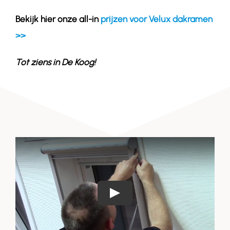
Bekijk hier onze all-in
prijzen voor Velux dakramen
>>
Tot ziens in
De Koog
!