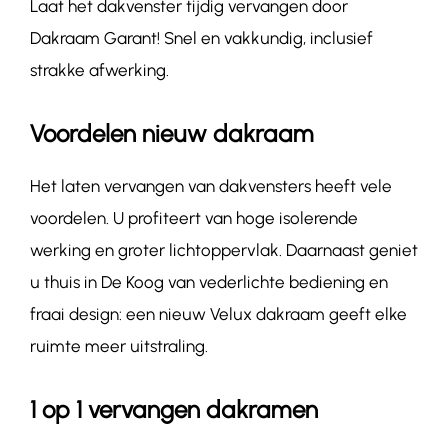
Laat het dakvenster tijdig vervangen door
Dakraam Garant! Snel en vakkundig, inclusief
strakke afwerking.
Voordelen nieuw dakraam
Het laten vervangen van dakvensters heeft vele
voordelen. U profiteert van hoge isolerende
werking en groter lichtoppervlak. Daarnaast geniet
u thuis in De Koog van vederlichte bediening en
fraai design: een nieuw Velux dakraam geeft elke
ruimte meer uitstraling.
1 op 1 vervangen dakramen