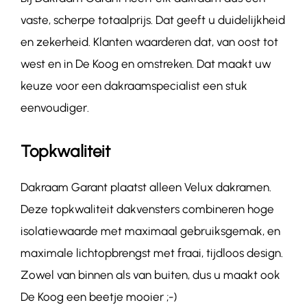
vaste, scherpe totaalprijs. Dat geeft u duidelijkheid
en zekerheid. Klanten waarderen dat, van oost tot
west en in De Koog en omstreken. Dat maakt uw
keuze voor een dakraamspecialist een stuk
eenvoudiger.
Topkwaliteit
Dakraam Garant plaatst alleen Velux dakramen.
Deze topkwaliteit dakvensters combineren hoge
isolatiewaarde met maximaal gebruiksgemak, en
maximale lichtopbrengst met fraai, tijdloos design.
Zowel van binnen als van buiten, dus u maakt ook
De Koog een beetje mooier ;-)