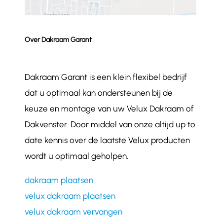
Over Dakraam Garant
Dakraam Garant is een klein flexibel bedrijf
dat u optimaal kan ondersteunen bij de
keuze en montage van uw Velux Dakraam of
Dakvenster. Door middel van onze altijd up to
date kennis over de laatste Velux producten
wordt u optimaal geholpen.
dakraam plaatsen
velux dakraam plaatsen
velux dakraam vervangen