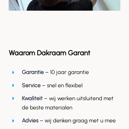
Waarom Dakraam Garant
Garantie
– 10 jaar garantie
Service
– snel en flexibel
Kwaliteit
– wij werken uitsluitend met
de beste materialen
Advies
– wij denken graag met u mee