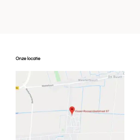
Onze locatie