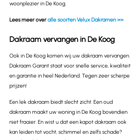
woonplezier in De Koog.
Lees meer over
alle soorten Velux Dakramen >>
Dakraam vervangen in De Koog
Ook in De Koog komen wij uw dakraam vervangen.
Dakraam Garant staat voor snelle service, kwaliteit
en garantie in heel Nederland. Tegen zeer scherpe
prijzen!
Een lek dakraam biedt slecht zicht. Een oud
dakraam maakt uw woning in De Koog bovendien
niet fraaier. En wist u dat een kapot dakraam ook
kan leiden tot vocht, schimmel en zelfs schade?