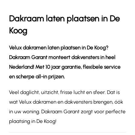
Dakraam laten plaatsen in De
Contact
Koog
Velux dakramen laten plaatsen in
De Koog
?
Dakraam Garant monteert dakvensters in heel
Nederland! Met 10 jaar garantie, flexibele service
en scherpe all-in prijzen.
Veel daglicht, uitzicht, frisse lucht en sfeer. Dat is
wat Velux dakramen en dakvensters brengen, óók
in uw woning. Dakraam Garant zorgt voor perfecte
plaatsing in De Koog!