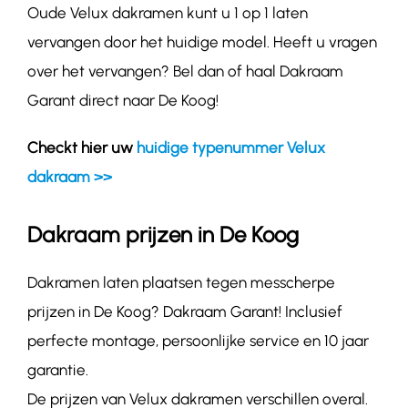
Oude Velux dakramen kunt u 1 op 1 laten
vervangen door het huidige model. Heeft u vragen
over het vervangen? Bel dan of haal Dakraam
Garant direct naar De Koog!
Checkt hier uw
huidige typenummer Velux
dakraam >>
Dakraam prijzen in De Koog
Dakramen laten plaatsen tegen messcherpe
prijzen in De Koog? Dakraam Garant! Inclusief
perfecte montage, persoonlijke service en 10 jaar
garantie.
De prijzen van Velux dakramen verschillen overal.