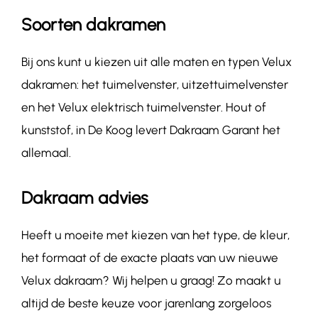
Soorten dakramen
Bij ons kunt u kiezen uit alle maten en typen Velux
dakramen: het tuimelvenster, uitzettuimelvenster
en het Velux elektrisch tuimelvenster. Hout of
kunststof, in De Koog levert Dakraam Garant het
allemaal.
Dakraam advies
Heeft u moeite met kiezen van het type, de kleur,
het formaat of de exacte plaats van uw nieuwe
Velux dakraam? Wij helpen u graag! Zo maakt u
altijd de beste keuze voor jarenlang zorgeloos