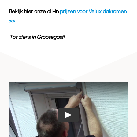
Bekijk hier onze all-in
prijzen voor Velux dakramen
>>
Tot ziens in
Grootegast
!