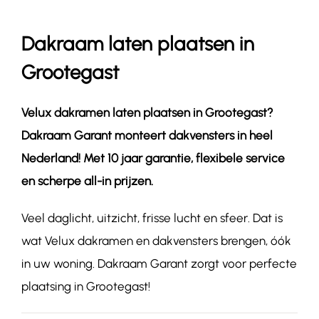
Dakraam laten plaatsen in
Contact
Grootegast
Velux dakramen laten plaatsen in
Grootegast
?
Dakraam Garant monteert dakvensters in heel
Nederland! Met 10 jaar garantie, flexibele service
en scherpe all-in prijzen.
Veel daglicht, uitzicht, frisse lucht en sfeer. Dat is
wat Velux dakramen en dakvensters brengen, óók
in uw woning. Dakraam Garant zorgt voor perfecte
plaatsing in Grootegast!