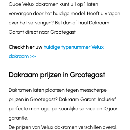
Oude Velux dakramen kunt u 1 op 1 laten
vervangen door het huidige model. Heeft u vragen
over het vervangen? Bel dan of haal Dakraam
Garant direct naar Grootegast!
Checkt hier uw
huidige typenummer Velux
dakraam >>
Dakraam prijzen in Grootegast
Dakramen laten plaatsen tegen messcherpe
prijzen in Grootegast? Dakraam Garant! Inclusief
perfecte montage, persoonlijke service en 10 jaar
garantie.
De prijzen van Velux dakramen verschillen overal.