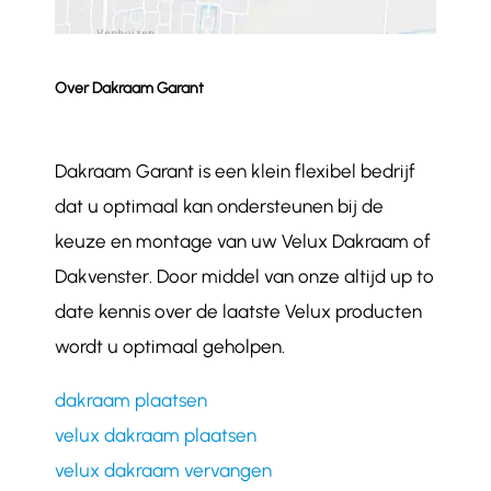
Over Dakraam Garant
Dakraam Garant is een klein flexibel bedrijf
dat u optimaal kan ondersteunen bij de
keuze en montage van uw Velux Dakraam of
Dakvenster. Door middel van onze altijd up to
date kennis over de laatste Velux producten
wordt u optimaal geholpen.
dakraam plaatsen
velux dakraam plaatsen
velux dakraam vervangen