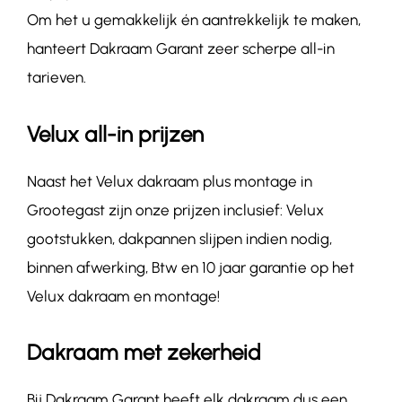
Om het u gemakkelijk én aantrekkelijk te maken,
hanteert Dakraam Garant zeer scherpe all-in
tarieven.
Velux all-in prijzen
Naast het Velux dakraam plus montage in
Grootegast zijn onze prijzen inclusief: Velux
gootstukken, dakpannen slijpen indien nodig,
binnen afwerking, Btw en 10 jaar garantie op het
Velux dakraam en montage!
Dakraam met zekerheid
Bij Dakraam Garant heeft elk dakraam dus een