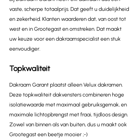
vaste, scherpe totaalprijs. Dat geeft u duidelijkheid
en zekerheid. Klanten waarderen dat, van oost tot
west en in Grootegast en omstreken. Dat maakt
uw keuze voor een dakraamspecialist een stuk
eenvoudiger.
Topkwaliteit
Dakraam Garant plaatst alleen Velux dakramen.
Deze topkwaliteit dakvensters combineren hoge
isolatiewaarde met maximaal gebruiksgemak, en
maximale lichtopbrengst met fraai, tijdloos design.
Zowel van binnen als van buiten, dus u maakt ook
Grootegast een beetje mooier ;-)