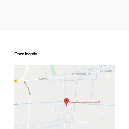
Onze locatie