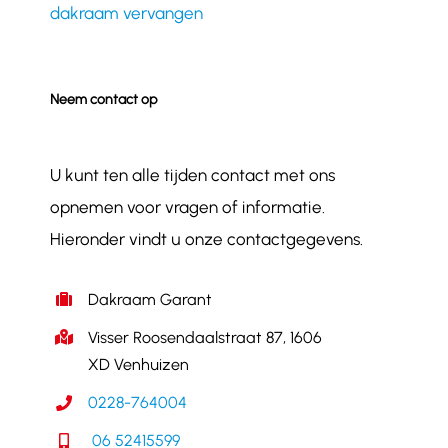
dakraam vervangen
Neem contact op
U kunt ten alle tijden contact met ons
opnemen voor vragen of informatie.
Hieronder vindt u onze contactgegevens.
Dakraam Garant
Visser Roosendaalstraat 87, 1606
XD Venhuizen
0228-764004
06 52415599