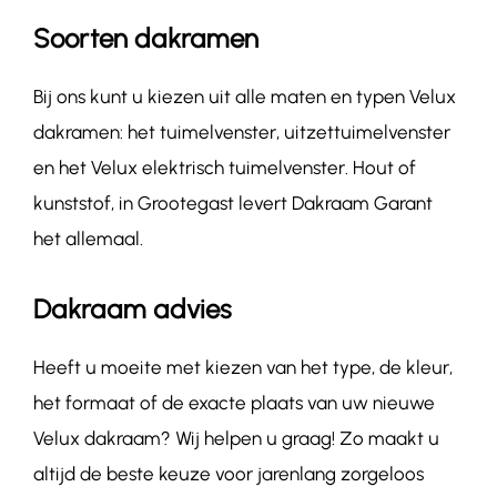
Soorten dakramen
Bij ons kunt u kiezen uit alle maten en typen Velux
dakramen: het tuimelvenster, uitzettuimelvenster
en het Velux elektrisch tuimelvenster. Hout of
kunststof, in Grootegast levert Dakraam Garant
het allemaal.
Dakraam advies
Heeft u moeite met kiezen van het type, de kleur,
het formaat of de exacte plaats van uw nieuwe
Velux dakraam? Wij helpen u graag! Zo maakt u
altijd de beste keuze voor jarenlang zorgeloos