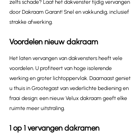
zelfs schade? Laat het dakvenster tijdig vervangen
door Dakraam Garant! Snel en vakkundig, inclusief
strakke afwerking.
Voordelen nieuw dakraam
Het laten vervangen van dakvensters heeft vele
voordelen. U profiteert van hoge isolerende
werking en groter lichtoppervlak. Daarnaast geniet
u thuis in Grootegast van vederlichte bediening en
fraai design: een nieuw Velux dakraam geeft elke
ruimte meer uitstraling.
1 op 1 vervangen dakramen