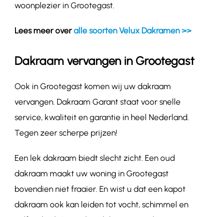
woonplezier in Grootegast.
Lees meer over
alle soorten Velux Dakramen >>
Dakraam vervangen in Grootegast
Ook in Grootegast komen wij uw dakraam
vervangen. Dakraam Garant staat voor snelle
service, kwaliteit en garantie in heel Nederland.
Tegen zeer scherpe prijzen!
Een lek dakraam biedt slecht zicht. Een oud
dakraam maakt uw woning in Grootegast
bovendien niet fraaier. En wist u dat een kapot
dakraam ook kan leiden tot vocht, schimmel en