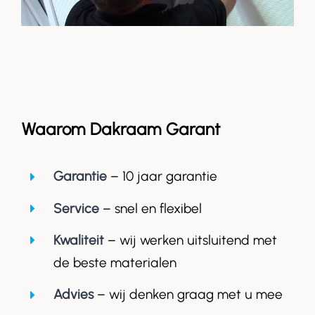
Waarom Dakraam Garant
Garantie
– 10 jaar garantie
Service
– snel en flexibel
Kwaliteit
– wij werken uitsluitend met
de beste materialen
Advies
– wij denken graag met u mee