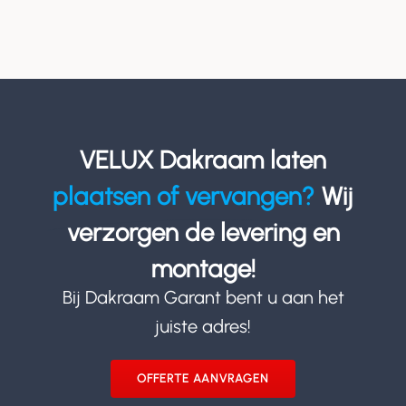
VELUX Dakraam laten
plaatsen of vervangen?
Wij
verzorgen de levering en
montage!
Bij Dakraam Garant bent u aan het
juiste adres!
OFFERTE AANVRAGEN