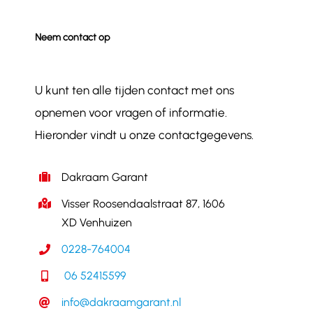
Neem contact op
U kunt ten alle tijden contact met ons
opnemen voor vragen of informatie.
Hieronder vindt u onze contactgegevens.
Dakraam Garant
Visser Roosendaalstraat 87, 1606
XD Venhuizen
0228-764004
06 52415599
info@dakraamgarant.nl