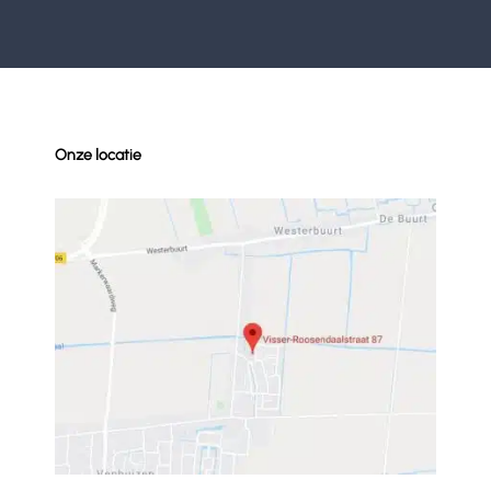
Onze locatie