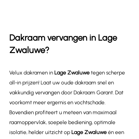
Contact
Dakraam vervangen in Lage
Zwaluwe?
Velux dakramen in
Lage Zwaluwe
tegen scherpe
all-in prijzen! Laat uw oude dakraam snel en
vakkundig vervangen door Dakraam Garant. Dat
voorkomt meer ergernis en vochtschade.
Bovendien profiteert u meteen van maximaal
raamoppervlak, soepele bediening, optimale
isolatie, helder uitzicht op
Lage Zwaluwe
én een