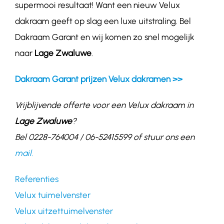
supermooi resultaat! Want een nieuw Velux
dakraam geeft op slag een luxe uitstraling. Bel
Dakraam Garant en wij komen zo snel mogelijk
naar
Lage Zwaluwe
.
Dakraam Garant prijzen Velux dakramen >>
Vrijblijvende offerte voor een Velux dakraam in
Lage Zwaluwe
?
Bel 0228-764004 / 06-52415599 of stuur ons een
mail.
Referenties
Velux tuimelvenster
Velux uitzettuimelvenster