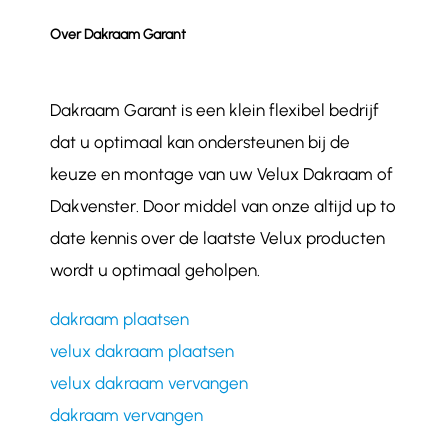
Over Dakraam Garant
Dakraam Garant is een klein flexibel bedrijf
dat u optimaal kan ondersteunen bij de
keuze en montage van uw Velux Dakraam of
Dakvenster. Door middel van onze altijd up to
date kennis over de laatste Velux producten
wordt u optimaal geholpen.
dakraam plaatsen
velux dakraam plaatsen
velux dakraam vervangen
dakraam vervangen