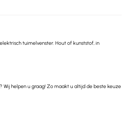
lektrisch tuimelvenster. Hout of kunststof, in
 Wij helpen u graag! Zo maakt u altijd de beste keuze