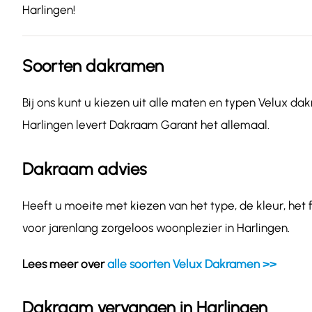
Harlingen!
Soorten dakramen
Bij ons kunt u kiezen uit alle maten en typen Velux dak
Harlingen levert Dakraam Garant het allemaal.
Dakraam advies
Heeft u moeite met kiezen van het type, de kleur, het
voor jarenlang zorgeloos woonplezier in Harlingen.
Lees meer over
alle soorten Velux Dakramen >>
Dakraam vervangen in Harlingen