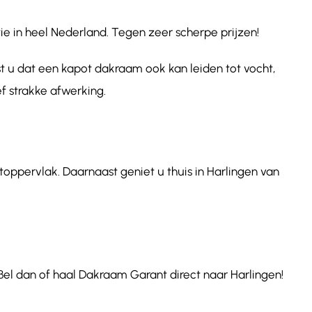
e in heel Nederland. Tegen zeer scherpe prijzen!
t u dat een kapot dakraam ook kan leiden tot vocht,
f strakke afwerking.
toppervlak. Daarnaast geniet u thuis in Harlingen van
el dan of haal Dakraam Garant direct naar Harlingen!