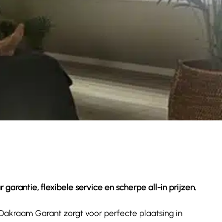
arantie, flexibele service en scherpe all-in prijzen.
. Dakraam Garant zorgt voor perfecte plaatsing in