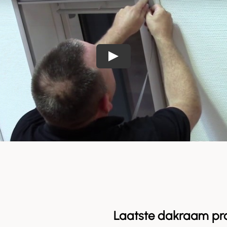
Laatste dakraam pr