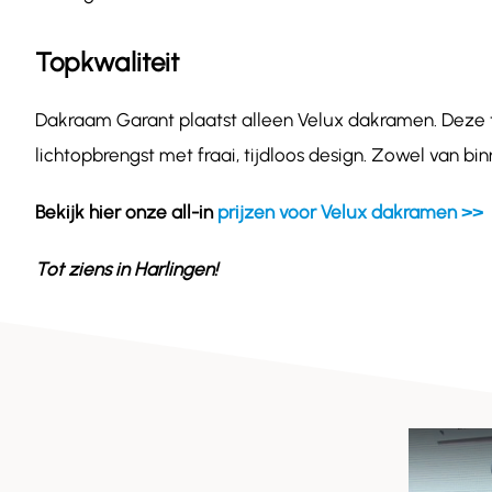
Topkwaliteit
Dakraam Garant plaatst alleen Velux dakramen. Deze
lichtopbrengst met fraai, tijdloos design. Zowel van bi
Bekijk hier onze all-in
prijzen voor Velux dakramen >>
Tot ziens in
Harlingen
!