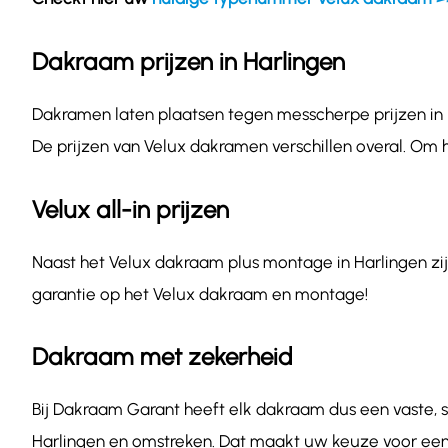
Dakraam prijzen in Harlingen
Dakramen laten plaatsen tegen messcherpe prijzen in H
De prijzen van Velux dakramen verschillen overal. Om 
Velux all-in prijzen
Naast het Velux dakraam plus montage in Harlingen zijn
garantie op het Velux dakraam en montage!
Dakraam met zekerheid
Bij Dakraam Garant heeft elk dakraam dus een vaste, sc
Harlingen en omstreken. Dat maakt uw keuze voor een