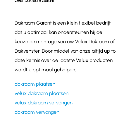
Over Dakraam Garant
Dakraam Garant is een klein flexibel bedrijf
dat u optimaal kan ondersteunen bij de
keuze en montage van uw Velux Dakraam of
Dakvenster. Door middel van onze altijd up to
date kennis over de laatste Velux producten
wordt u optimaal geholpen.
dakraam plaatsen
velux dakraam plaatsen
velux dakraam vervangen
dakraam vervangen