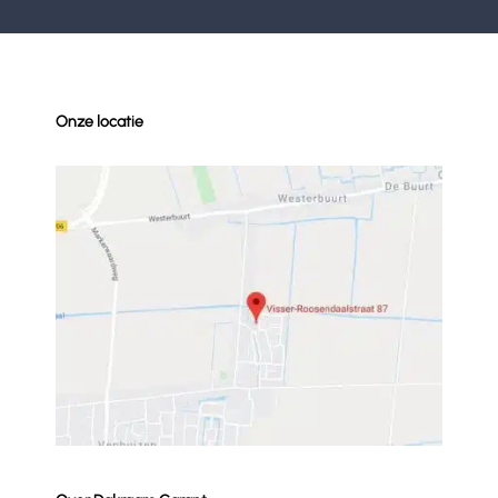
Onze locatie