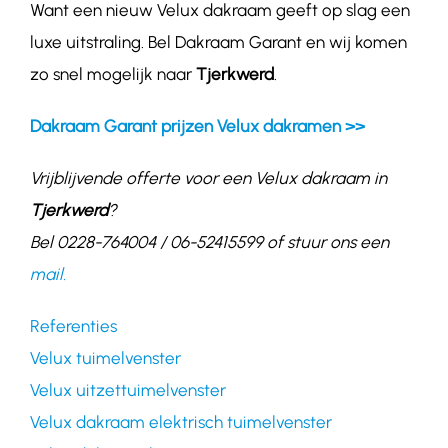
Want een nieuw Velux dakraam geeft op slag een
luxe uitstraling. Bel Dakraam Garant en wij komen
zo snel mogelijk naar
Tjerkwerd
.
Dakraam Garant prijzen Velux dakramen >>
Vrijblijvende offerte voor een Velux dakraam in
Tjerkwerd
?
Bel 0228-764004 / 06-52415599 of stuur ons een
mail.
Referenties
Velux tuimelvenster
Velux uitzettuimelvenster
Velux dakraam elektrisch tuimelvenster