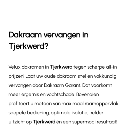
Contact
Dakraam vervangen in
Tjerkwerd?
Velux dakramen in
Tjerkwerd
tegen scherpe all-in
prijzen! Laat uw oude dakraam snel en vakkundig
vervangen door Dakraam Garant. Dat voorkomt
meer ergernis en vochtschade. Bovendien
profiteert u meteen van maximaal raamoppervlak,
soepele bediening, optimale isolatie, helder
uitzicht op
Tjerkwerd
én een supermooi resultaat!