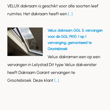
VELUX dakraam is geschikt voor alle soorten leef
ruimtes. Het dakraam heeft een
[...]
Velux dakraam GGL 3, vervangen
voor de GGL PK10. 1 op 1
vervanging, gemonteerd te
Grootebroek
Velux dakramen een op een
vervangen in Lelystad Dit type Velux dakvenster
heeft Dakraam Garant vervangen te
Grootebroek. Deze klant
[...]