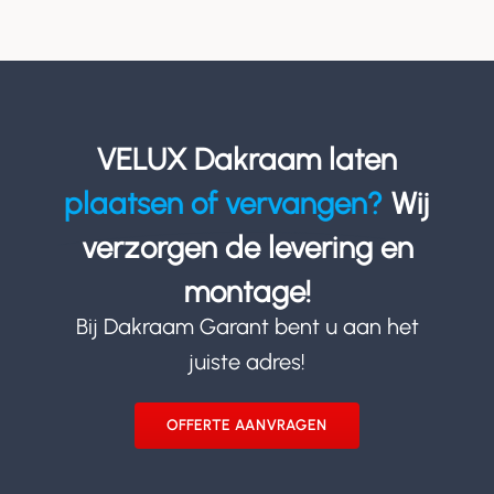
VELUX Dakraam laten
plaatsen of vervangen?
Wij
verzorgen de levering en
montage!
Bij Dakraam Garant bent u aan het
juiste adres!
OFFERTE AANVRAGEN