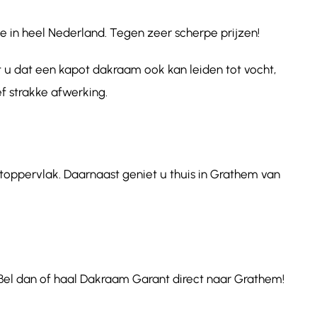
 in heel Nederland. Tegen zeer scherpe prijzen!
 u dat een kapot dakraam ook kan leiden tot vocht,
f strakke afwerking.
htoppervlak. Daarnaast geniet u thuis in Grathem van
Bel dan of haal Dakraam Garant direct naar Grathem!