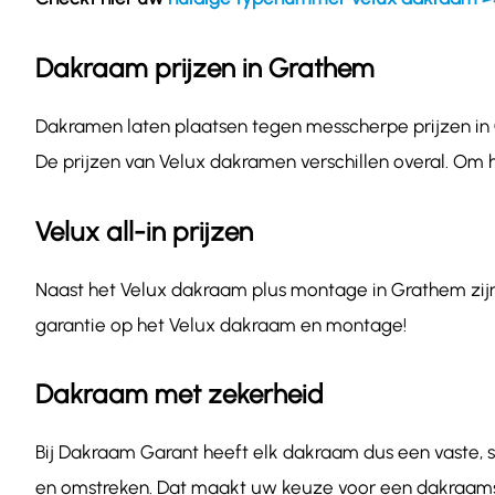
Dakraam prijzen in Grathem
Dakramen laten plaatsen tegen messcherpe prijzen in G
De prijzen van Velux dakramen verschillen overal. Om 
Velux all-in prijzen
Naast het Velux dakraam plus montage in Grathem zijn o
garantie op het Velux dakraam en montage!
Dakraam met zekerheid
Bij Dakraam Garant heeft elk dakraam dus een vaste, sc
en omstreken. Dat maakt uw keuze voor een dakraamsp