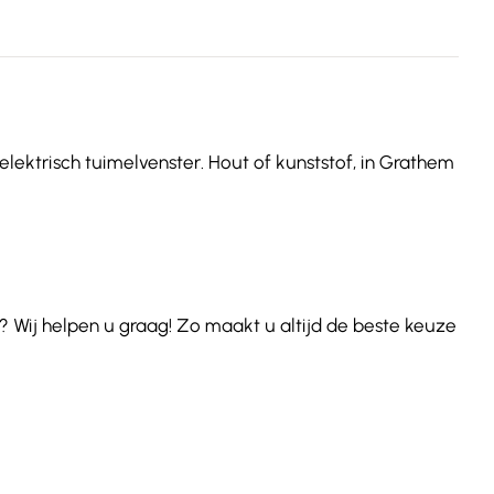
elektrisch tuimelvenster. Hout of kunststof, in Grathem
 Wij helpen u graag! Zo maakt u altijd de beste keuze