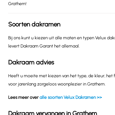
Grathem!
Soorten dakramen
Bij ons kunt u kiezen uit alle maten en typen Velux dak
levert Dakraam Garant het allemaal.
Dakraam advies
Heeft u moeite met kiezen van het type, de kleur, het
voor jarenlang zorgeloos woonplezier in Grathem.
Lees meer over
alle soorten Velux Dakramen >>
Dakraam vervangen in Grathem