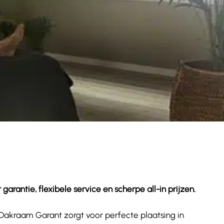
rantie, flexibele service en scherpe all-in prijzen.
. Dakraam Garant zorgt voor perfecte plaatsing in