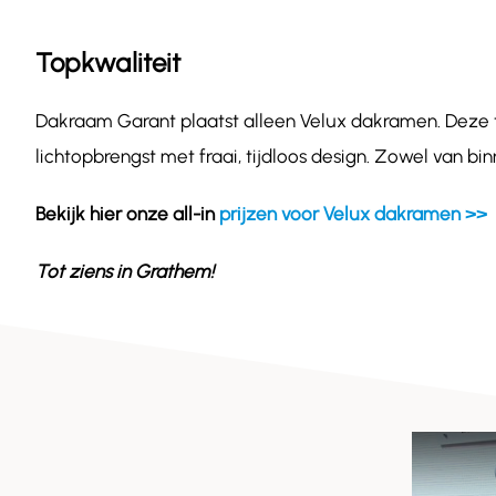
Topkwaliteit
Dakraam Garant plaatst alleen Velux dakramen. Deze
lichtopbrengst met fraai, tijdloos design. Zowel van b
Bekijk hier onze all-in
prijzen voor Velux dakramen >>
Tot ziens in
Grathem
!