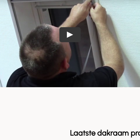
Laatste dakraam pr