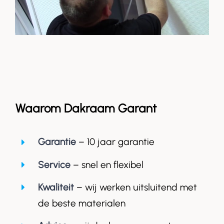
Waarom Dakraam Garant
Garantie
– 10 jaar garantie
Service
– snel en flexibel
Kwaliteit
– wij werken uitsluitend met
de beste materialen