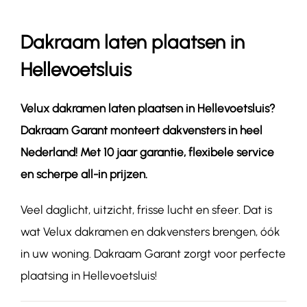
Dakraam laten plaatsen in
Contact
Hellevoetsluis
Velux dakramen laten plaatsen in
Hellevoetsluis
?
Dakraam Garant monteert dakvensters in heel
Nederland! Met 10 jaar garantie, flexibele service
en scherpe all-in prijzen.
Veel daglicht, uitzicht, frisse lucht en sfeer. Dat is
wat Velux dakramen en dakvensters brengen, óók
in uw woning. Dakraam Garant zorgt voor perfecte
plaatsing in Hellevoetsluis!