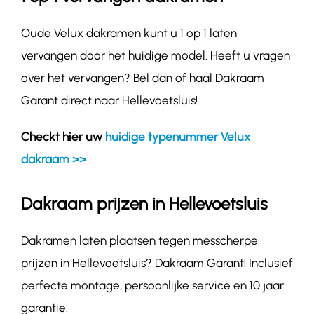
Oude Velux dakramen kunt u 1 op 1 laten
vervangen door het huidige model. Heeft u vragen
over het vervangen? Bel dan of haal Dakraam
Garant direct naar Hellevoetsluis!
Checkt hier uw
huidige typenummer Velux
dakraam >>
Dakraam prijzen in Hellevoetsluis
Dakramen laten plaatsen tegen messcherpe
prijzen in Hellevoetsluis? Dakraam Garant! Inclusief
perfecte montage, persoonlijke service en 10 jaar
garantie.