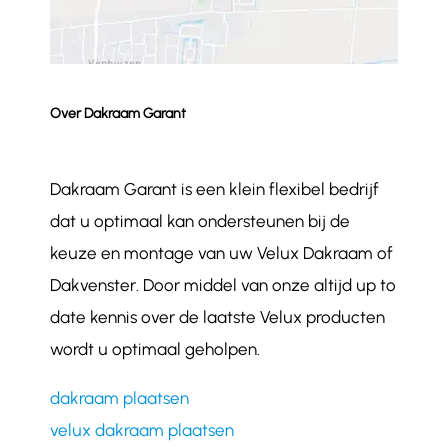
Over Dakraam Garant
Dakraam Garant is een klein flexibel bedrijf
dat u optimaal kan ondersteunen bij de
keuze en montage van uw Velux Dakraam of
Dakvenster. Door middel van onze altijd up to
date kennis over de laatste Velux producten
wordt u optimaal geholpen.
dakraam plaatsen
velux dakraam plaatsen