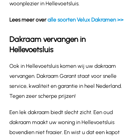
woonplezier in Hellevoetsluis.
Lees meer over
alle soorten Velux Dakramen >>
Dakraam vervangen in
Hellevoetsluis
Ook in Hellevoetsluis komen wij uw dakraam
vervangen. Dakraam Garant staat voor snelle
service, kwaliteit en garantie in heel Nederland.
Tegen zeer scherpe prijzen!
Een lek dakraam biedt slecht zicht. Een oud
dakraam maakt uw woning in Hellevoetsluis
bovendien niet fraaier. En wist u dat een kapot