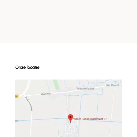
Onze locatie