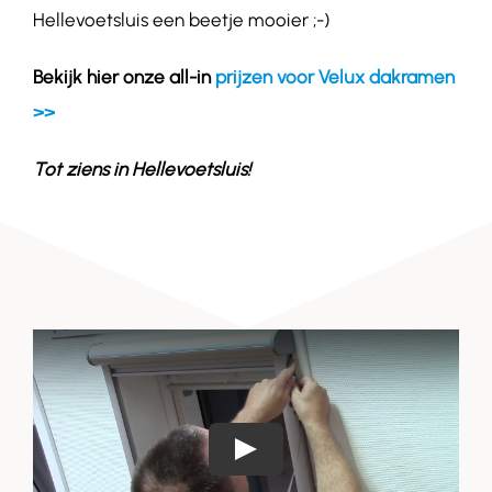
Hellevoetsluis een beetje mooier ;-)
Bekijk hier onze all-in
prijzen voor Velux dakramen
>>
Tot ziens in
Hellevoetsluis
!