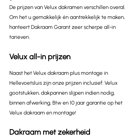
De prijzen van Velux dakramen verschillen overal.
Om het u gemakkelijk én aantrekkelijk te maken,
hanteert Dakraam Garant zeer scherpe all-in
tarieven.
Velux all-in prijzen
Naast het Velux dakraam plus montage in
Hellevoetsluis zijn onze prijzen inclusief: Velux
gootstukken, dakpannen slijpen indien nodig,
binnen afwerking, Btw en 10 jaar garantie op het
Velux dakraam en montage!
Dakraam met zekerheid