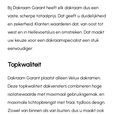
Bij Dakraam Garant heeft elk dakraam dus een
vaste, scherpe totaalprijs. Dat geeft u duidelijkheid
en zekerheid. Klanten waarderen dat, van oost tot
west en in Hellevoetsluis en omstreken. Dat maakt
uw keuze voor een dakraamspecialist een stuk
eenvoudiger.
Topkwaliteit
Dakraam Garant plaatst alleen Velux dakramen.
Deze topkwaliteit dakvensters combineren hoge
isolatiewaarde met maximaal gebruiksgemak, en
maximale lichtopbrengst met fraai, tijdloos design.
Zowel van binnen als van buiten, dus u maakt ook