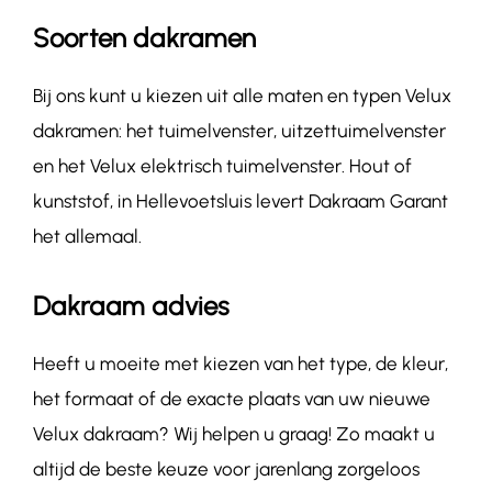
Soorten dakramen
Bij ons kunt u kiezen uit alle maten en typen Velux
dakramen: het tuimelvenster, uitzettuimelvenster
en het Velux elektrisch tuimelvenster. Hout of
kunststof, in Hellevoetsluis levert Dakraam Garant
het allemaal.
Dakraam advies
Heeft u moeite met kiezen van het type, de kleur,
het formaat of de exacte plaats van uw nieuwe
Velux dakraam? Wij helpen u graag! Zo maakt u
altijd de beste keuze voor jarenlang zorgeloos