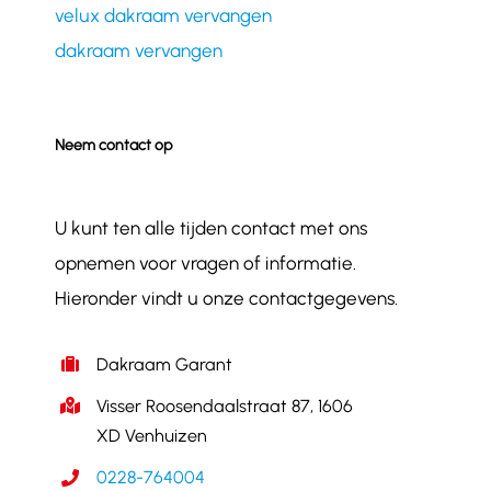
velux dakraam vervangen
dakraam vervangen
Neem contact op
U kunt ten alle tijden contact met ons
opnemen voor vragen of informatie.
Hieronder vindt u onze contactgegevens.
Dakraam Garant
Visser Roosendaalstraat 87, 1606
XD Venhuizen
0228-764004