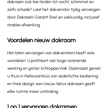
dakraam ook kan leiden tot vocht, schimmel en
zelfs schade? Laat het dakvenster tijdig vervangen
door Dakraam Garant! Snel en vakkundig, inclusief
strakke afwerking.
Voordelen nieuw dakraam
Het laten vervangen van dakvensters heeft vele
voordelen. U profiteert van hoge isolerende
werking en groter lichtoppervlak. Daarnaast geniet
u thuis in Hellevoetsluis van vederlichte bediening
en fraai design: een nieuw Velux dakraam geeft
elke ruimte meer uitstraling.
1 op 1 vervangen dakramen