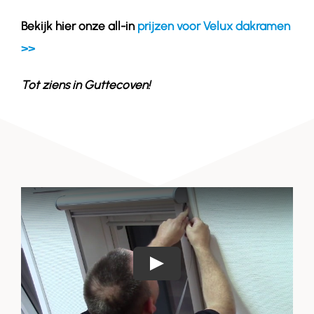
Bekijk hier onze all-in
prijzen voor Velux dakramen
>>
Tot ziens in
Guttecoven
!