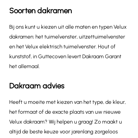
Soorten dakramen
Bij ons kunt u kiezen uit alle maten en typen Velux
dakramen: het tuimelvenster, uitzettuimelvenster
en het Velux elektrisch tuimelvenster. Hout of
kunststof, in Guttecoven levert Dakraam Garant
het allemaal.
Dakraam advies
Heeft u moeite met kiezen van het type, de kleur,
het formaat of de exacte plaats van uw nieuwe
Velux dakraam? Wij helpen u graag! Zo maakt u
altijd de beste keuze voor jarenlang zorgeloos