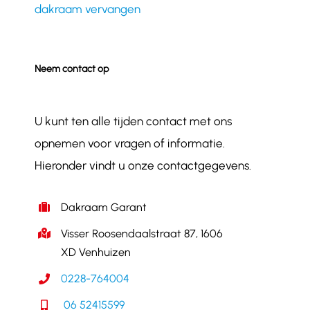
dakraam vervangen
Neem contact op
U kunt ten alle tijden contact met ons
opnemen voor vragen of informatie.
Hieronder vindt u onze contactgegevens.
Dakraam Garant
Visser Roosendaalstraat 87, 1606
XD Venhuizen
0228-764004
06 52415599