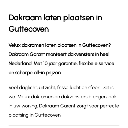
Dakraam laten plaatsen in
Contact
Guttecoven
Velux dakramen laten plaatsen in
Guttecoven
?
Dakraam Garant monteert dakvensters in heel
Nederland! Met 10 jaar garantie, flexibele service
en scherpe all-in prijzen.
Veel daglicht, uitzicht, frisse lucht en sfeer. Dat is
wat Velux dakramen en dakvensters brengen, óók
in uw woning. Dakraam Garant zorgt voor perfecte
plaatsing in Guttecoven!