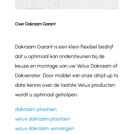
Over Dakraam Garant
Dakraam Garant is een klein flexibel bedrijf
dat u optimaal kan ondersteunen bij de
keuze en montage van uw Velux Dakraam of
Dakvenster. Door middel van onze altijd up to
date kennis over de laatste Velux producten
wordt u optimaal geholpen.
dakraam plaatsen
velux dakraam plaatsen
velux dakraam vervangen