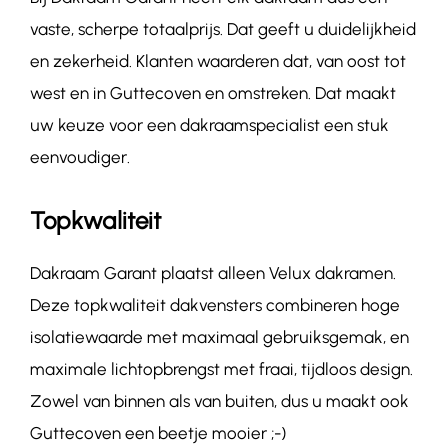
vaste, scherpe totaalprijs. Dat geeft u duidelijkheid
en zekerheid. Klanten waarderen dat, van oost tot
west en in Guttecoven en omstreken. Dat maakt
uw keuze voor een dakraamspecialist een stuk
eenvoudiger.
Topkwaliteit
Dakraam Garant plaatst alleen Velux dakramen.
Deze topkwaliteit dakvensters combineren hoge
isolatiewaarde met maximaal gebruiksgemak, en
maximale lichtopbrengst met fraai, tijdloos design.
Zowel van binnen als van buiten, dus u maakt ook
Guttecoven een beetje mooier ;-)