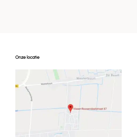
Onze locatie