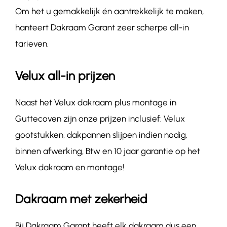
Om het u gemakkelijk én aantrekkelijk te maken,
hanteert Dakraam Garant zeer scherpe all-in
tarieven.
Velux all-in prijzen
Naast het Velux dakraam plus montage in
Guttecoven zijn onze prijzen inclusief: Velux
gootstukken, dakpannen slijpen indien nodig,
binnen afwerking, Btw en 10 jaar garantie op het
Velux dakraam en montage!
Dakraam met zekerheid
Bij Dakraam Garant heeft elk dakraam dus een