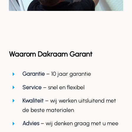
Waarom Dakraam Garant
Garantie
– 10 jaar garantie
Service
– snel en flexibel
Kwaliteit
– wij werken uitsluitend met
de beste materialen
Advies
– wij denken graag met u mee