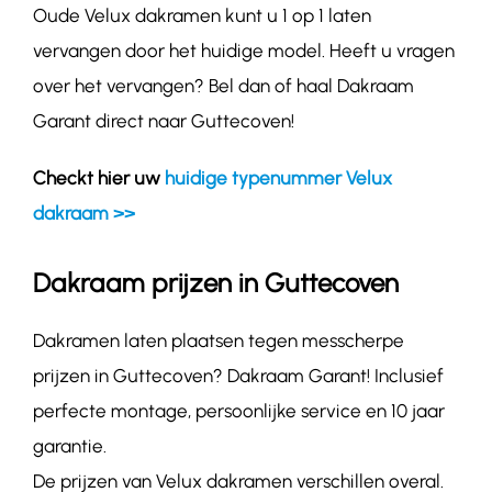
Oude Velux dakramen kunt u 1 op 1 laten
vervangen door het huidige model. Heeft u vragen
over het vervangen? Bel dan of haal Dakraam
Garant direct naar Guttecoven!
Checkt hier uw
huidige typenummer Velux
dakraam >>
Dakraam prijzen in Guttecoven
Dakramen laten plaatsen tegen messcherpe
prijzen in Guttecoven? Dakraam Garant! Inclusief
perfecte montage, persoonlijke service en 10 jaar
garantie.
De prijzen van Velux dakramen verschillen overal.