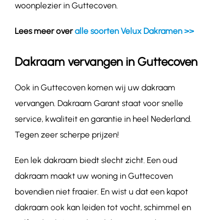
woonplezier in Guttecoven.
Lees meer over
alle soorten Velux Dakramen >>
Dakraam vervangen in Guttecoven
Ook in Guttecoven komen wij uw dakraam
vervangen. Dakraam Garant staat voor snelle
service, kwaliteit en garantie in heel Nederland.
Tegen zeer scherpe prijzen!
Een lek dakraam biedt slecht zicht. Een oud
dakraam maakt uw woning in Guttecoven
bovendien niet fraaier. En wist u dat een kapot
dakraam ook kan leiden tot vocht, schimmel en