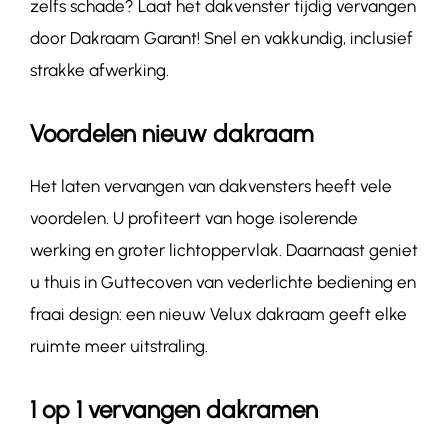
zelfs schade? Laat het dakvenster tijdig vervangen
door Dakraam Garant! Snel en vakkundig, inclusief
strakke afwerking.
Voordelen nieuw dakraam
Het laten vervangen van dakvensters heeft vele
voordelen. U profiteert van hoge isolerende
werking en groter lichtoppervlak. Daarnaast geniet
u thuis in Guttecoven van vederlichte bediening en
fraai design: een nieuw Velux dakraam geeft elke
ruimte meer uitstraling.
1 op 1 vervangen dakramen