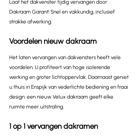
Laat het dakvenster tijdig vervangen door
Dakraam Garant! Snel en vakkundig, inclusief
strakke afwerking.
Voordelen nieuw dakraam
Het laten vervangen van dakvensters heeft vele
voordelen. U profiteert van hoge isolerende
werking en groter lichtoppervlak. Daarnaast geniet
u thuis in Enspijk van vederlichte bediening en fraai
design: een nieuw Velux dakraam geeft elke
ruimte meer uitstraling.
1 op 1 vervangen dakramen