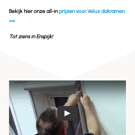
Bekijk hier onze all-in
prijzen voor Velux dakramen
>>
Tot ziens in
Enspijk
!