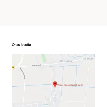
Onze locatie