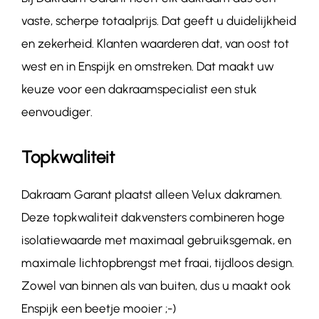
vaste, scherpe totaalprijs. Dat geeft u duidelijkheid
en zekerheid. Klanten waarderen dat, van oost tot
west en in Enspijk en omstreken. Dat maakt uw
keuze voor een dakraamspecialist een stuk
eenvoudiger.
Topkwaliteit
Dakraam Garant plaatst alleen Velux dakramen.
Deze topkwaliteit dakvensters combineren hoge
isolatiewaarde met maximaal gebruiksgemak, en
maximale lichtopbrengst met fraai, tijdloos design.
Zowel van binnen als van buiten, dus u maakt ook
Enspijk een beetje mooier ;-)