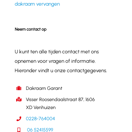
dakraam vervangen
Neem contact op
U kunt ten alle tijden contact met ons
opnemen voor vragen of informatie.
Hieronder vindt u onze contactgegevens.
Dakraam Garant
Visser Roosendaalstraat 87, 1606
XD Venhuizen
0228-764004
06 52415599