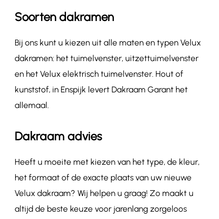
Soorten dakramen
Bij ons kunt u kiezen uit alle maten en typen Velux
dakramen: het tuimelvenster, uitzettuimelvenster
en het Velux elektrisch tuimelvenster. Hout of
kunststof, in Enspijk levert Dakraam Garant het
allemaal.
Dakraam advies
Heeft u moeite met kiezen van het type, de kleur,
het formaat of de exacte plaats van uw nieuwe
Velux dakraam? Wij helpen u graag! Zo maakt u
altijd de beste keuze voor jarenlang zorgeloos