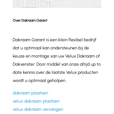
Over Dakraam Garant
Dakraam Garant is een klein flexibel bedrijf
dat u optimaal kan ondersteunen bij de
keuze en montage van uw Velux Dakraam of
Dakvenster. Door middel van onze altijd up to
date kennis over de laatste Velux producten
wordt u optimaal geholpen.
dakraam plaatsen
velux dakraam plaatsen
velux dakraam vervangen