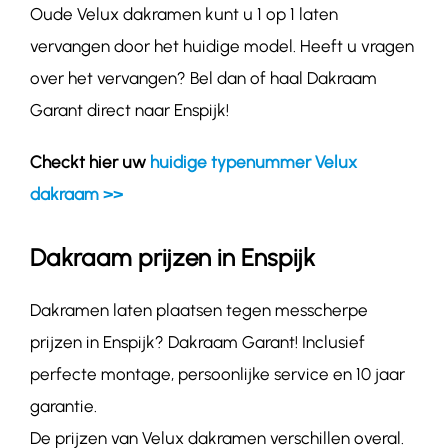
Oude Velux dakramen kunt u 1 op 1 laten
vervangen door het huidige model. Heeft u vragen
over het vervangen? Bel dan of haal Dakraam
Garant direct naar Enspijk!
Checkt hier uw
huidige typenummer Velux
dakraam >>
Dakraam prijzen in Enspijk
Dakramen laten plaatsen tegen messcherpe
prijzen in Enspijk? Dakraam Garant! Inclusief
perfecte montage, persoonlijke service en 10 jaar
garantie.
De prijzen van Velux dakramen verschillen overal.