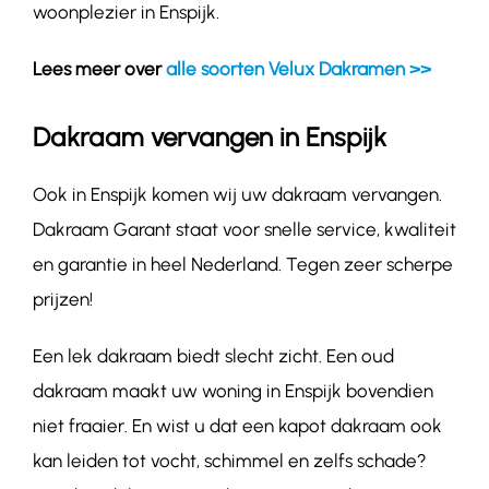
woonplezier in Enspijk.
Lees meer over
alle soorten Velux Dakramen >>
Dakraam vervangen in Enspijk
Ook in Enspijk komen wij uw dakraam vervangen.
Dakraam Garant staat voor snelle service, kwaliteit
en garantie in heel Nederland. Tegen zeer scherpe
prijzen!
Een lek dakraam biedt slecht zicht. Een oud
dakraam maakt uw woning in Enspijk bovendien
niet fraaier. En wist u dat een kapot dakraam ook
kan leiden tot vocht, schimmel en zelfs schade?