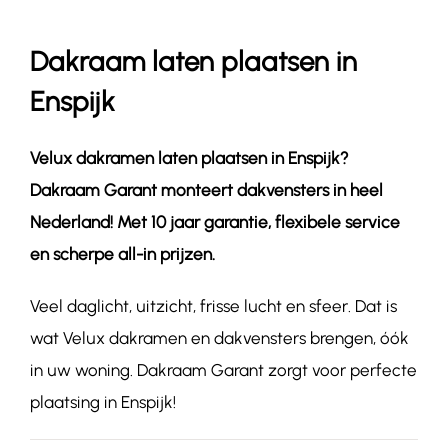
Dakraam laten plaatsen in
Contact
Enspijk
Velux dakramen laten plaatsen in
Enspijk
?
Dakraam Garant monteert dakvensters in heel
Nederland! Met 10 jaar garantie, flexibele service
en scherpe all-in prijzen.
Veel daglicht, uitzicht, frisse lucht en sfeer. Dat is
wat Velux dakramen en dakvensters brengen, óók
in uw woning. Dakraam Garant zorgt voor perfecte
plaatsing in Enspijk!