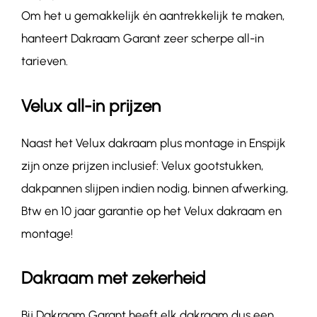
Om het u gemakkelijk én aantrekkelijk te maken,
hanteert Dakraam Garant zeer scherpe all-in
tarieven.
Velux all-in prijzen
Naast het Velux dakraam plus montage in Enspijk
zijn onze prijzen inclusief: Velux gootstukken,
dakpannen slijpen indien nodig, binnen afwerking,
Btw en 10 jaar garantie op het Velux dakraam en
montage!
Dakraam met zekerheid
Bij Dakraam Garant heeft elk dakraam dus een