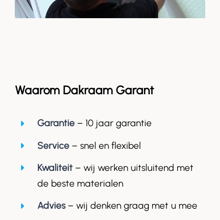
Waarom Dakraam Garant
Garantie
– 10 jaar garantie
Service
– snel en flexibel
Kwaliteit
– wij werken uitsluitend met
de beste materialen
Advies
– wij denken graag met u mee