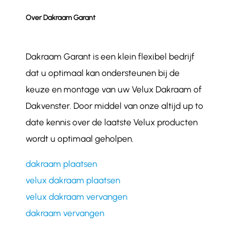
Over Dakraam Garant
Dakraam Garant is een klein flexibel bedrijf
dat u optimaal kan ondersteunen bij de
keuze en montage van uw Velux Dakraam of
Dakvenster. Door middel van onze altijd up to
date kennis over de laatste Velux producten
wordt u optimaal geholpen.
dakraam plaatsen
velux dakraam plaatsen
velux dakraam vervangen
dakraam vervangen