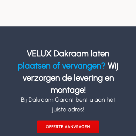
VELUX Dakraam laten
plaatsen of vervangen?
Wij
verzorgen de levering en
montage!
Bij Dakraam Garant bent u aan het
juiste adres!
OFFERTE AANVRAGEN