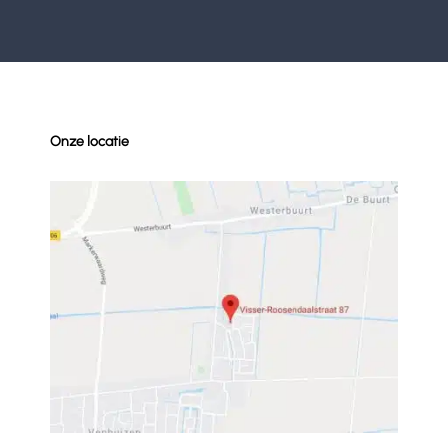
Onze locatie