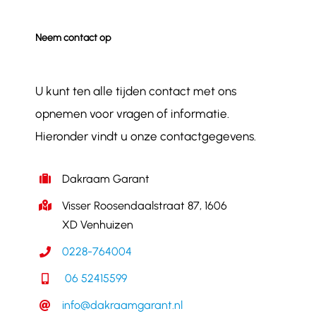
Neem contact op
U kunt ten alle tijden contact met ons
opnemen voor vragen of informatie.
Hieronder vindt u onze contactgegevens.
Dakraam Garant
Visser Roosendaalstraat 87, 1606
XD Venhuizen
0228-764004
06 52415599
info@dakraamgarant.nl