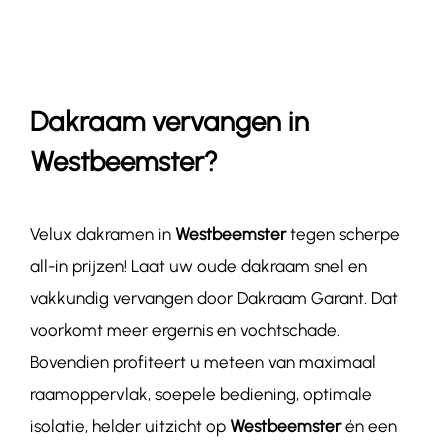
Contact
Dakraam vervangen in
Westbeemster?
Velux dakramen in
Westbeemster
tegen scherpe
all-in prijzen! Laat uw oude dakraam snel en
vakkundig vervangen door Dakraam Garant. Dat
voorkomt meer ergernis en vochtschade.
Bovendien profiteert u meteen van maximaal
raamoppervlak, soepele bediening, optimale
isolatie, helder uitzicht op
Westbeemster
én een