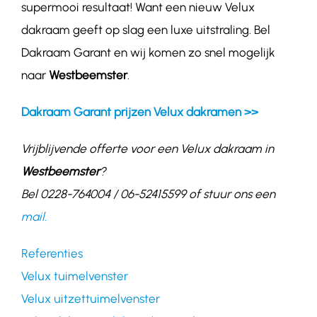
supermooi resultaat! Want een nieuw Velux
dakraam geeft op slag een luxe uitstraling. Bel
Dakraam Garant en wij komen zo snel mogelijk
naar
Westbeemster
.
Dakraam Garant prijzen Velux dakramen >>
Vrijblijvende offerte voor een Velux dakraam in
Westbeemster
?
Bel 0228-764004 / 06-52415599 of stuur ons een
mail.
Referenties
Velux tuimelvenster
Velux uitzettuimelvenster