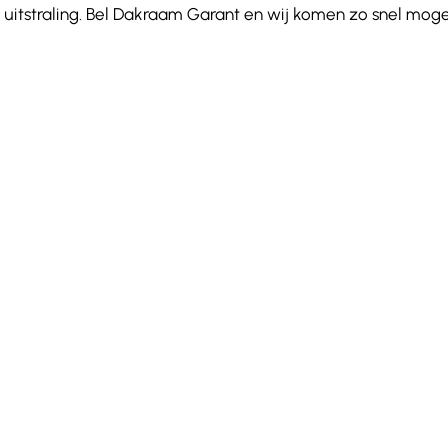
uitstraling. Bel Dakraam Garant en wij komen zo snel moge