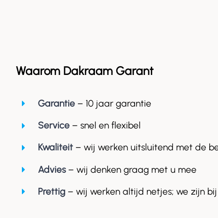
Waarom Dakraam Garant
Garantie
– 10 jaar garantie
Service
– snel en flexibel
Kwaliteit
– wij werken uitsluitend met de b
Advies
– wij denken graag met u mee
Prettig
– wij werken altijd netjes; we zijn bij