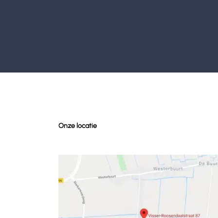
Onze locatie