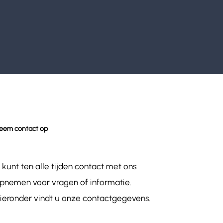
eem contact op
 kunt ten alle tijden contact met ons
pnemen voor vragen of informatie.
ieronder vindt u onze contactgegevens.