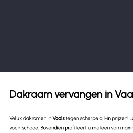
Dakraam vervangen in Vaa
Velux dakramen in
Vaals
tegen scherpe all-in prijzen
vochtschade. Bovendien profiteert u meteen van maxim