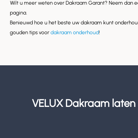
Wilt u meer weten over Dakraam Garant? Neem dan ee
pagina.
Benieuwd hoe u het beste uw dakraam kunt onderhoud
gouden tips voor
dakraam onderhoud
!
VELUX Dakraam laten