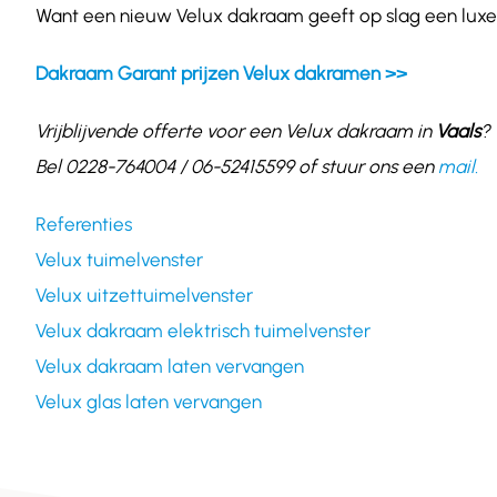
Want een nieuw Velux dakraam geeft op slag een luxe 
Dakraam Garant prijzen Velux dakramen >>
Vrijblijvende offerte voor een Velux dakraam in
Vaals
?
Bel 0228-764004 / 06-52415599 of stuur ons een
mail.
Referenties
Velux tuimelvenster
Velux uitzettuimelvenster
Velux dakraam elektrisch tuimelvenster
Velux dakraam laten vervangen
Velux glas laten vervangen