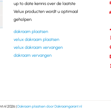
up to date kennis over de laatste
Velux producten wordt u optimaal
geholpen.
dakraam plaatsen
velux dakraam plaatsen
velux dakraam vervangen
dakraam vervangen
t.nl 2026 |
Dakraam plaatsen door Dakraamgarant.nl