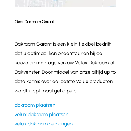
Over Dakraam Garant
Dakraam Garant is een klein flexibel bedrijf
dat u optimaal kan ondersteunen bij de
keuze en montage van uw Velux Dakraam of
Dakvenster. Door middel van onze altijd up to
date kennis over de laatste Velux producten
wordt u optimaal geholpen.
dakraam plaatsen
velux dakraam plaatsen
velux dakraam vervangen