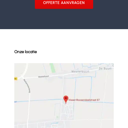
OFFERTE AANVRAGEN
Onze locatie