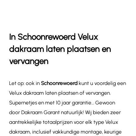
Contact
In Schoonrewoerd Velux
dakraam laten plaatsen en
vervangen
Let op: ook in
Schoonrewoerd
kunt u voordelig een
Velux dakraam laten plaatsen of vervangen.
Supernetjes en met 10 jaar garantie… Gewoon
door Dakraam Garant natuurlijk! Wij bieden zeer
aantrekkelijke totaalprijzen voor elk type Velux
dakraam, inclusief vakkundige montage, keurige