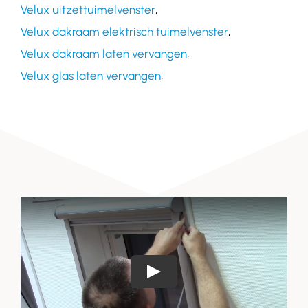
Velux uitzettuimelvenster
,
Velux dakraam elektrisch tuimelvenster
,
Velux dakraam laten vervangen
,
Velux glas laten vervangen
,