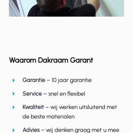
Waarom Dakraam Garant
Garantie
– 10 jaar garantie
Service
– snel en flexibel
Kwaliteit
– wij werken uitsluitend met
de beste materialen
Advies
– wij denken graag met u mee