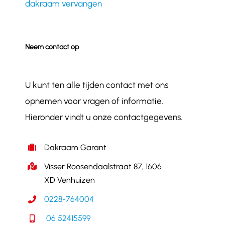
dakraam vervangen
Neem contact op
U kunt ten alle tijden contact met ons
opnemen voor vragen of informatie.
Hieronder vindt u onze contactgegevens.
Dakraam Garant
Visser Roosendaalstraat 87, 1606
XD Venhuizen
0228-764004
06 52415599