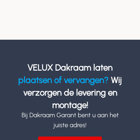
VELUX Dakraam laten
plaatsen of vervangen?
Wij
verzorgen de levering en
montage!
Bij Dakraam Garant bent u aan het
juiste adres!