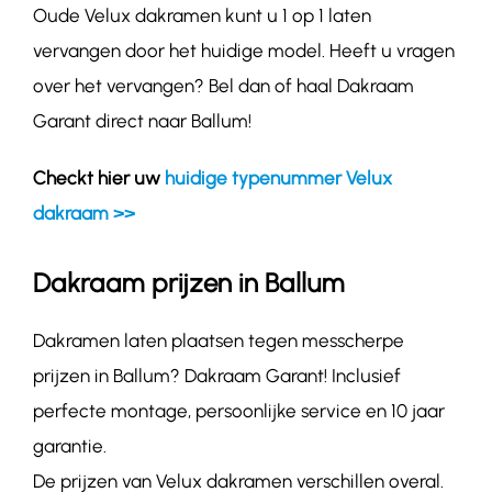
Oude Velux dakramen kunt u 1 op 1 laten
vervangen door het huidige model. Heeft u vragen
over het vervangen? Bel dan of haal Dakraam
Garant direct naar Ballum!
Checkt hier uw
huidige typenummer Velux
dakraam >>
Dakraam prijzen in Ballum
Dakramen laten plaatsen tegen messcherpe
prijzen in Ballum? Dakraam Garant! Inclusief
perfecte montage, persoonlijke service en 10 jaar
garantie.
De prijzen van Velux dakramen verschillen overal.