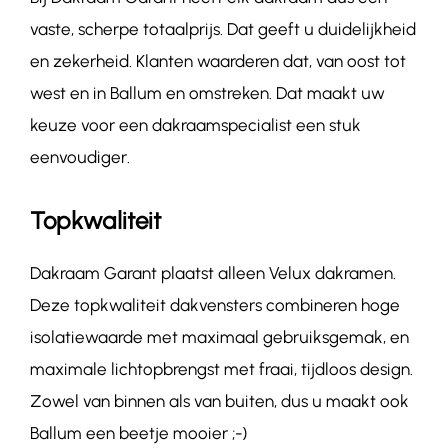
vaste, scherpe totaalprijs. Dat geeft u duidelijkheid
en zekerheid. Klanten waarderen dat, van oost tot
west en in Ballum en omstreken. Dat maakt uw
keuze voor een dakraamspecialist een stuk
eenvoudiger.
Topkwaliteit
Dakraam Garant plaatst alleen Velux dakramen.
Deze topkwaliteit dakvensters combineren hoge
isolatiewaarde met maximaal gebruiksgemak, en
maximale lichtopbrengst met fraai, tijdloos design.
Zowel van binnen als van buiten, dus u maakt ook
Ballum een beetje mooier ;-)