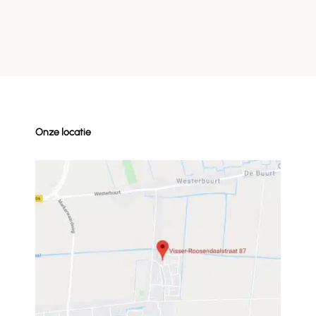
Onze locatie