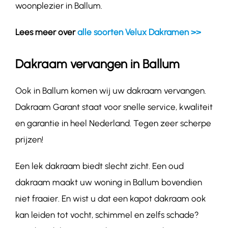
woonplezier in Ballum.
Lees meer over
alle soorten Velux Dakramen >>
Dakraam vervangen in Ballum
Ook in Ballum komen wij uw dakraam vervangen.
Dakraam Garant staat voor snelle service, kwaliteit
en garantie in heel Nederland. Tegen zeer scherpe
prijzen!
Een lek dakraam biedt slecht zicht. Een oud
dakraam maakt uw woning in Ballum bovendien
niet fraaier. En wist u dat een kapot dakraam ook
kan leiden tot vocht, schimmel en zelfs schade?