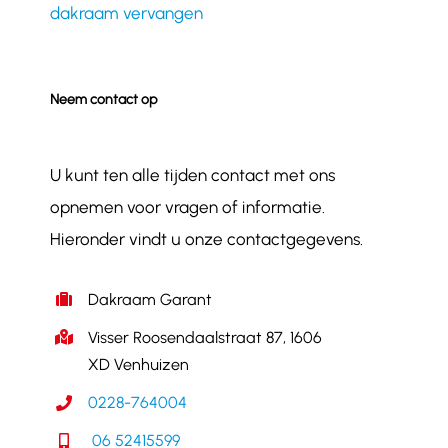
dakraam vervangen
Neem contact op
U kunt ten alle tijden contact met ons
opnemen voor vragen of informatie.
Hieronder vindt u onze contactgegevens.
Dakraam Garant
Visser Roosendaalstraat 87, 1606
XD Venhuizen
0228-764004
06 52415599