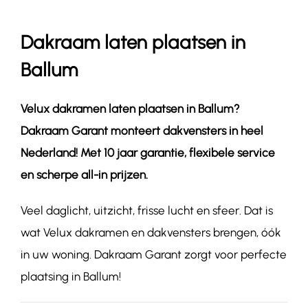
Dakraam laten plaatsen in
Contact
Ballum
Velux dakramen laten plaatsen in
Ballum
?
Dakraam Garant monteert dakvensters in heel
Nederland! Met 10 jaar garantie, flexibele service
en scherpe all-in prijzen.
Veel daglicht, uitzicht, frisse lucht en sfeer. Dat is
wat Velux dakramen en dakvensters brengen, óók
in uw woning. Dakraam Garant zorgt voor perfecte
plaatsing in Ballum!