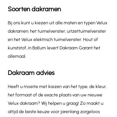
Soorten dakramen
Bij ons kunt u kiezen uit alle maten en typen Velux
dakramen: het tuimelvenster, uitzettuimelvenster
en het Velux elektrisch tuimelvenster. Hout of
kunststof, in Ballum levert Dakraam Garant het
allemaal.
Dakraam advies
Heeft u moeite met kiezen van het type, de kleur,
het formaat of de exacte plaats van uw nieuwe
Velux dakraam? Wij helpen u graag! Zo maakt u
altijd de beste keuze voor jarenlang zorgeloos