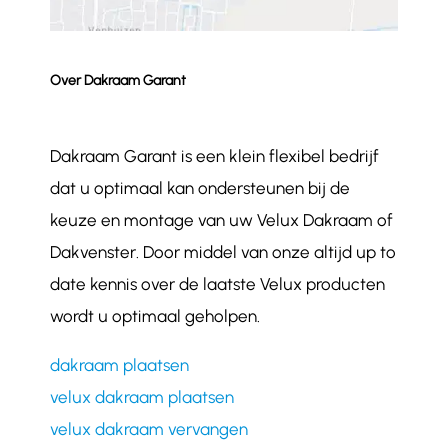
Over Dakraam Garant
Dakraam Garant is een klein flexibel bedrijf
dat u optimaal kan ondersteunen bij de
keuze en montage van uw Velux Dakraam of
Dakvenster. Door middel van onze altijd up to
date kennis over de laatste Velux producten
wordt u optimaal geholpen.
dakraam plaatsen
velux dakraam plaatsen
velux dakraam vervangen