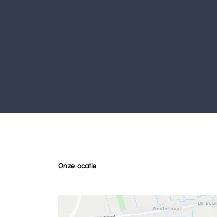
Onze locatie