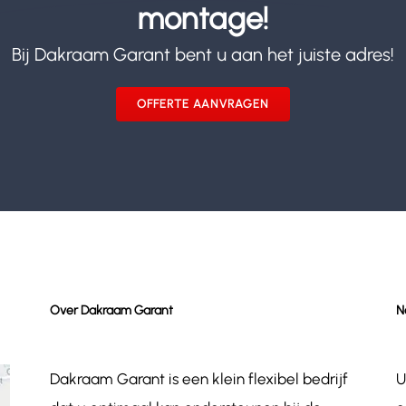
montage!
Bij Dakraam Garant bent u aan het juiste adres!
OFFERTE AANVRAGEN
Over Dakraam Garant
N
Dakraam Garant is een klein flexibel bedrijf
U