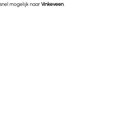
 snel mogelijk naar
Vinkeveen
.