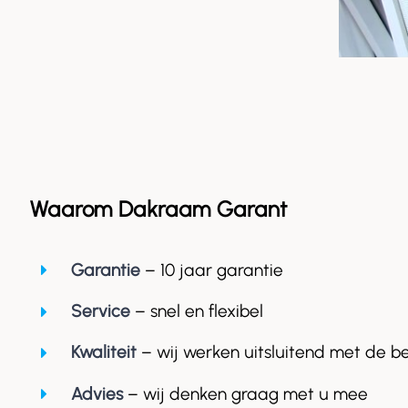
Waarom Dakraam Garant
Garantie
– 10 jaar garantie
Service
– snel en flexibel
Kwaliteit
– wij werken uitsluitend met de b
Advies
– wij denken graag met u mee