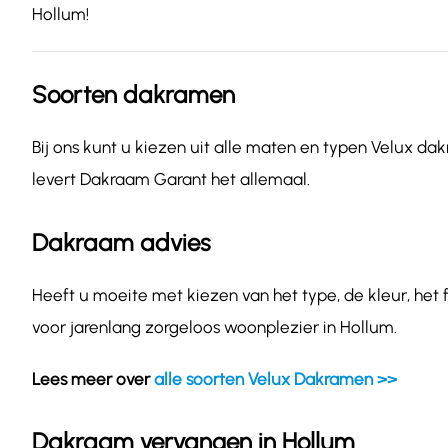
Hollum!
Soorten dakramen
Bij ons kunt u kiezen uit alle maten en typen Velux dak
levert Dakraam Garant het allemaal.
Dakraam advies
Heeft u moeite met kiezen van het type, de kleur, het
voor jarenlang zorgeloos woonplezier in Hollum.
Lees meer over
alle soorten Velux Dakramen >>
Dakraam vervangen in Hollum