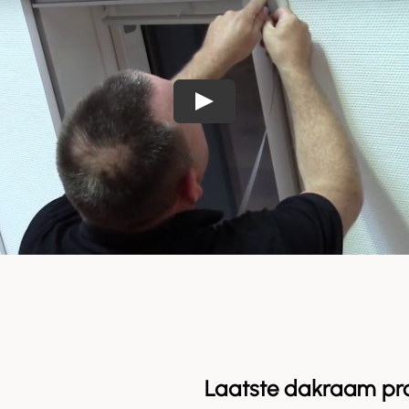
Laatste dakraam pr