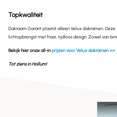
Topkwaliteit
Dakraam Garant plaatst alleen Velux dakramen. Deze
lichtopbrengst met fraai, tijdloos design. Zowel van b
Bekijk hier onze all-in
prijzen voor Velux dakramen >>
Tot ziens in
Hollum
!