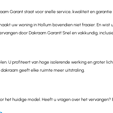
 Garant staat voor snelle service, kwaliteit en garantie 
aakt uw woning in Hollum bovendien niet fraaier. En wist 
vervangen door Dakraam Garant! Snel en vakkundig, inclusie
en. U profiteert van hoge isolerende werking en groter lich
 dakraam geeft elke ruimte meer uitstraling.
or het huidige model. Heeft u vragen over het vervangen? 
>