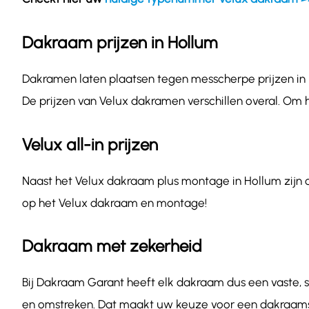
Dakraam prijzen in Hollum
Dakramen laten plaatsen tegen messcherpe prijzen in H
De prijzen van Velux dakramen verschillen overal. Om 
Velux all-in prijzen
Naast het Velux dakraam plus montage in Hollum zijn on
op het Velux dakraam en montage!
Dakraam met zekerheid
Bij Dakraam Garant heeft elk dakraam dus een vaste, sc
en omstreken. Dat maakt uw keuze voor een dakraamsp