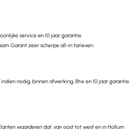
nlijke service en 10 jaar garantie.
aam Garant zeer scherpe all-in tarieven.
indien nodig, binnen afwerking, Btw en 10 jaar garantie
Klanten waarderen dat, van oost tot west en in Hollum