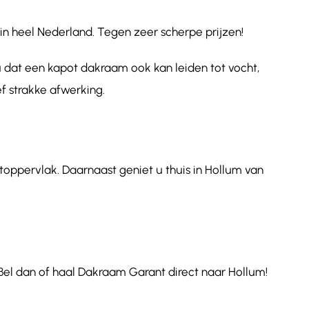
in heel Nederland. Tegen zeer scherpe prijzen!
u dat een kapot dakraam ook kan leiden tot vocht,
f strakke afwerking.
toppervlak. Daarnaast geniet u thuis in Hollum van
Bel dan of haal Dakraam Garant direct naar Hollum!