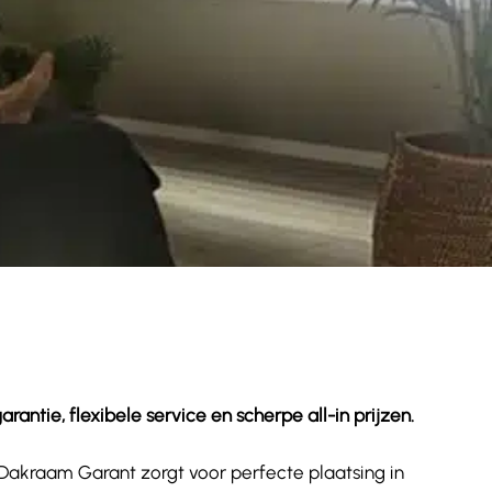
ntie, flexibele service en scherpe all-in prijzen.
. Dakraam Garant zorgt voor perfecte plaatsing in