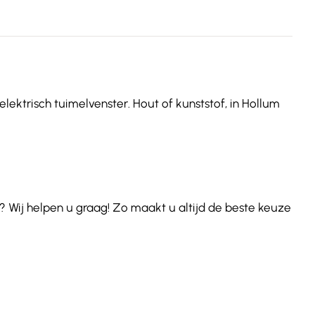
lektrisch tuimelvenster. Hout of kunststof, in Hollum
 Wij helpen u graag! Zo maakt u altijd de beste keuze