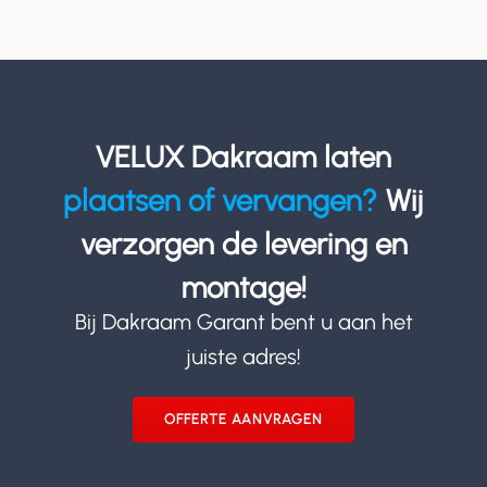
VELUX Dakraam laten
plaatsen of vervangen?
Wij
verzorgen de levering en
montage!
Bij Dakraam Garant bent u aan het
juiste adres!
OFFERTE AANVRAGEN