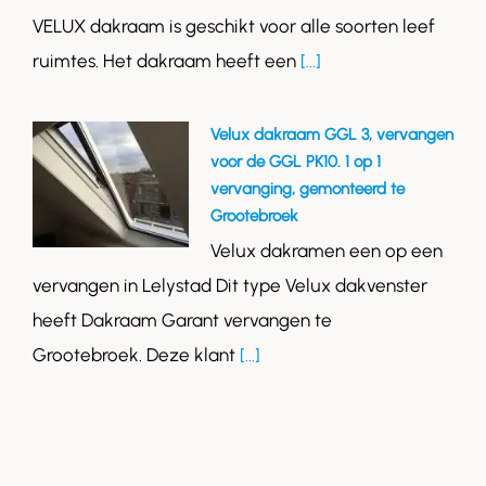
VELUX dakraam is geschikt voor alle soorten leef
ruimtes. Het dakraam heeft een
[...]
Velux dakraam GGL 3, vervangen
voor de GGL PK10. 1 op 1
vervanging, gemonteerd te
Grootebroek
Velux dakramen een op een
vervangen in Lelystad Dit type Velux dakvenster
heeft Dakraam Garant vervangen te
Grootebroek. Deze klant
[...]