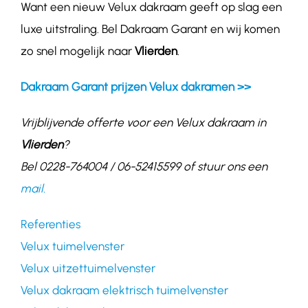
Want een nieuw Velux dakraam geeft op slag een
luxe uitstraling. Bel Dakraam Garant en wij komen
zo snel mogelijk naar
Vlierden
.
Dakraam Garant prijzen Velux dakramen >>
Vrijblijvende offerte voor een Velux dakraam in
Vlierden
?
Bel 0228-764004 / 06-52415599 of stuur ons een
mail.
Referenties
Velux tuimelvenster
Velux uitzettuimelvenster
Velux dakraam elektrisch tuimelvenster