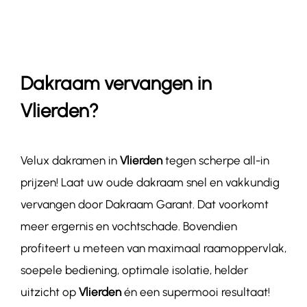
Contact
Dakraam vervangen in
Vlierden?
Velux dakramen in
Vlierden
tegen scherpe all-in
prijzen! Laat uw oude dakraam snel en vakkundig
vervangen door Dakraam Garant. Dat voorkomt
meer ergernis en vochtschade. Bovendien
profiteert u meteen van maximaal raamoppervlak,
soepele bediening, optimale isolatie, helder
uitzicht op
Vlierden
én een supermooi resultaat!