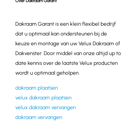
Over Dakraam Garant
Dakraam Garant is een klein flexibel bedrijf
dat u optimaal kan ondersteunen bij de
keuze en montage van uw Velux Dakraam of
Dakvenster. Door middel van onze altijd up to
date kennis over de laatste Velux producten
wordt u optimaal geholpen.
dakraam plaatsen
velux dakraam plaatsen
velux dakraam vervangen
dakraam vervangen