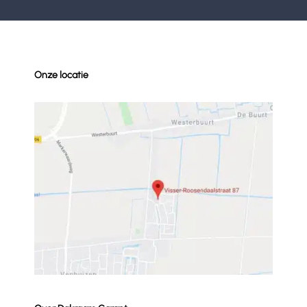
Onze locatie