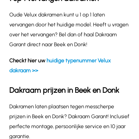
Oude Velux dakramen kunt u 1 op 1 laten
vervangen door het huidige model. Heeft u vragen
over het vervangen? Bel dan of haal Dakraam
Garant direct naar Beek en Donk!
Checkt hier uw
huidige typenummer Velux
dakraam >>
Dakraam prijzen in Beek en Donk
Dakramen laten plaatsen tegen messcherpe
prijzen in Beek en Donk? Dakraam Garant! Inclusief
perfecte montage, persoonlijke service en 10 jaar
garantie.