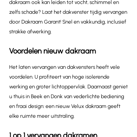
dakraam ook kan leiden tot vocht, schimmel en
zelfs schade? Laat het dakvenster tijdig vervangen
door Dakraam Garant! Snel en vakkundig, inclusief
strakke afwerking.
Voordelen nieuw dakraam
Het laten vervangen van dakvensters heeft vele
voordelen. U profiteert van hoge isolerende
werking en groter lichtoppervlak. Daarnaast geniet
u thuis in Beek en Donk van vederlichte bediening
en fraai design: een nieuw Velux dakraam geeft
elke ruimte meer uitstraling.
1 op 1 vervangen dakramen