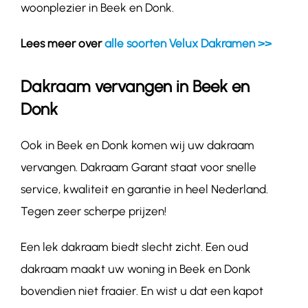
woonplezier in Beek en Donk.
Lees meer over
alle soorten Velux Dakramen >>
Dakraam vervangen in Beek en
Donk
Ook in Beek en Donk komen wij uw dakraam
vervangen. Dakraam Garant staat voor snelle
service, kwaliteit en garantie in heel Nederland.
Tegen zeer scherpe prijzen!
Een lek dakraam biedt slecht zicht. Een oud
dakraam maakt uw woning in Beek en Donk
bovendien niet fraaier. En wist u dat een kapot