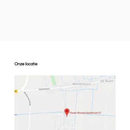
Onze locatie