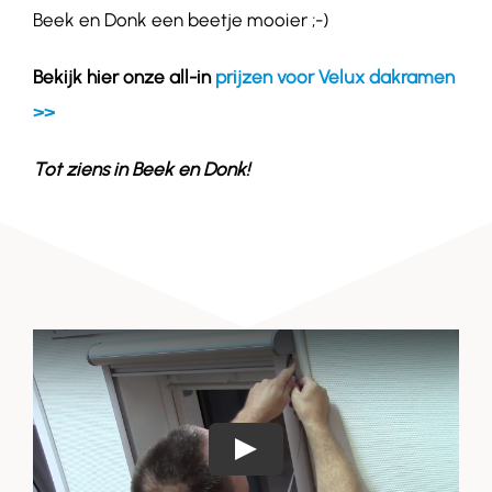
Beek en Donk een beetje mooier ;-)
Bekijk hier onze all-in
prijzen voor Velux dakramen
>>
Tot ziens in
Beek en Donk
!