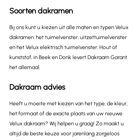
Soorten dakramen
Bij ons kunt u kiezen uit alle maten en typen Velux
dakramen: het tuimelvenster, uitzettuimelvenster
en het Velux elektrisch tuimelvenster. Hout of
kunststof, in Beek en Donk levert Dakraam Garant
het allemaal.
Dakraam advies
Heeft u moeite met kiezen van het type, de kleur,
het formaat of de exacte plaats van uw nieuwe
Velux dakraam? Wij helpen u graag! Zo maakt u
altijd de beste keuze voor jarenlang zorgeloos