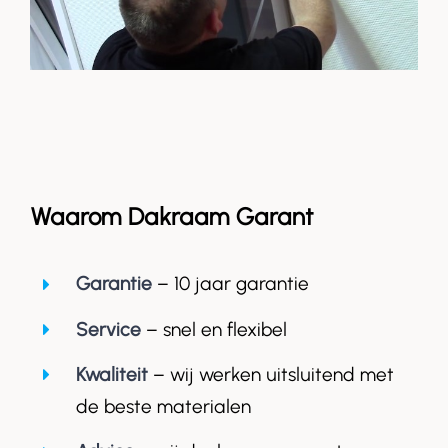
Waarom Dakraam Garant
Garantie
– 10 jaar garantie
Service
– snel en flexibel
Kwaliteit
– wij werken uitsluitend met
de beste materialen