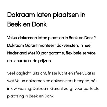
Dakraam laten plaatsen in
Contact
Beek en Donk
Velux dakramen laten plaatsen in
Beek en Donk
?
Dakraam Garant monteert dakvensters in heel
Nederland! Met 10 jaar garantie, flexibele service
en scherpe all-in prijzen.
Veel daglicht, uitzicht, frisse lucht en sfeer. Dat is
wat Velux dakramen en dakvensters brengen, óók
in uw woning. Dakraam Garant zorgt voor perfecte
plaatsing in Beek en Donk!