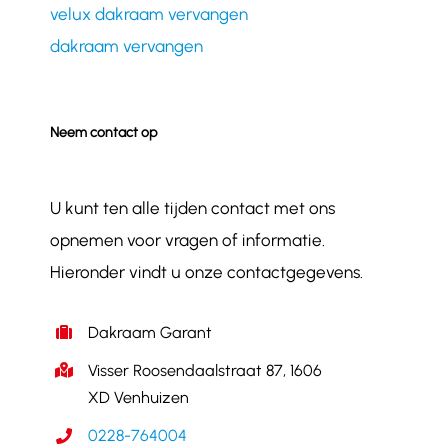
velux dakraam vervangen
dakraam vervangen
Neem contact op
U kunt ten alle tijden contact met ons
opnemen voor vragen of informatie.
Hieronder vindt u onze contactgegevens.
Dakraam Garant
Visser Roosendaalstraat 87, 1606
XD Venhuizen
0228-764004