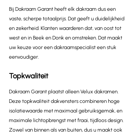
Bij Dakraam Garant heeft elk dakraam dus een
vaste, scherpe totaalprijs. Dat geeft u duidelijkheid
en zekerheid. Klanten waarderen dat, van oost tot
west en in Beek en Donk en omstreken. Dat maakt
uw keuze voor een dakraamspecialist een stuk
eenvoudiger.
Topkwaliteit
Dakraam Garant plaatst alleen Velux dakramen.
Deze topkwaliteit dakvensters combineren hoge
isolatiewaarde met maximaal gebruiksgemak, en
maximale lichtopbrengst met fraai, tijdloos design.
Zowel van binnen als van buiten, dus u maakt ook