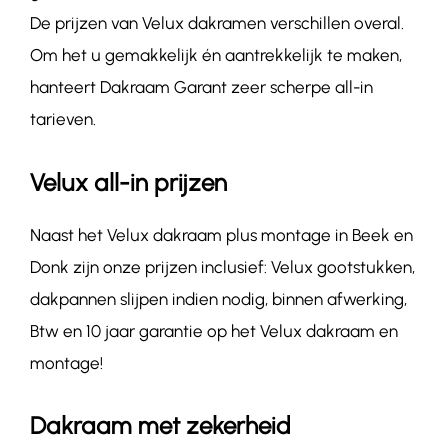
De prijzen van Velux dakramen verschillen overal.
Om het u gemakkelijk én aantrekkelijk te maken,
hanteert Dakraam Garant zeer scherpe all-in
tarieven.
Velux all-in prijzen
Naast het Velux dakraam plus montage in Beek en
Donk zijn onze prijzen inclusief: Velux gootstukken,
dakpannen slijpen indien nodig, binnen afwerking,
Btw en 10 jaar garantie op het Velux dakraam en
montage!
Dakraam met zekerheid