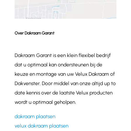
Over Dakraam Garant
Dakraam Garant is een klein flexibel bedrijf
dat u optimaal kan ondersteunen bij de
keuze en montage van uw Velux Dakraam of
Dakvenster. Door middel van onze altijd up to
date kennis over de laatste Velux producten
wordt u optimaal geholpen.
dakraam plaatsen
velux dakraam plaatsen