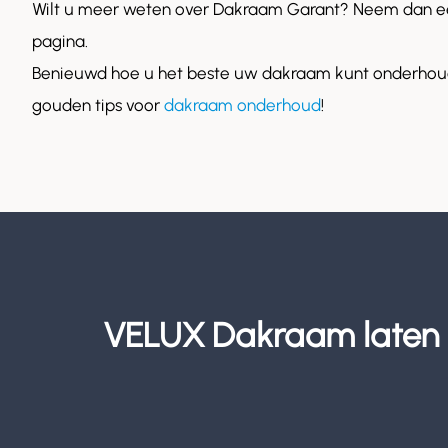
Wilt u meer weten over Dakraam Garant? Neem dan ee
pagina.
Benieuwd hoe u het beste uw dakraam kunt onderhoud
gouden tips voor
dakraam onderhoud
!
VELUX Dakraam laten