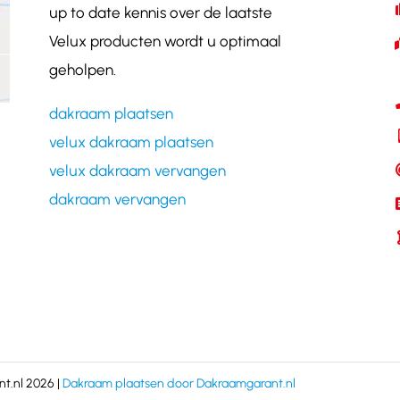
up to date kennis over de laatste
Velux producten wordt u optimaal
geholpen.
dakraam plaatsen
velux dakraam plaatsen
velux dakraam vervangen
dakraam vervangen
t.nl 2026 |
Dakraam plaatsen door Dakraamgarant.nl