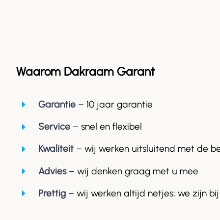
Waarom Dakraam Garant
Garantie
– 10 jaar garantie
Service
– snel en flexibel
Kwaliteit
– wij werken uitsluitend met de b
Advies
– wij denken graag met u mee
Prettig
– wij werken altijd netjes; we zijn bij