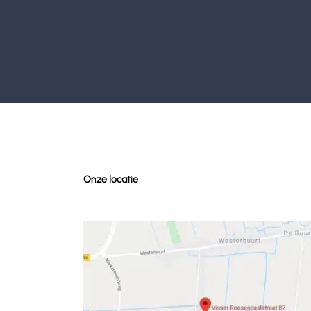
Onze locatie