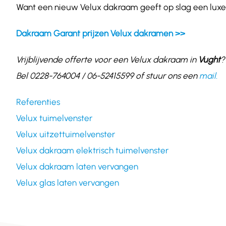
Want een nieuw Velux dakraam geeft op slag een luxe 
Dakraam Garant prijzen Velux dakramen >>
Vrijblijvende offerte voor een Velux dakraam in
Vught
?
Bel 0228-764004 / 06-52415599 of stuur ons een
mail.
Referenties
Velux tuimelvenster
Velux uitzettuimelvenster
Velux dakraam elektrisch tuimelvenster
Velux dakraam laten vervangen
Velux glas laten vervangen