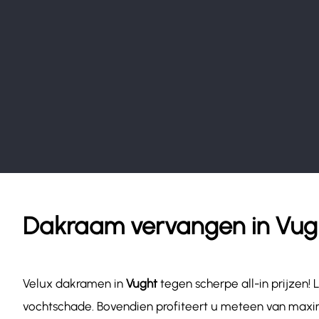
Dakraam vervangen in Vug
Velux dakramen in
Vught
tegen scherpe all-in prijzen
vochtschade. Bovendien profiteert u meteen van maxim