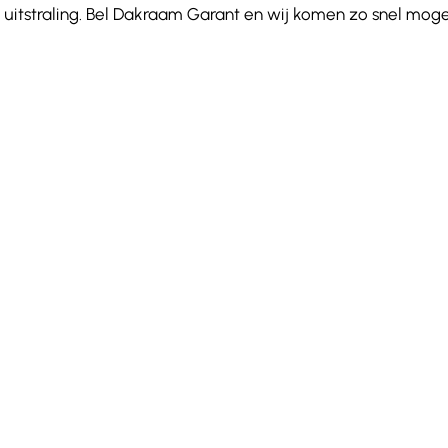
uitstraling. Bel Dakraam Garant en wij komen zo snel moge