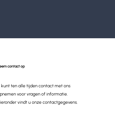
eem contact op
 kunt ten alle tijden contact met ons
pnemen voor vragen of informatie.
ieronder vindt u onze contactgegevens.