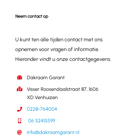
Neem contact op
U kunt ten alle tijden contact met ons
opnemen voor vragen of informatie.
Hieronder vindt u onze contactgegevens.
Dakraam Garant
Visser Roosendaalstraat 87, 1606
XD Venhuizen
0228-764004
06 52415599
info@dakraamgarant.nl