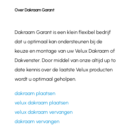
Over Dakraam Garant
Dakraam Garant is een klein flexibel bedrijf
dat u optimaal kan ondersteunen bij de
keuze en montage van uw Velux Dakraam of
Dakvenster. Door middel van onze altijd up to
date kennis over de laatste Velux producten
wordt u optimaal geholpen.
dakraam plaatsen
velux dakraam plaatsen
velux dakraam vervangen
dakraam vervangen