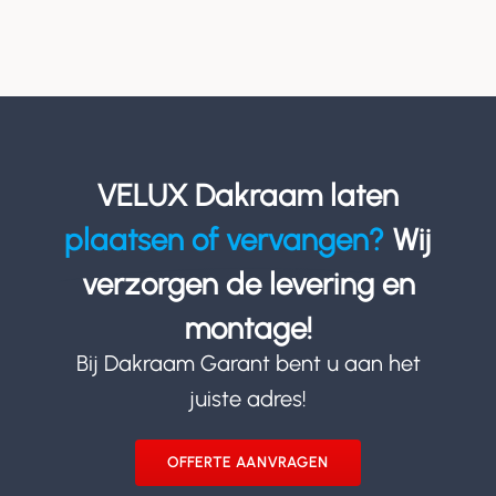
VELUX Dakraam laten
plaatsen of vervangen?
Wij
verzorgen de levering en
montage!
Bij Dakraam Garant bent u aan het
juiste adres!
OFFERTE AANVRAGEN