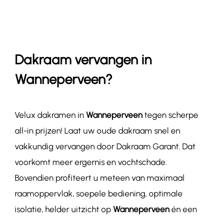
Contact
Dakraam vervangen in
Wanneperveen?
Velux dakramen in
Wanneperveen
tegen scherpe
all-in prijzen! Laat uw oude dakraam snel en
vakkundig vervangen door Dakraam Garant. Dat
voorkomt meer ergernis en vochtschade.
Bovendien profiteert u meteen van maximaal
raamoppervlak, soepele bediening, optimale
isolatie, helder uitzicht op
Wanneperveen
én een