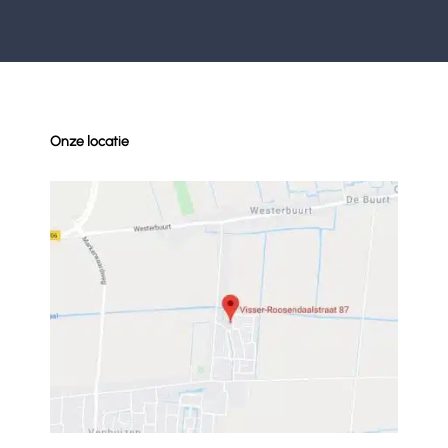
Onze locatie