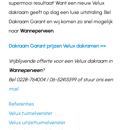
supermooi resultaat! Want een nieuw Velux
dakraam geeft op slag een luxe uitstraling. Bel
Dakraam Garant en wij komen zo snel mogelijk
naar
Wanneperveen
.
Dakraam Garant prijzen Velux dakramen >>
Vrijblijvende offerte voor een Velux dakraam in
Wanneperveen
?
Bel 0228-764004 / 06-52415599 of stuur ons een
mail.
Referenties
Velux tuimelvenster
Velux uitzettuimelvenster