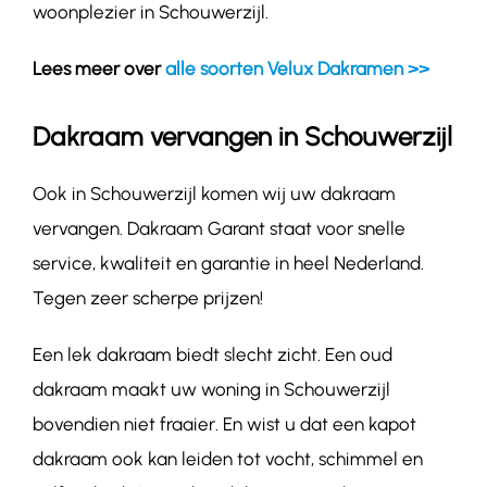
woonplezier in Schouwerzijl.
Lees meer over
alle soorten Velux Dakramen >>
Dakraam vervangen in Schouwerzijl
Ook in Schouwerzijl komen wij uw dakraam
vervangen. Dakraam Garant staat voor snelle
service, kwaliteit en garantie in heel Nederland.
Tegen zeer scherpe prijzen!
Een lek dakraam biedt slecht zicht. Een oud
dakraam maakt uw woning in Schouwerzijl
bovendien niet fraaier. En wist u dat een kapot
dakraam ook kan leiden tot vocht, schimmel en