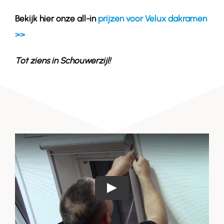
Bekijk hier onze all-in
prijzen voor Velux dakramen
>>
Tot ziens in
Schouwerzijl
!