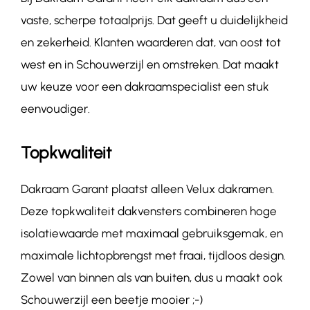
vaste, scherpe totaalprijs. Dat geeft u duidelijkheid
en zekerheid. Klanten waarderen dat, van oost tot
west en in Schouwerzijl en omstreken. Dat maakt
uw keuze voor een dakraamspecialist een stuk
eenvoudiger.
Topkwaliteit
Dakraam Garant plaatst alleen Velux dakramen.
Deze topkwaliteit dakvensters combineren hoge
isolatiewaarde met maximaal gebruiksgemak, en
maximale lichtopbrengst met fraai, tijdloos design.
Zowel van binnen als van buiten, dus u maakt ook
Schouwerzijl een beetje mooier ;-)