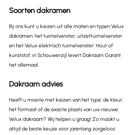
Soorten dakramen
Bij ons kunt u kiezen uit alle maten en typen Velux
dakramen: het tuimelvenster, uitzettuimelvenster
en het Velux elektrisch tuimelvenster. Hout of
kunststof, in Schouwerzijl levert Dakraam Garant
het allemaal.
Dakraam advies
Heeft u moeite met kiezen van het type, de kleur,
het formaat of de exacte plaats van uw nieuwe
Velux dakraam? Wij helpen u graag! Zo maakt u
altijd de beste keuze voor jarenlang zorgeloos