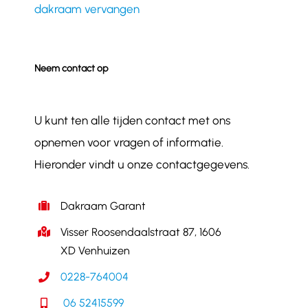
dakraam vervangen
Neem contact op
U kunt ten alle tijden contact met ons
opnemen voor vragen of informatie.
Hieronder vindt u onze contactgegevens.
Dakraam Garant
Visser Roosendaalstraat 87, 1606
XD Venhuizen
0228-764004
06 52415599