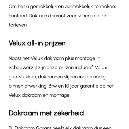
Om het u gemakkelijk én aantrekkelijk te maken,
hanteert Dakraam Garant zeer scherpe all-in
tarieven.
Velux all-in prijzen
Naast het Velux dakraam plus montage in
Schouwerzijl zijn onze prijzen inclusief: Velux
gootstukken, dakpannen slijpen indien nodig,
binnen afwerking, Btw en 10 jaar garantie op het
Velux dakraam en montage!
Dakraam met zekerheid
Bij Dakraam Garant heeft elk dakraam dus een