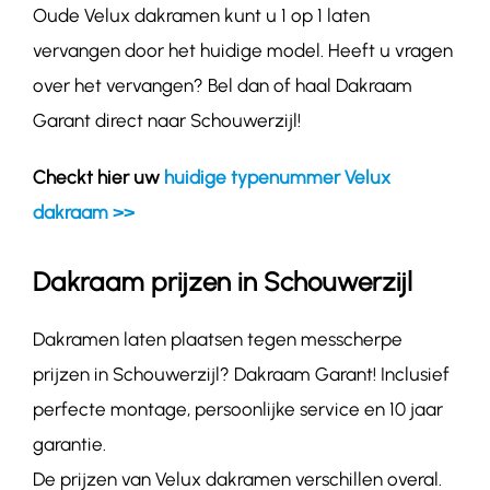
Oude Velux dakramen kunt u 1 op 1 laten
vervangen door het huidige model. Heeft u vragen
over het vervangen? Bel dan of haal Dakraam
Garant direct naar Schouwerzijl!
Checkt hier uw
huidige typenummer Velux
dakraam >>
Dakraam prijzen in Schouwerzijl
Dakramen laten plaatsen tegen messcherpe
prijzen in Schouwerzijl? Dakraam Garant! Inclusief
perfecte montage, persoonlijke service en 10 jaar
garantie.
De prijzen van Velux dakramen verschillen overal.