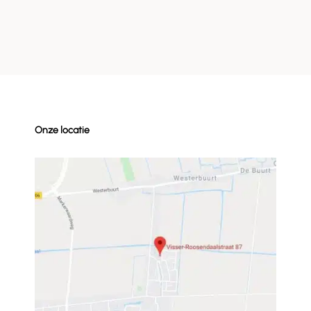
Onze locatie