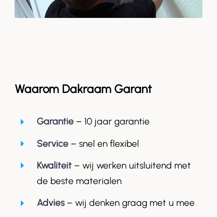
Waarom Dakraam Garant
Garantie
– 10 jaar garantie
Service
– snel en flexibel
Kwaliteit
– wij werken uitsluitend met
de beste materialen
Advies
– wij denken graag met u mee