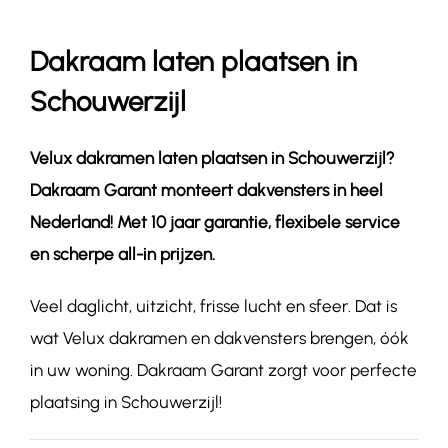
Dakraam laten plaatsen in
Contact
Schouwerzijl
Velux dakramen laten plaatsen in
Schouwerzijl
?
Dakraam Garant monteert dakvensters in heel
Nederland! Met 10 jaar garantie, flexibele service
en scherpe all-in prijzen.
Veel daglicht, uitzicht, frisse lucht en sfeer. Dat is
wat Velux dakramen en dakvensters brengen, óók
in uw woning. Dakraam Garant zorgt voor perfecte
plaatsing in Schouwerzijl!