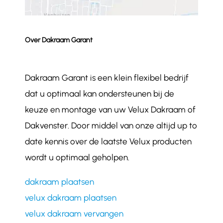
Over Dakraam Garant
Dakraam Garant is een klein flexibel bedrijf
dat u optimaal kan ondersteunen bij de
keuze en montage van uw Velux Dakraam of
Dakvenster. Door middel van onze altijd up to
date kennis over de laatste Velux producten
wordt u optimaal geholpen.
dakraam plaatsen
velux dakraam plaatsen
velux dakraam vervangen