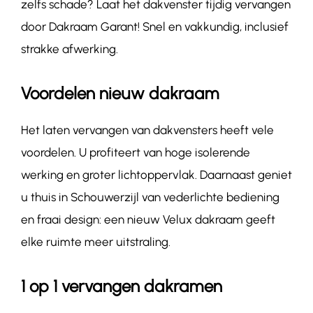
zelfs schade? Laat het dakvenster tijdig vervangen
door Dakraam Garant! Snel en vakkundig, inclusief
strakke afwerking.
Voordelen nieuw dakraam
Het laten vervangen van dakvensters heeft vele
voordelen. U profiteert van hoge isolerende
werking en groter lichtoppervlak. Daarnaast geniet
u thuis in Schouwerzijl van vederlichte bediening
en fraai design: een nieuw Velux dakraam geeft
elke ruimte meer uitstraling.
1 op 1 vervangen dakramen