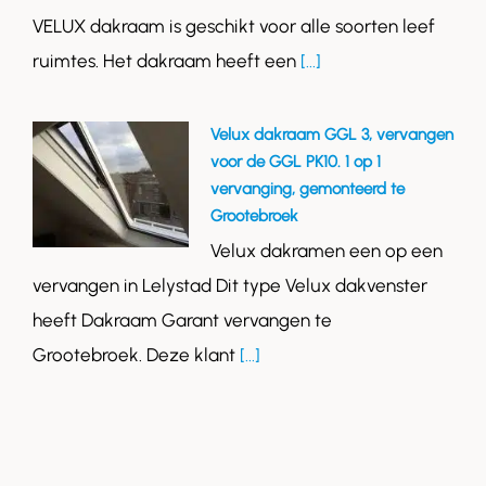
VELUX dakraam is geschikt voor alle soorten leef
ruimtes. Het dakraam heeft een
[...]
Velux dakraam GGL 3, vervangen
voor de GGL PK10. 1 op 1
vervanging, gemonteerd te
Grootebroek
Velux dakramen een op een
vervangen in Lelystad Dit type Velux dakvenster
heeft Dakraam Garant vervangen te
Grootebroek. Deze klant
[...]