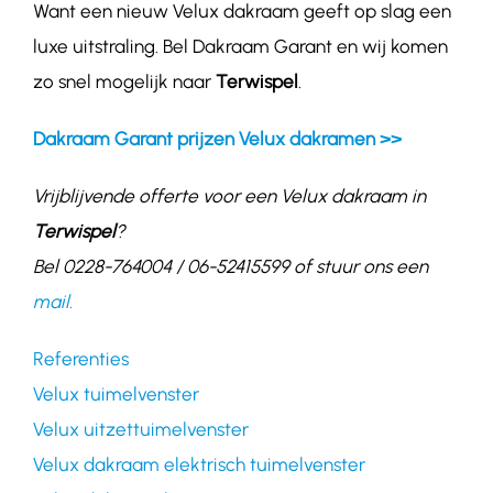
Want een nieuw Velux dakraam geeft op slag een
luxe uitstraling. Bel Dakraam Garant en wij komen
zo snel mogelijk naar
Terwispel
.
Dakraam Garant prijzen Velux dakramen >>
Vrijblijvende offerte voor een Velux dakraam in
Terwispel
?
Bel 0228-764004 / 06-52415599 of stuur ons een
mail.
Referenties
Velux tuimelvenster
Velux uitzettuimelvenster
Velux dakraam elektrisch tuimelvenster