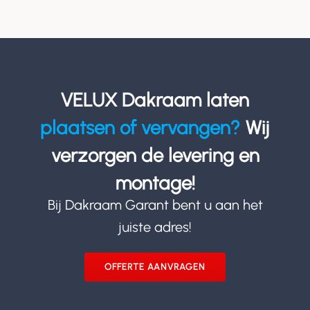
VELUX Dakraam laten
plaatsen of vervangen?
Wij
verzorgen de levering en
montage!
Bij Dakraam Garant bent u aan het
juiste adres!
OFFERTE AANVRAGEN