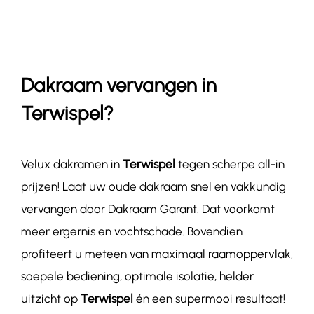
Contact
Dakraam vervangen in
Terwispel?
Velux dakramen in
Terwispel
tegen scherpe all-in
prijzen! Laat uw oude dakraam snel en vakkundig
vervangen door Dakraam Garant. Dat voorkomt
meer ergernis en vochtschade. Bovendien
profiteert u meteen van maximaal raamoppervlak,
soepele bediening, optimale isolatie, helder
uitzicht op
Terwispel
én een supermooi resultaat!