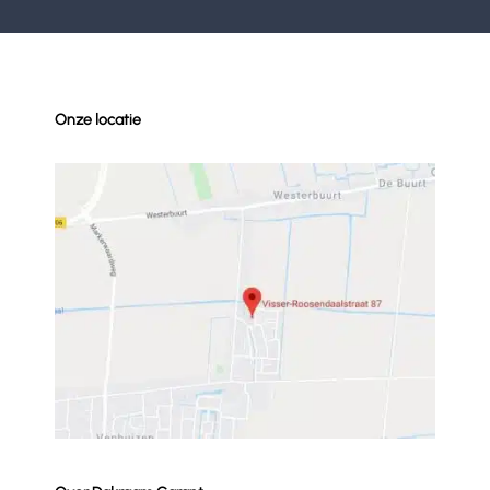
Onze locatie