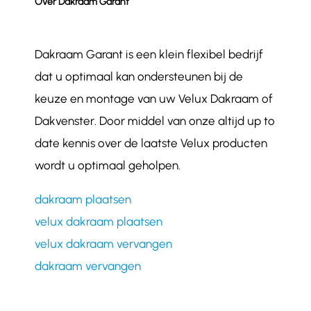
Over Dakraam Garant
Dakraam Garant is een klein flexibel bedrijf
dat u optimaal kan ondersteunen bij de
keuze en montage van uw Velux Dakraam of
Dakvenster. Door middel van onze altijd up to
date kennis over de laatste Velux producten
wordt u optimaal geholpen.
dakraam plaatsen
velux dakraam plaatsen
velux dakraam vervangen
dakraam vervangen