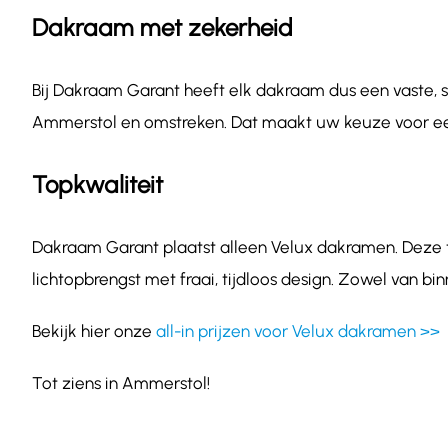
Dakraam met zekerheid
Bij Dakraam Garant heeft elk dakraam dus een vaste, sc
Ammerstol en omstreken. Dat maakt uw keuze voor ee
Topkwaliteit
Dakraam Garant plaatst alleen Velux dakramen. Deze
lichtopbrengst met fraai, tijdloos design. Zowel van b
Bekijk hier onze
all-in prijzen voor Velux dakramen >>
Tot ziens in Ammerstol!