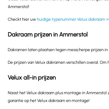
Ammerstol!
Checkt hier uw
huidige typenummer Velux dakraam >
Dakraam prijzen in Ammerstol
Dakramen laten plaatsen tegen messcherpe prijzen in A
De prijzen van Velux dakramen verschillen overal. Om 
Velux all-in prijzen
Naast het Velux dakraam plus montage in Ammerstol zijn
garantie op het Velux dakraam en montage!