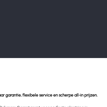
arantie, flexibele service en scherpe all-in prijzen.