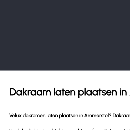
Dakraam laten plaatsen in
Velux dakramen laten plaatsen in Ammerstol? Dakraam G