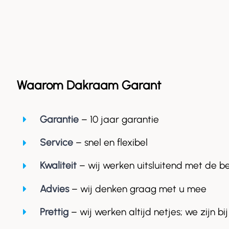
Waarom Dakraam Garant
Garantie
– 10 jaar garantie
Service
– snel en flexibel
Kwaliteit
– wij werken uitsluitend met de b
Advies
– wij denken graag met u mee
Prettig
– wij werken altijd netjes; we zijn bij