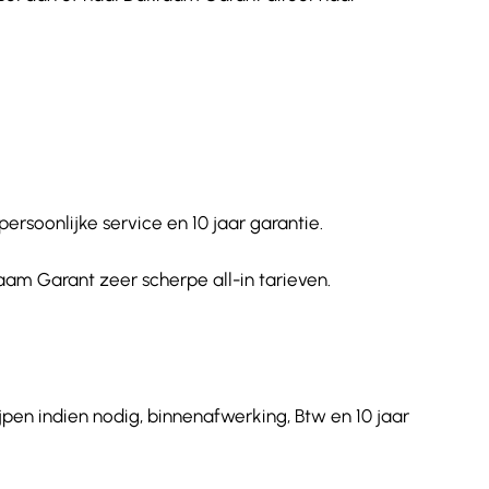
soonlijke service en 10 jaar garantie.
aam Garant zeer scherpe all-in tarieven.
pen indien nodig, binnenafwerking, Btw en 10 jaar