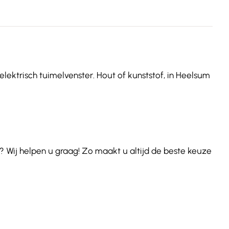
elektrisch tuimelvenster. Hout of kunststof, in Heelsum
 Wij helpen u graag! Zo maakt u altijd de beste keuze