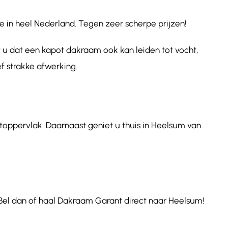
 in heel Nederland. Tegen zeer scherpe prijzen!
 u dat een kapot dakraam ook kan leiden tot vocht,
f strakke afwerking.
htoppervlak. Daarnaast geniet u thuis in Heelsum van
Bel dan of haal Dakraam Garant direct naar Heelsum!