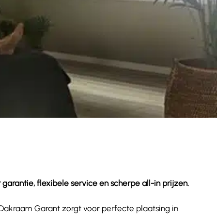
rantie, flexibele service en scherpe all-in prijzen.
. Dakraam Garant zorgt voor perfecte plaatsing in