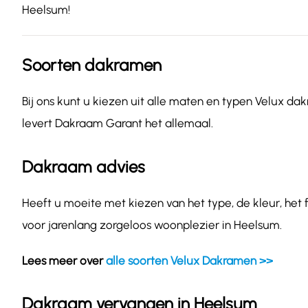
Heelsum!
Soorten dakramen
Bij ons kunt u kiezen uit alle maten en typen Velux dak
levert Dakraam Garant het allemaal.
Dakraam advies
Heeft u moeite met kiezen van het type, de kleur, het
voor jarenlang zorgeloos woonplezier in Heelsum.
Lees meer over
alle soorten Velux Dakramen >>
Dakraam vervangen in Heelsum