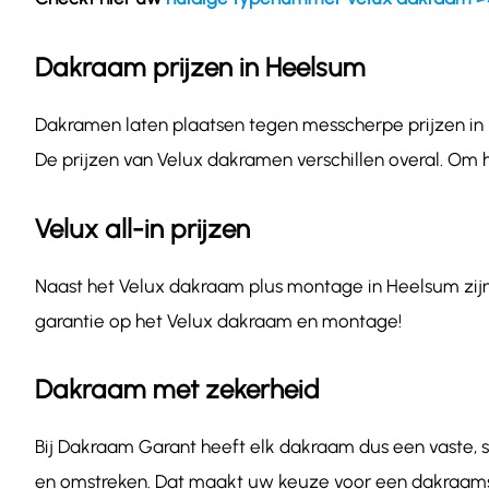
Dakraam prijzen in Heelsum
Dakramen laten plaatsen tegen messcherpe prijzen in H
De prijzen van Velux dakramen verschillen overal. Om 
Velux all-in prijzen
Naast het Velux dakraam plus montage in Heelsum zijn o
garantie op het Velux dakraam en montage!
Dakraam met zekerheid
Bij Dakraam Garant heeft elk dakraam dus een vaste, sc
en omstreken. Dat maakt uw keuze voor een dakraamsp