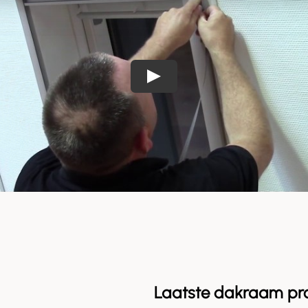
Laatste dakraam pr