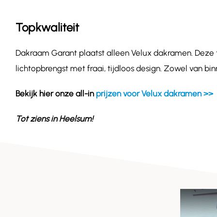
Topkwaliteit
Dakraam Garant plaatst alleen Velux dakramen. Deze
lichtopbrengst met fraai, tijdloos design. Zowel van b
Bekijk hier onze all-in
prijzen voor Velux dakramen >>
Tot ziens in
Heelsum
!