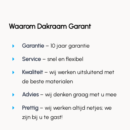
Waarom Dakraam Garant
Garantie
– 10 jaar garantie
Service
– snel en flexibel
Kwaliteit
– wij werken uitsluitend met
de beste materialen
Advies
– wij denken graag met u mee
Prettig
– wij werken altijd netjes; we
zijn bij u te gast!