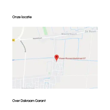
Onze locatie
Over Dakraam Garant