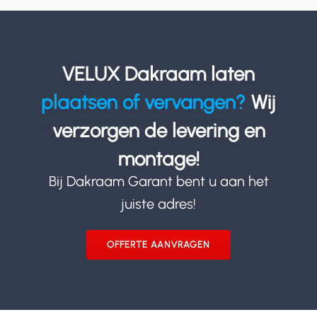
VELUX Dakraam laten
plaatsen of vervangen?
Wij
verzorgen de levering en
montage!
Bij Dakraam Garant bent u aan het
juiste adres!
OFFERTE AANVRAGEN