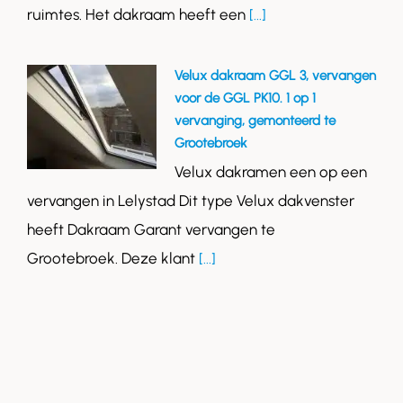
ruimtes. Het dakraam heeft een
[...]
Velux dakraam GGL 3, vervangen
voor de GGL PK10. 1 op 1
vervanging, gemonteerd te
Grootebroek
Velux dakramen een op een
vervangen in Lelystad Dit type Velux dakvenster
heeft Dakraam Garant vervangen te
Grootebroek. Deze klant
[...]