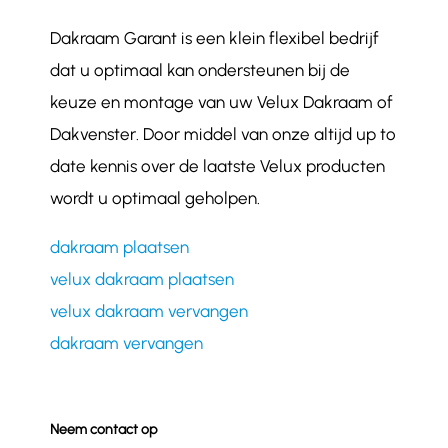
Dakraam Garant is een klein flexibel bedrijf
dat u optimaal kan ondersteunen bij de
keuze en montage van uw Velux Dakraam of
Dakvenster. Door middel van onze altijd up to
date kennis over de laatste Velux producten
wordt u optimaal geholpen.
dakraam plaatsen
velux dakraam plaatsen
velux dakraam vervangen
dakraam vervangen
Neem contact op