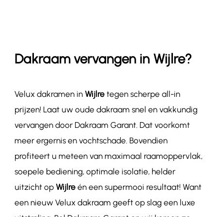
Contact
Dakraam vervangen in Wijlre?
Velux dakramen in
Wijlre
tegen scherpe all-in
prijzen! Laat uw oude dakraam snel en vakkundig
vervangen door Dakraam Garant. Dat voorkomt
meer ergernis en vochtschade. Bovendien
profiteert u meteen van maximaal raamoppervlak,
soepele bediening, optimale isolatie, helder
uitzicht op
Wijlre
én een supermooi resultaat! Want
een nieuw Velux dakraam geeft op slag een luxe