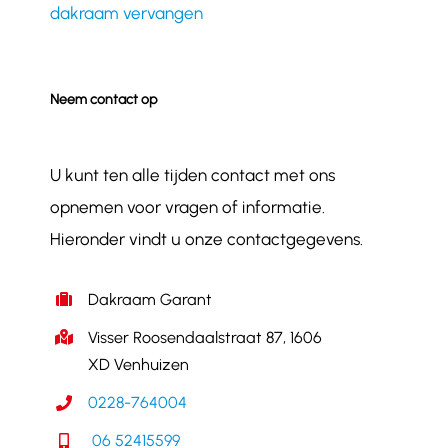
dakraam vervangen
Neem contact op
U kunt ten alle tijden contact met ons
opnemen voor vragen of informatie.
Hieronder vindt u onze contactgegevens.
Dakraam Garant
Visser Roosendaalstraat 87, 1606
XD Venhuizen
0228-764004
06 52415599