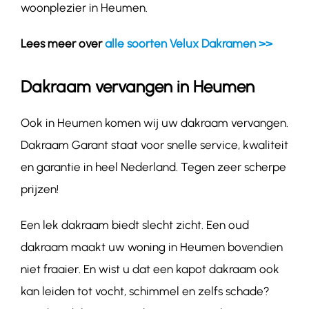
woonplezier in Heumen.
Lees meer over
alle soorten Velux Dakramen >>
Dakraam vervangen in Heumen
Ook in Heumen komen wij uw dakraam vervangen.
Dakraam Garant staat voor snelle service, kwaliteit
en garantie in heel Nederland. Tegen zeer scherpe
prijzen!
Een lek dakraam biedt slecht zicht. Een oud
dakraam maakt uw woning in Heumen bovendien
niet fraaier. En wist u dat een kapot dakraam ook
kan leiden tot vocht, schimmel en zelfs schade?