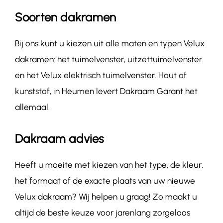
Soorten dakramen
Bij ons kunt u kiezen uit alle maten en typen Velux
dakramen: het tuimelvenster, uitzettuimelvenster
en het Velux elektrisch tuimelvenster. Hout of
kunststof, in Heumen levert Dakraam Garant het
allemaal.
Dakraam advies
Heeft u moeite met kiezen van het type, de kleur,
het formaat of de exacte plaats van uw nieuwe
Velux dakraam? Wij helpen u graag! Zo maakt u
altijd de beste keuze voor jarenlang zorgeloos