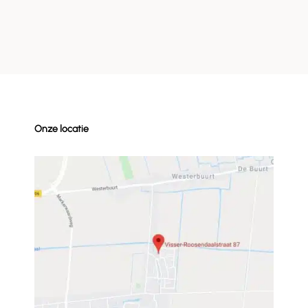
Onze locatie