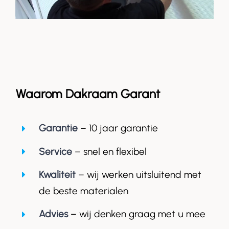
Waarom Dakraam Garant
Garantie
– 10 jaar garantie
Service
– snel en flexibel
Kwaliteit
– wij werken uitsluitend met
de beste materialen
Advies
– wij denken graag met u mee