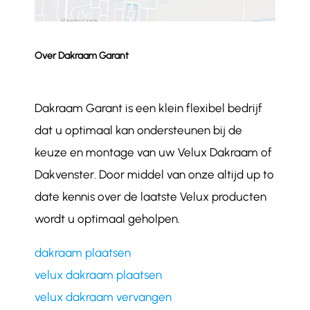
Over Dakraam Garant
Dakraam Garant is een klein flexibel bedrijf
dat u optimaal kan ondersteunen bij de
keuze en montage van uw Velux Dakraam of
Dakvenster. Door middel van onze altijd up to
date kennis over de laatste Velux producten
wordt u optimaal geholpen.
dakraam plaatsen
velux dakraam plaatsen
velux dakraam vervangen