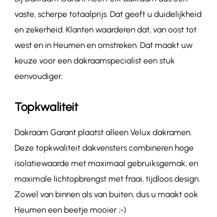
vaste, scherpe totaalprijs. Dat geeft u duidelijkheid
en zekerheid. Klanten waarderen dat, van oost tot
west en in Heumen en omstreken. Dat maakt uw
keuze voor een dakraamspecialist een stuk
eenvoudiger.
Topkwaliteit
Dakraam Garant plaatst alleen Velux dakramen.
Deze topkwaliteit dakvensters combineren hoge
isolatiewaarde met maximaal gebruiksgemak, en
maximale lichtopbrengst met fraai, tijdloos design.
Zowel van binnen als van buiten, dus u maakt ook
Heumen een beetje mooier ;-)