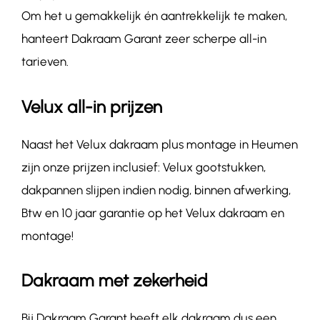
Om het u gemakkelijk én aantrekkelijk te maken,
hanteert Dakraam Garant zeer scherpe all-in
tarieven.
Velux all-in prijzen
Naast het Velux dakraam plus montage in Heumen
zijn onze prijzen inclusief: Velux gootstukken,
dakpannen slijpen indien nodig, binnen afwerking,
Btw en 10 jaar garantie op het Velux dakraam en
montage!
Dakraam met zekerheid
Bij Dakraam Garant heeft elk dakraam dus een