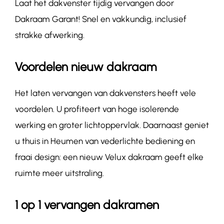
Laat het dakvenster tijdig vervangen door
Dakraam Garant! Snel en vakkundig, inclusief
strakke afwerking.
Voordelen nieuw dakraam
Het laten vervangen van dakvensters heeft vele
voordelen. U profiteert van hoge isolerende
werking en groter lichtoppervlak. Daarnaast geniet
u thuis in Heumen van vederlichte bediening en
fraai design: een nieuw Velux dakraam geeft elke
ruimte meer uitstraling.
1 op 1 vervangen dakramen