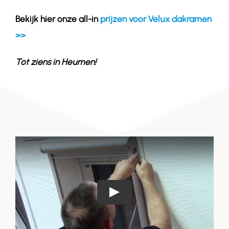
Bekijk hier onze all-in
prijzen voor Velux dakramen
>>
Tot ziens in
Heumen
!