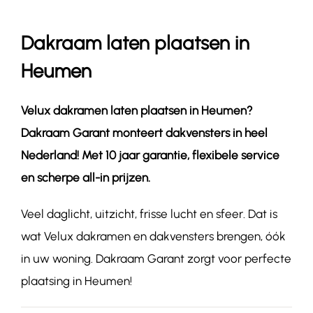
Dakraam laten plaatsen in
Contact
Heumen
Velux dakramen laten plaatsen in
Heumen
?
Dakraam Garant monteert dakvensters in heel
Nederland! Met 10 jaar garantie, flexibele service
en scherpe all-in prijzen.
Veel daglicht, uitzicht, frisse lucht en sfeer. Dat is
wat Velux dakramen en dakvensters brengen, óók
in uw woning. Dakraam Garant zorgt voor perfecte
plaatsing in Heumen!