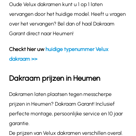
Oude Velux dakramen kunt u 1 op 1 laten
vervangen door het huidige model. Heeft u vragen
over het vervangen? Bel dan of haal Dakraam
Garant direct naar Heumen!
Checkt hier uw
huidige typenummer Velux
dakraam >>
Dakraam prijzen in Heumen
Dakramen laten plaatsen tegen messcherpe
prijzen in Heumen? Dakraam Garant! Inclusief
perfecte montage, persoonlijke service en 10 jaar
garantie.
De prijzen van Velux dakramen verschillen overal.