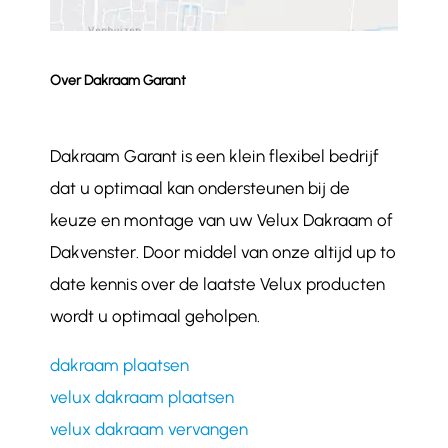
Over Dakraam Garant
Dakraam Garant is een klein flexibel bedrijf
dat u optimaal kan ondersteunen bij de
keuze en montage van uw Velux Dakraam of
Dakvenster. Door middel van onze altijd up to
date kennis over de laatste Velux producten
wordt u optimaal geholpen.
dakraam plaatsen
velux dakraam plaatsen
velux dakraam vervangen