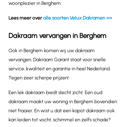
woonplezier in Berghem.
Lees meer over
alle soorten Velux Dakramen >>
Dakraam vervangen in Berghem
Ook in Berghem komen wij uw dakraam
vervangen. Dakraam Garant staat voor snelle
service, kwaliteit en garantie in heel Nederland.
Tegen zeer scherpe prijzen!
Een lek dakraam biedt slecht zicht. Een oud
dakraam maakt uw woning in Berghem bovendien
niet fraaier. En wist u dat een kapot dakraam ook
kan leiden tot vocht, schimmel en zelfs schade?