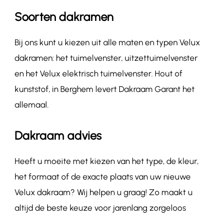
Soorten dakramen
Bij ons kunt u kiezen uit alle maten en typen Velux
dakramen: het tuimelvenster, uitzettuimelvenster
en het Velux elektrisch tuimelvenster. Hout of
kunststof, in Berghem levert Dakraam Garant het
allemaal.
Dakraam advies
Heeft u moeite met kiezen van het type, de kleur,
het formaat of de exacte plaats van uw nieuwe
Velux dakraam? Wij helpen u graag! Zo maakt u
altijd de beste keuze voor jarenlang zorgeloos