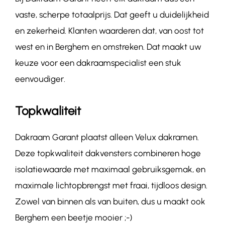
vaste, scherpe totaalprijs. Dat geeft u duidelijkheid
en zekerheid. Klanten waarderen dat, van oost tot
west en in Berghem en omstreken. Dat maakt uw
keuze voor een dakraamspecialist een stuk
eenvoudiger.
Topkwaliteit
Dakraam Garant plaatst alleen Velux dakramen.
Deze topkwaliteit dakvensters combineren hoge
isolatiewaarde met maximaal gebruiksgemak, en
maximale lichtopbrengst met fraai, tijdloos design.
Zowel van binnen als van buiten, dus u maakt ook
Berghem een beetje mooier ;-)