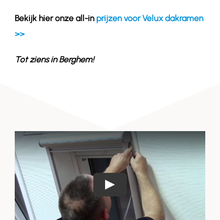
Bekijk hier onze all-in
prijzen voor Velux dakramen
>>
Tot ziens in Berghem!