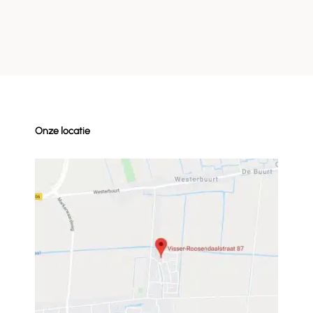
Onze locatie