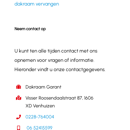
dakraam vervangen
Neem contact op
U kunt ten alle tijden contact met ons
opnemen voor vragen of informatie.
Hieronder vindt u onze contactgegevens.
Dakraam Garant
Visser Roosendaalstraat 87, 1606
XD Venhuizen
0228-764004
06 52415599