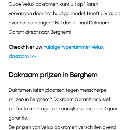
Oude Velux dakramen kunt u 1 op 1 laten
vervangen door het huidige model. Heeft u vragen
over het vervangen? Bel dan of haal Dakraam
Garant direct naar Berghem!
Checkt hier uw
huidige typenummer Velux
dakraam >>
Dakraam prijzen in Berghem
Dakramen laten plaatsen tegen messcherpe
prijzen in Berghem? Dakraam Garant! Inclusief
perfecte montage, persoonlijke service en 10 jaar
garantie.
De prijzen van Velux dakramen verschillen overal.