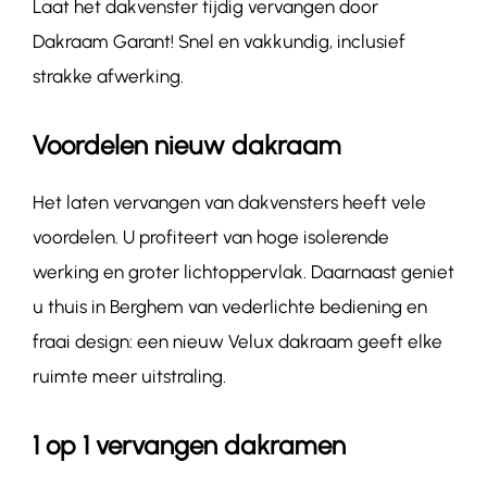
Laat het dakvenster tijdig vervangen door
Dakraam Garant! Snel en vakkundig, inclusief
strakke afwerking.
Voordelen nieuw dakraam
Het laten vervangen van dakvensters heeft vele
voordelen. U profiteert van hoge isolerende
werking en groter lichtoppervlak. Daarnaast geniet
u thuis in Berghem van vederlichte bediening en
fraai design: een nieuw Velux dakraam geeft elke
ruimte meer uitstraling.
1 op 1 vervangen dakramen