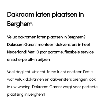
Dakraam laten plaatsen in
Contact
Berghem
Velux dakramen laten plaatsen in Berghem?
Dakraam Garant monteert dakvensters in heel
Nederland! Met 10 jaar garantie, flexibele service
en scherpe all-in prijzen.
Veel daglicht, uitzicht, frisse lucht en sfeer. Dat is
wat Velux dakramen en dakvensters brengen, óók
in uw woning. Dakraam Garant zorgt voor perfecte
plaatsing in Berghem!