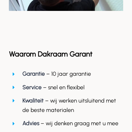
Waarom Dakraam Garant
Garantie
– 10 jaar garantie
Service
– snel en flexibel
Kwaliteit
– wij werken uitsluitend met
de beste materialen
Advies
– wij denken graag met u mee