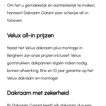
Om het u gemakkelijk én aantrekkelijk te maken,
hanteert Dakraam Garant zeer scherpe all-in
tarieven.
Velux all-in prijzen
Naast het Velux dakraam plus montage in
Berghem zijn onze prijzen inclusief: Velux
gootstukken, dakpannen slijpen indien nodig,
binnen afwerking, Btw en 10 jaar garantie op het
Velux dakraam en montage!
Dakraam met zekerheid
Bij Dakraam Garant heeft elk dakraam dus een