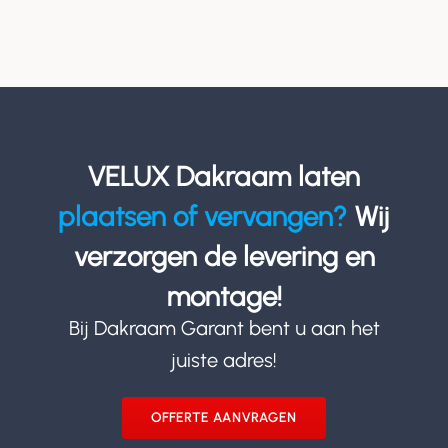
VELUX Dakraam laten
plaatsen of vervangen?
Wij
verzorgen de levering en
montage!
Bij Dakraam Garant bent u aan het
juiste adres!
OFFERTE AANVRAGEN