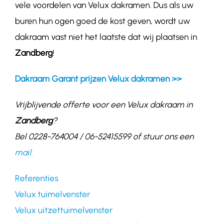
vele voordelen van Velux dakramen. Dus als uw
buren hun ogen goed de kost geven, wordt uw
dakraam vast niet het laatste dat wij plaatsen in
Zandberg
!
Dakraam Garant prijzen Velux dakramen >>
Vrijblijvende offerte voor een Velux dakraam in
Zandberg
?
Bel 0228-764004 / 06-52415599 of stuur ons een
mail.
Referenties
Velux tuimelvenster
Velux uitzettuimelvenster