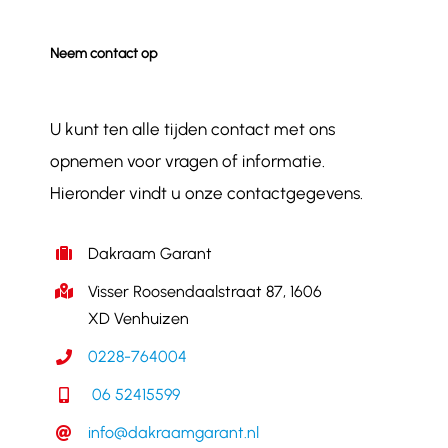
Neem contact op
U kunt ten alle tijden contact met ons
opnemen voor vragen of informatie.
Hieronder vindt u onze contactgegevens.
Dakraam Garant
Visser Roosendaalstraat 87, 1606
XD Venhuizen
0228-764004
06 52415599
info@dakraamgarant.nl