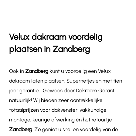
Contact
Velux dakraam voordelig
plaatsen in Zandberg
Ook in
Zandberg
kunt u voordelig een Velux
dakraam laten plaatsen. Supernetjes en met tien
jaar garantie… Gewoon door Dakraam Garant
natuurlijk! Wij bieden zeer aantrekkelijke
totaalprijzen voor dakvenster, vakkundige
montage, keurige afwerking én het retourtje
Zandberg
. Zo geniet u snel en voordelig van de