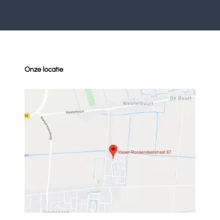
Onze locatie