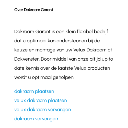
Over Dakraam Garant
Dakraam Garant is een klein flexibel bedrijf
dat u optimaal kan ondersteunen bij de
keuze en montage van uw Velux Dakraam of
Dakvenster. Door middel van onze altijd up to
date kennis over de laatste Velux producten
wordt u optimaal geholpen.
dakraam plaatsen
velux dakraam plaatsen
velux dakraam vervangen
dakraam vervangen