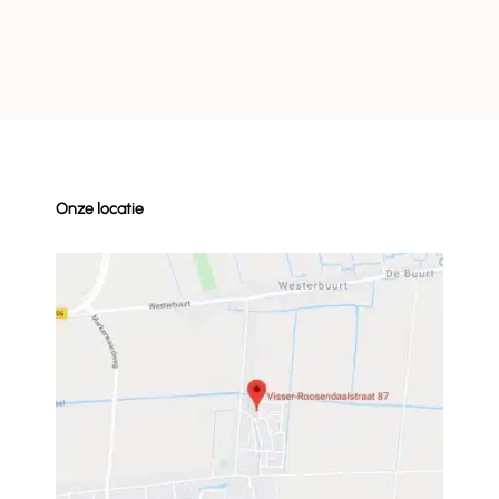
Onze locatie