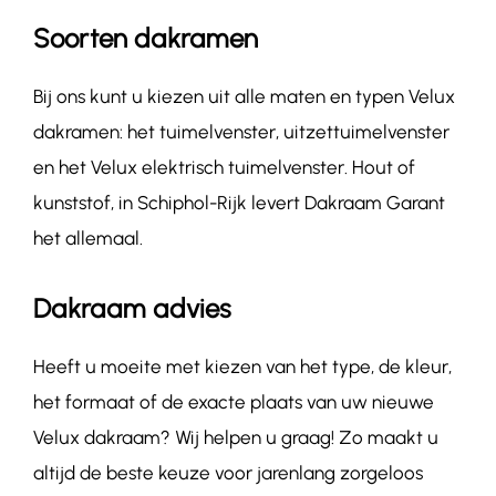
Soorten dakramen
Bij ons kunt u kiezen uit alle maten en typen Velux
dakramen: het tuimelvenster, uitzettuimelvenster
en het Velux elektrisch tuimelvenster. Hout of
kunststof, in Schiphol-Rijk levert Dakraam Garant
het allemaal.
Dakraam advies
Heeft u moeite met kiezen van het type, de kleur,
het formaat of de exacte plaats van uw nieuwe
Velux dakraam? Wij helpen u graag! Zo maakt u
altijd de beste keuze voor jarenlang zorgeloos