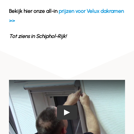
Bekijk hier onze all-in
prijzen voor Velux dakramen
>>
Tot ziens in
Schiphol-Rijk
!