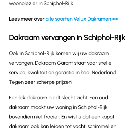
woonplezier in Schiphol-Rijk.
Lees meer over
alle soorten Velux Dakramen >>
Dakraam vervangen in Schiphol-Rijk
Ook in Schiphol-Rijk komen wij uw dakraam
vervangen. Dakraam Garant staat voor snelle
service, kwaliteit en garantie in heel Nederland.
Tegen zeer scherpe prijzen!
Een lek dakraam biedt slecht zicht. Een oud
dakraam maakt uw woning in Schiphol-Rijk
bovendien niet fraaier. En wist u dat een kapot
dakraam ook kan leiden tot vocht, schimmel en