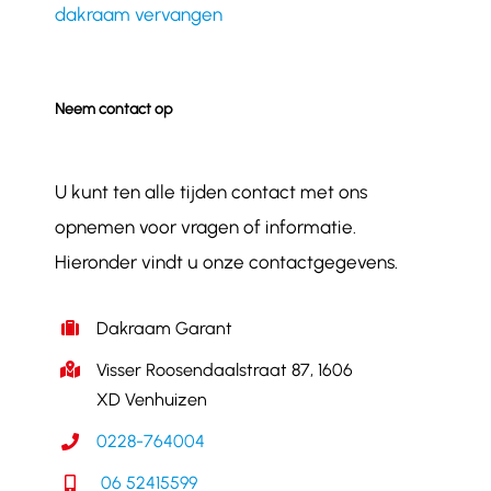
dakraam vervangen
Neem contact op
U kunt ten alle tijden contact met ons
opnemen voor vragen of informatie.
Hieronder vindt u onze contactgegevens.
Dakraam Garant
Visser Roosendaalstraat 87, 1606
XD Venhuizen
0228-764004
06 52415599