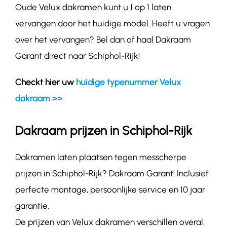
Oude Velux dakramen kunt u 1 op 1 laten
vervangen door het huidige model. Heeft u vragen
over het vervangen? Bel dan of haal Dakraam
Garant direct naar Schiphol-Rijk!
Checkt hier uw
huidige typenummer Velux
dakraam >>
Dakraam prijzen in Schiphol-Rijk
Dakramen laten plaatsen tegen messcherpe
prijzen in Schiphol-Rijk? Dakraam Garant! Inclusief
perfecte montage, persoonlijke service en 10 jaar
garantie.
De prijzen van Velux dakramen verschillen overal.