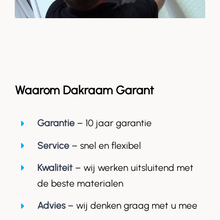
Waarom Dakraam Garant
Garantie
– 10 jaar garantie
Service
– snel en flexibel
Kwaliteit
– wij werken uitsluitend met
de beste materialen
Advies
– wij denken graag met u mee