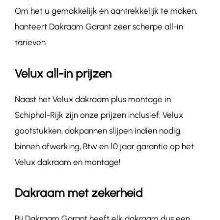
Om het u gemakkelijk én aantrekkelijk te maken,
hanteert Dakraam Garant zeer scherpe all-in
tarieven.
Velux all-in prijzen
Naast het Velux dakraam plus montage in
Schiphol-Rijk zijn onze prijzen inclusief: Velux
gootstukken, dakpannen slijpen indien nodig,
binnen afwerking, Btw en 10 jaar garantie op het
Velux dakraam en montage!
Dakraam met zekerheid
Bij Dakraam Garant heeft elk dakraam dus een