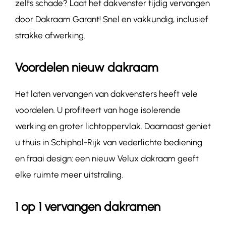
zelfs schade? Laat het dakvenster tijdig vervangen
door Dakraam Garant! Snel en vakkundig, inclusief
strakke afwerking.
Voordelen nieuw dakraam
Het laten vervangen van dakvensters heeft vele
voordelen. U profiteert van hoge isolerende
werking en groter lichtoppervlak. Daarnaast geniet
u thuis in Schiphol-Rijk van vederlichte bediening
en fraai design: een nieuw Velux dakraam geeft
elke ruimte meer uitstraling.
1 op 1 vervangen dakramen