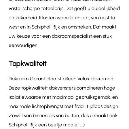
vaste, scherpe totaalprijs. Dat geeft u duidelijkheid
en zekerheid. Klanten waarderen dat, van oost tot
west en in Schiphol-Rijk en omstreken. Dat maakt
uw keuze voor een dakraamspecialist een stuk
eenvoudiger.
Topkwaliteit
Dakraam Garant plaatst alleen Velux dakramen.
Deze topkwaliteit dakvensters combineren hoge
isolatiewaarde met maximaal gebruiksgemak, en
maximale lichtopbrengst met fraai, tijdloos design.
Zowel van binnen als van buiten, dus u maakt ook
Schiphol-Rijk een beetje mooier ;-)