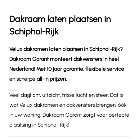
Dakraam laten plaatsen in
Contact
Schiphol-Rijk
Velux dakramen laten plaatsen in
Schiphol-Rijk
?
Dakraam Garant monteert dakvensters in heel
Nederland! Met 10 jaar garantie, flexibele service
en scherpe all-in prijzen.
Veel daglicht, uitzicht, frisse lucht en sfeer. Dat is
wat Velux dakramen en dakvensters brengen, óók
in uw woning. Dakraam Garant zorgt voor perfecte
plaatsing in Schiphol-Rijk!