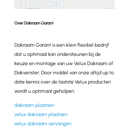
Over Dakraam Garant
Dakraam Garant is een klein flexibel bedrijf
dat u optimaal kan ondersteunen bij de
keuze en montage van uw Velux Dakraam of
Dakvenster. Door middel van onze altijd up to
date kennis over de laatste Velux producten
wordt u optimaal geholpen.
dakraam plaatsen
velux dakraam plaatsen
velux dakraam vervangen