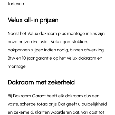
tarieven.
Velux all-in prijzen
Naast het Velux dakraam plus montage in Ens zijn
onze prijzen inclusief: Velux gootstukken,
dakpannen slijpen indien nodig, binnen afwerking,
Btw en 10 jaar garantie op het Velux dakraam en
montage!
Dakraam met zekerheid
Bij Dakraam Garant heeft elk dakraam dus een
vaste, scherpe totaalprijs. Dat geeft u duidelijkheid
en zekerheid. Klanten waarderen dat, van oost tot