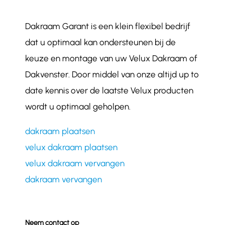
Dakraam Garant is een klein flexibel bedrijf
dat u optimaal kan ondersteunen bij de
keuze en montage van uw Velux Dakraam of
Dakvenster. Door middel van onze altijd up to
date kennis over de laatste Velux producten
wordt u optimaal geholpen.
dakraam plaatsen
velux dakraam plaatsen
velux dakraam vervangen
dakraam vervangen
Neem contact op