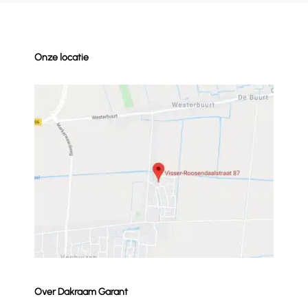
Onze locatie
Over Dakraam Garant