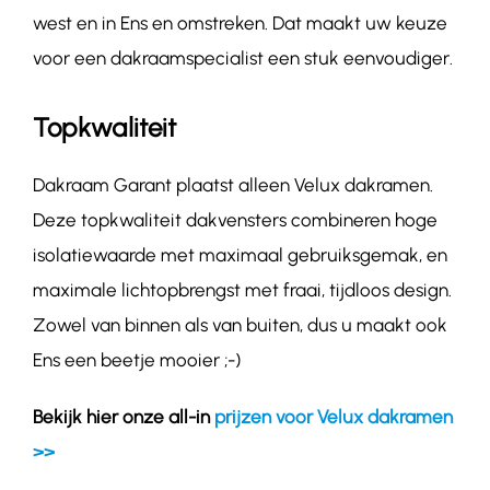
west en in Ens en omstreken. Dat maakt uw keuze
voor een dakraamspecialist een stuk eenvoudiger.
Topkwaliteit
Dakraam Garant plaatst alleen Velux dakramen.
Deze topkwaliteit dakvensters combineren hoge
isolatiewaarde met maximaal gebruiksgemak, en
maximale lichtopbrengst met fraai, tijdloos design.
Zowel van binnen als van buiten, dus u maakt ook
Ens een beetje mooier ;-)
Bekijk hier onze all-in
prijzen voor Velux dakramen
>>