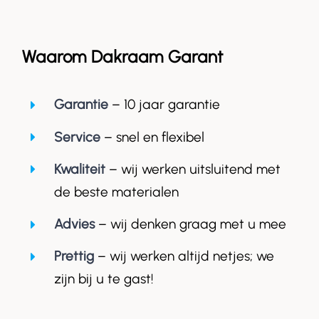
Waarom Dakraam Garant
Garantie
– 10 jaar garantie
Service
– snel en flexibel
Kwaliteit
– wij werken uitsluitend met
de beste materialen
Advies
– wij denken graag met u mee
Prettig
– wij werken altijd netjes; we
zijn bij u te gast!