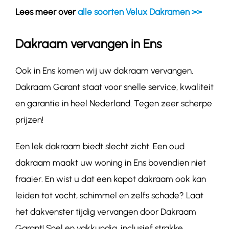
Lees meer over
alle soorten Velux Dakramen >>
Dakraam vervangen in Ens
Ook in Ens komen wij uw dakraam vervangen.
Dakraam Garant staat voor snelle service, kwaliteit
en garantie in heel Nederland. Tegen zeer scherpe
prijzen!
Een lek dakraam biedt slecht zicht. Een oud
dakraam maakt uw woning in Ens bovendien niet
fraaier. En wist u dat een kapot dakraam ook kan
leiden tot vocht, schimmel en zelfs schade? Laat
het dakvenster tijdig vervangen door Dakraam
Garant! Snel en vakkundig, inclusief strakke