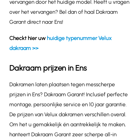
vervangen door het huidige model. Heeft u vragen
over het vervangen? Bel dan of haal Dakraam
Garant direct naar Ens!
Checkt hier uw
huidige typenummer Velux
dakraam >>
Dakraam prijzen in Ens
Dakramen laten plaatsen tegen messcherpe
prijzen in Ens? Dakraam Garant! Inclusief perfecte
montage, persoonlijke service en 10 jaar garantie.
De prijzen van Velux dakramen verschillen overal.
Om het u gemakkelijk én aantrekkelijk te maken,
hanteert Dakraam Garant zeer scherpe all-in