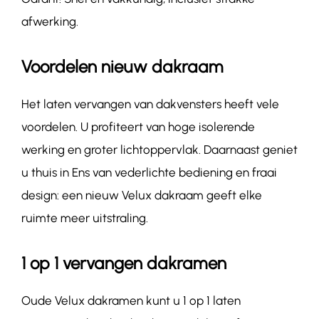
afwerking.
Voordelen nieuw dakraam
Het laten vervangen van dakvensters heeft vele
voordelen. U profiteert van hoge isolerende
werking en groter lichtoppervlak. Daarnaast geniet
u thuis in Ens van vederlichte bediening en fraai
design: een nieuw Velux dakraam geeft elke
ruimte meer uitstraling.
1 op 1 vervangen dakramen
Oude Velux dakramen kunt u 1 op 1 laten