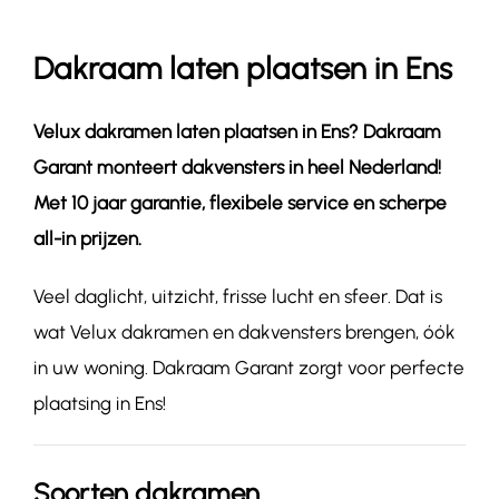
Dakraam laten plaatsen in Ens
Contact
Velux dakramen laten plaatsen in
Ens
? Dakraam
Garant monteert dakvensters in heel Nederland!
Met 10 jaar garantie, flexibele service en scherpe
all-in prijzen.
Veel daglicht, uitzicht, frisse lucht en sfeer. Dat is
wat Velux dakramen en dakvensters brengen, óók
in uw woning. Dakraam Garant zorgt voor perfecte
plaatsing in Ens!
Soorten dakramen