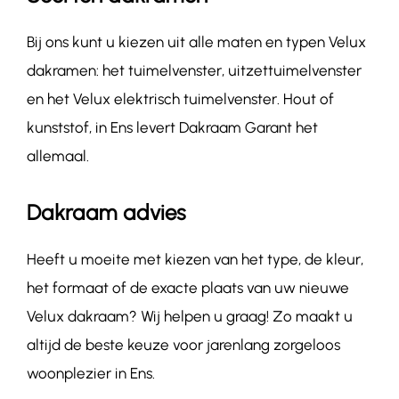
Bij ons kunt u kiezen uit alle maten en typen Velux
dakramen: het tuimelvenster, uitzettuimelvenster
en het Velux elektrisch tuimelvenster. Hout of
kunststof, in Ens levert Dakraam Garant het
allemaal.
Dakraam advies
Heeft u moeite met kiezen van het type, de kleur,
het formaat of de exacte plaats van uw nieuwe
Velux dakraam? Wij helpen u graag! Zo maakt u
altijd de beste keuze voor jarenlang zorgeloos
woonplezier in Ens.