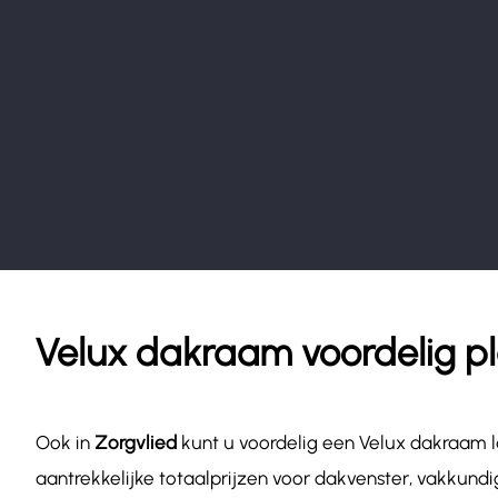
Velux dakraam voordelig pl
Ook in
Zorgvlied
kunt u voordelig een Velux dakraam l
aantrekkelijke totaalprijzen voor dakvenster, vakkund