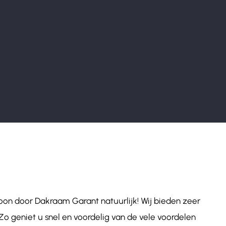
oon door Dakraam Garant natuurlijk! Wij bieden zeer
 Zo geniet u snel en voordelig van de vele voordelen