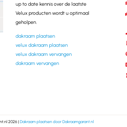
up to date kennis over de laatste
Velux producten wordt u optimaal
geholpen.
dakraam plaatsen
velux dakraam plaatsen
velux dakraam vervangen
dakraam vervangen
t.nl 2026 |
Dakraam plaatsen door Dakraamgarant.nl