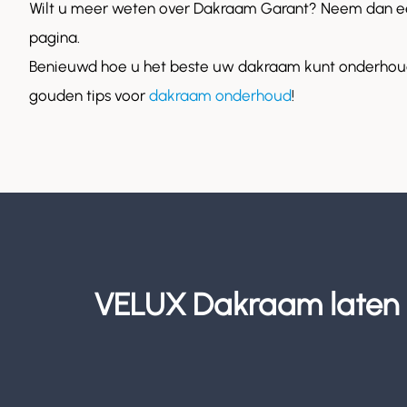
Wilt u meer weten over Dakraam Garant? Neem dan ee
pagina.
Benieuwd hoe u het beste uw dakraam kunt onderhoud
gouden tips voor
dakraam onderhoud
!
VELUX Dakraam laten