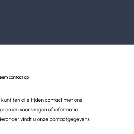
eem contact op
 kunt ten alle tijden contact met ons
pnemen voor vragen of informatie.
ieronder vindt u onze contactgegevens.