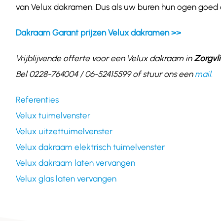
van Velux dakramen. Dus als uw buren hun ogen goed de
Dakraam Garant prijzen Velux dakramen >>
Vrijblijvende offerte voor een Velux dakraam in
Zorgvl
Bel 0228-764004 / 06-52415599 of stuur ons een
mail.
Referenties
Velux tuimelvenster
Velux uitzettuimelvenster
Velux dakraam elektrisch tuimelvenster
Velux dakraam laten vervangen
Velux glas laten vervangen