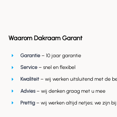
Waarom Dakraam Garant
Garantie
– 10 jaar garantie
Service
– snel en flexibel
Kwaliteit
– wij werken uitsluitend met de b
Advies
– wij denken graag met u mee
Prettig
– wij werken altijd netjes; we zijn bij