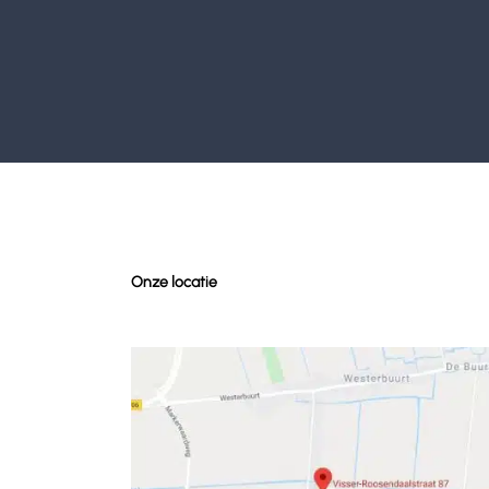
Onze locatie