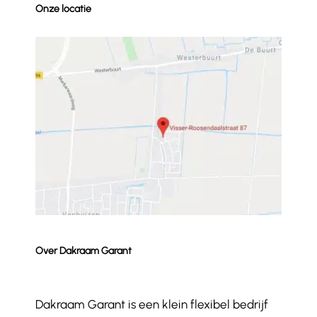
Onze locatie
Over Dakraam Garant
Dakraam Garant is een klein flexibel bedrijf