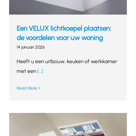
Een VELUX lichtkoepel plaatsen:
de voordelen voor uw woning
14 januari 2026
Heeft u een uitbouw, keuken of werkkamer
met een
[...]
Read More