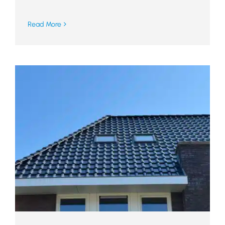
Read More