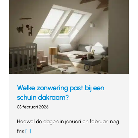
Welke zonwering past bij een
schuin dakraam?
03 februari 2026
Hoewel de dagen in januari en februari nog
fris
[...]