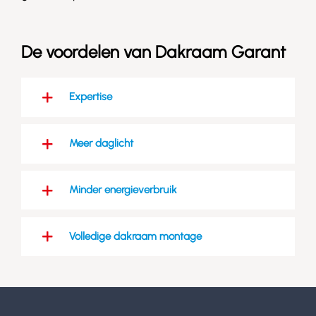
De voordelen van Dakraam Garant
Expertise
Meer daglicht
Minder energieverbruik
Volledige dakraam montage