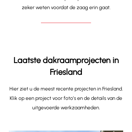
zeker weten voordat de zaag erin gaat.
Laatste dakraamprojecten in
Friesland
Hier ziet u de meest recente projecten in Friesland.
Klik op een project voor foto’s en de details van de
uitgevoerde werkzaamheden.