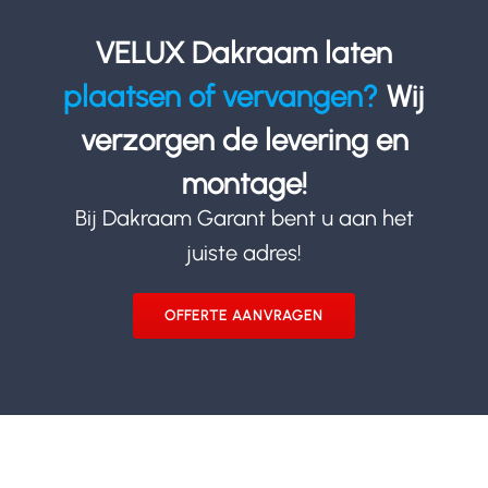
VELUX Dakraam laten
plaatsen of vervangen?
Wij
verzorgen de levering en
montage!
Bij Dakraam Garant bent u aan het
juiste adres!
OFFERTE AANVRAGEN