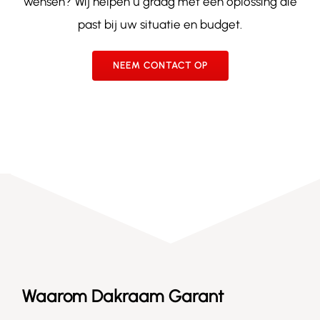
wensen? Wij helpen u graag met een oplossing die
past bij uw situatie en budget.
NEEM CONTACT OP
Waarom Dakraam Garant