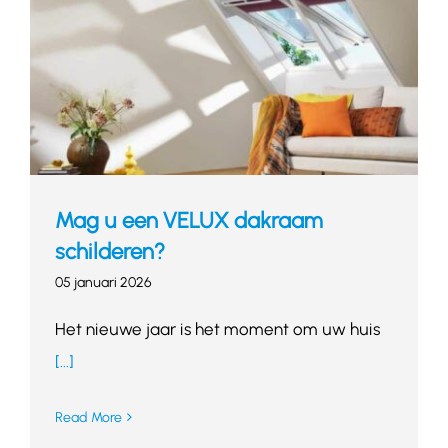
Mag u een VELUX dakraam
schilderen?
05 januari 2026
Het nieuwe jaar is het moment om uw huis
[...]
Read More