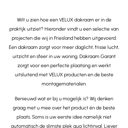
Contact
Wilt u zien hoe een VELUX dakraam er in de
praktijk uitziet? Hieronder vindt u een selectie van
projecten die wij in Friesland hebben uitgevoerd.
Een dakraam zorgt voor meer daglicht, frisse lucht,
uitzicht en sfeer in uw woning. Dakraam Garant
zorgt voor een perfecte plaatsing en werkt
uitsluitend met VELUX producten en de beste
montagematerialen.
Benieuwd wat er bij u mogelijk is? Wij denken
graag met u mee over het product én de beste
plaats. Soms is uw eerste idee namelijk niet
automatisch de slimste plek qua lichtinval. Liever