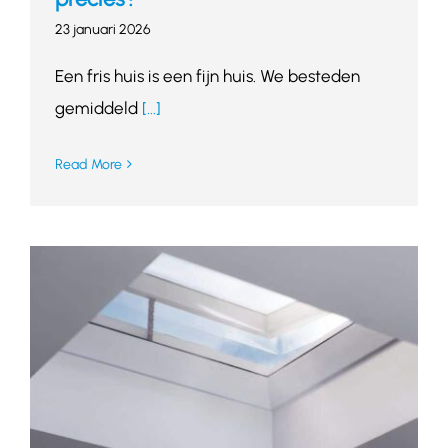
23 januari 2026
Een fris huis is een fijn huis. We besteden
gemiddeld
[...]
Read More