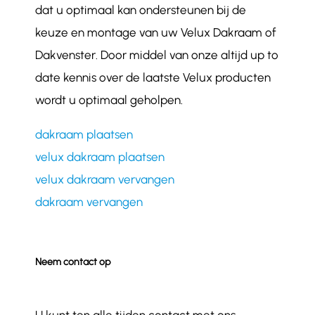
dat u optimaal kan ondersteunen bij de
keuze en montage van uw Velux Dakraam of
Dakvenster. Door middel van onze altijd up to
date kennis over de laatste Velux producten
wordt u optimaal geholpen.
dakraam plaatsen
velux dakraam plaatsen
velux dakraam vervangen
dakraam vervangen
Neem contact op