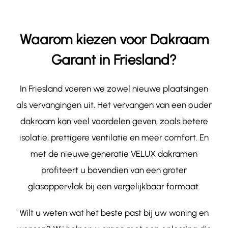
Waarom kiezen voor Dakraam
Garant in Friesland?
In Friesland voeren we zowel nieuwe plaatsingen
als vervangingen uit. Het vervangen van een ouder
dakraam kan veel voordelen geven, zoals betere
isolatie, prettigere ventilatie en meer comfort. En
met de nieuwe generatie VELUX dakramen
profiteert u bovendien van een groter
glasoppervlak bij een vergelijkbaar formaat.
Wilt u weten wat het beste past bij uw woning en