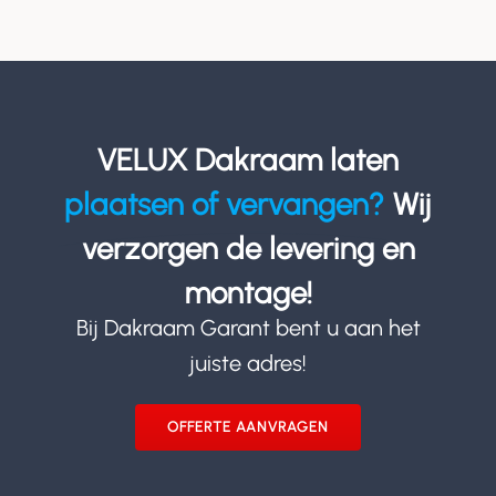
VELUX Dakraam laten
plaatsen of vervangen?
Wij
verzorgen de levering en
montage!
Bij Dakraam Garant bent u aan het
juiste adres!
OFFERTE AANVRAGEN