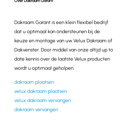
Over Dakraam Garant
Dakraam Garant is een klein flexibel bedrijf
dat u optimaal kan ondersteunen bij de
keuze en montage van uw Velux Dakraam of
Dakvenster. Door middel van onze altijd up to
date kennis over de laatste Velux producten
wordt u optimaal geholpen.
dakraam plaatsen
velux dakraam plaatsen
velux dakraam vervangen
dakraam vervangen