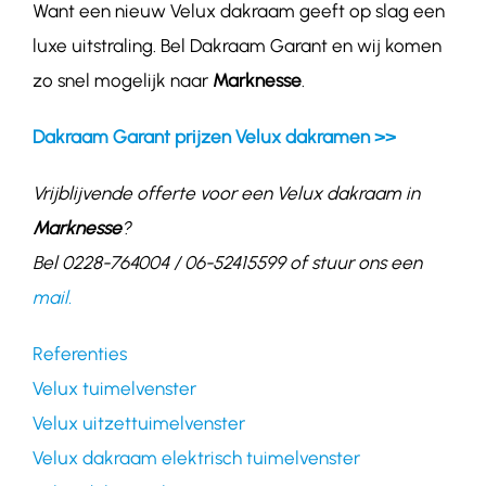
Want een nieuw Velux dakraam geeft op slag een
luxe uitstraling. Bel Dakraam Garant en wij komen
zo snel mogelijk naar
Marknesse
.
Dakraam Garant prijzen Velux dakramen >>
Vrijblijvende offerte voor een Velux dakraam in
Marknesse
?
Bel 0228-764004 / 06-52415599 of stuur ons een
mail.
Referenties
Velux tuimelvenster
Velux uitzettuimelvenster
Velux dakraam elektrisch tuimelvenster