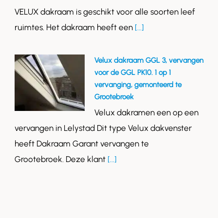
VELUX dakraam is geschikt voor alle soorten leef
ruimtes. Het dakraam heeft een
[...]
Velux dakraam GGL 3, vervangen
voor de GGL PK10. 1 op 1
vervanging, gemonteerd te
Grootebroek
Velux dakramen een op een
vervangen in Lelystad Dit type Velux dakvenster
heeft Dakraam Garant vervangen te
Grootebroek. Deze klant
[...]