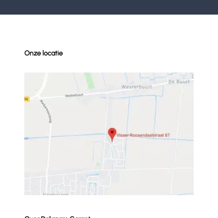
Onze locatie