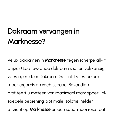
Contact
Dakraam vervangen in
Marknesse?
Velux dakramen in
Marknesse
tegen scherpe all-in
prijzen! Laat uw oude dakraam snel en vakkundig
vervangen door Dakraam Garant. Dat voorkomt
meer ergernis en vochtschade. Bovendien
profiteert u meteen van maximaal raamoppervlak,
soepele bediening, optimale isolatie, helder
uitzicht op
Marknesse
én een supermooi resultaat!