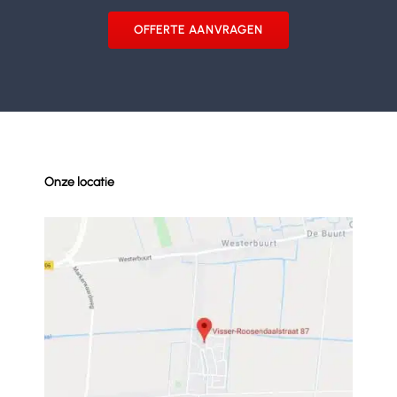
OFFERTE AANVRAGEN
Onze locatie