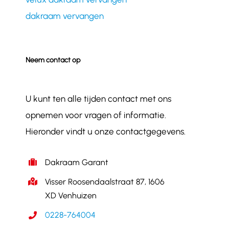
dakraam vervangen
Neem contact op
U kunt ten alle tijden contact met ons
opnemen voor vragen of informatie.
Hieronder vindt u onze contactgegevens.
Dakraam Garant
Visser Roosendaalstraat 87, 1606
XD Venhuizen
0228-764004