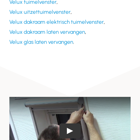
Velux tuimelvenster
,
Velux uitzettuimelvenster
,
Velux dakraam elektrisch tuimelvenster
,
Velux dakraam laten vervangen
,
Velux glas laten vervangen
.