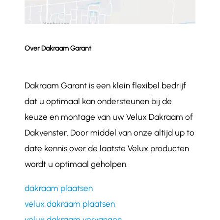
Over Dakraam Garant
Dakraam Garant is een klein flexibel bedrijf
dat u optimaal kan ondersteunen bij de
keuze en montage van uw Velux Dakraam of
Dakvenster. Door middel van onze altijd up to
date kennis over de laatste Velux producten
wordt u optimaal geholpen.
dakraam plaatsen
velux dakraam plaatsen
velux dakraam vervangen