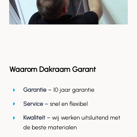
Waarom Dakraam Garant
Garantie
– 10 jaar garantie
Service
– snel en flexibel
Kwaliteit
– wij werken uitsluitend met
de beste materialen