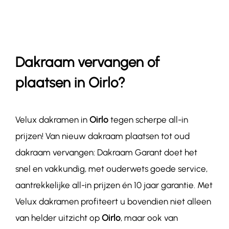
Contact
Dakraam vervangen of
plaatsen in Oirlo?
Velux dakramen in
Oirlo
tegen scherpe all-in
prijzen! Van nieuw dakraam plaatsen tot oud
dakraam vervangen: Dakraam Garant doet het
snel en vakkundig, met ouderwets goede service,
aantrekkelijke all-in prijzen én 10 jaar garantie. Met
Velux dakramen profiteert u bovendien niet alleen
van helder uitzicht op
Oirlo
, maar ook
van