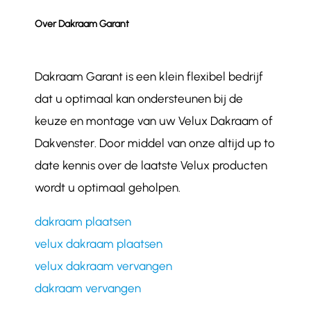
Over Dakraam Garant
Dakraam Garant is een klein flexibel bedrijf
dat u optimaal kan ondersteunen bij de
keuze en montage van uw Velux Dakraam of
Dakvenster. Door middel van onze altijd up to
date kennis over de laatste Velux producten
wordt u optimaal geholpen.
dakraam plaatsen
velux dakraam plaatsen
velux dakraam vervangen
dakraam vervangen