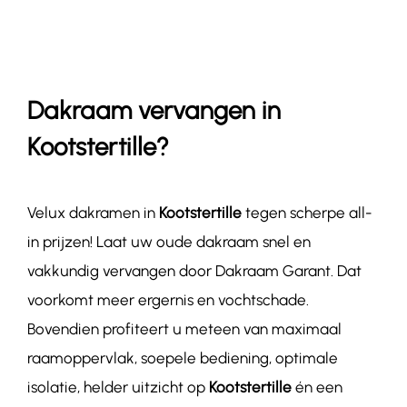
Contact
Dakraam vervangen in
Kootstertille?
Velux dakramen in
Kootstertille
tegen scherpe all-
in prijzen! Laat uw oude dakraam snel en
vakkundig vervangen door Dakraam Garant. Dat
voorkomt meer ergernis en vochtschade.
Bovendien profiteert u meteen van maximaal
raamoppervlak, soepele bediening, optimale
isolatie, helder uitzicht op
Kootstertille
én een