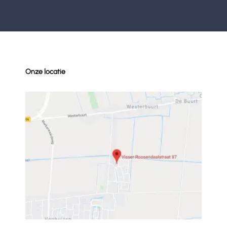
Onze locatie