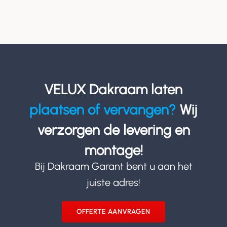
VELUX Dakraam laten
plaatsen of vervangen?
Wij
verzorgen de levering en
montage!
Bij Dakraam Garant bent u aan het
juiste adres!
OFFERTE AANVRAGEN