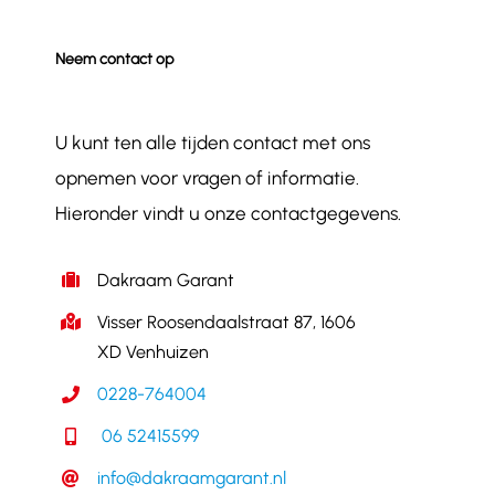
Neem contact op
U kunt ten alle tijden contact met ons
opnemen voor vragen of informatie.
Hieronder vindt u onze contactgegevens.
Dakraam Garant
Visser Roosendaalstraat 87, 1606
XD Venhuizen
0228-764004
06 52415599
info@dakraamgarant.nl