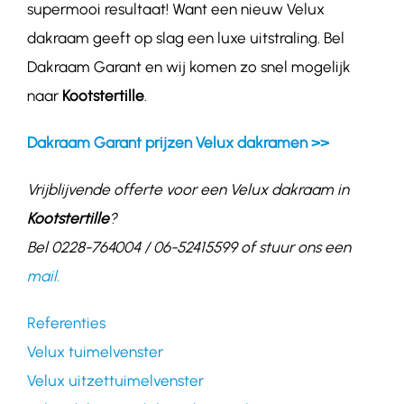
supermooi resultaat! Want een nieuw Velux
dakraam geeft op slag een luxe uitstraling. Bel
Dakraam Garant en wij komen zo snel mogelijk
naar
Kootstertille
.
Dakraam Garant prijzen Velux dakramen >>
Vrijblijvende offerte voor een Velux dakraam in
Kootstertille
?
Bel 0228-764004 / 06-52415599 of stuur ons een
mail.
Referenties
Velux tuimelvenster
Velux uitzettuimelvenster