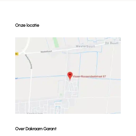
Onze locatie
Over Dakraam Garant