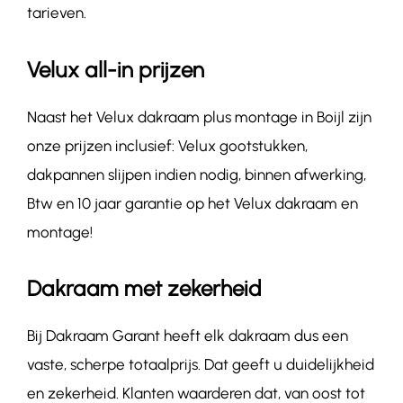
tarieven.
Velux all-in prijzen
Naast het Velux dakraam plus montage in Boijl zijn
onze prijzen inclusief: Velux gootstukken,
dakpannen slijpen indien nodig, binnen afwerking,
Btw en 10 jaar garantie op het Velux dakraam en
montage!
Dakraam met zekerheid
Bij Dakraam Garant heeft elk dakraam dus een
vaste, scherpe totaalprijs. Dat geeft u duidelijkheid
en zekerheid. Klanten waarderen dat, van oost tot