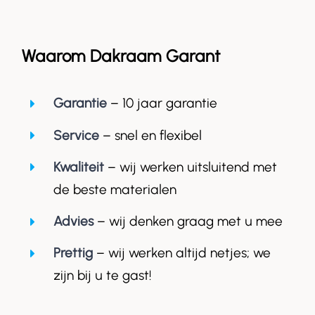
Waarom Dakraam Garant
Garantie
– 10 jaar garantie
Service
– snel en flexibel
Kwaliteit
– wij werken uitsluitend met
de beste materialen
Advies
– wij denken graag met u mee
Prettig
– wij werken altijd netjes; we
zijn bij u te gast!