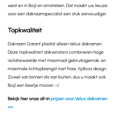
west en in Boijl en omstreken. Dat maakt uw keuze
voor een dakraamspecialist een stuk eenvoudiger.
Topkwaliteit
Dakraam Garant plaatst alleen Velux dakramen.
Deze topkwaliteit dakvensters combineren hoge
isolatiewaarde met maximaal gebruiksgemak, en
maximale lichtopbrengst met fraai, tijdloos design.
Zowel van binnen als van buiten, dus u maakt ook
Boijl een beetje mooier ;-)
Bekijk hier onze all-in
prijzen voor Velux dakramen
>>