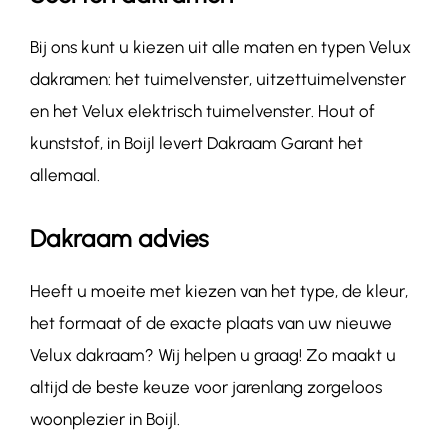
Bij ons kunt u kiezen uit alle maten en typen Velux
dakramen: het tuimelvenster, uitzettuimelvenster
en het Velux elektrisch tuimelvenster. Hout of
kunststof, in Boijl levert Dakraam Garant het
allemaal.
Dakraam advies
Heeft u moeite met kiezen van het type, de kleur,
het formaat of de exacte plaats van uw nieuwe
Velux dakraam? Wij helpen u graag! Zo maakt u
altijd de beste keuze voor jarenlang zorgeloos
woonplezier in Boijl.