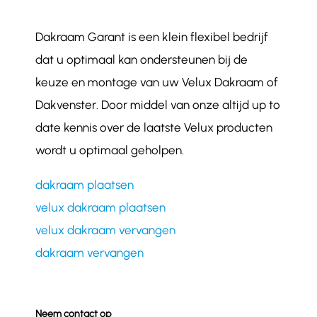
Dakraam Garant is een klein flexibel bedrijf
dat u optimaal kan ondersteunen bij de
keuze en montage van uw Velux Dakraam of
Dakvenster. Door middel van onze altijd up to
date kennis over de laatste Velux producten
wordt u optimaal geholpen.
dakraam plaatsen
velux dakraam plaatsen
velux dakraam vervangen
dakraam vervangen
Neem contact op