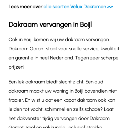
Lees meer over
alle soorten Velux Dakramen >>
Dakraam vervangen in Boijl
Ook in Boijl komen wij uw dakraam vervangen.
Dakraam Garant staat voor snelle service, kwaliteit
en garantie in heel Nederland. Tegen zeer scherpe
prijzen!
Een lek dakraam biedt slecht zicht. Een oud
dakraam maakt uw woning in Boijl bovendien niet
fraaier. En wist u dat een kapot dakraam ook kan
leiden tot vocht, schimmel en zelfs schade? Laat
het dakvenster tijdig vervangen door Dakraam
Garant! Snel en vakkundig, inclusief strakke