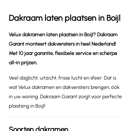
Dakraam laten plaatsen in Boijl
Contact
Velux dakramen laten plaatsen in
Boijl
? Dakraam
Garant monteert dakvensters in heel Nederland!
Met 10 jaar garantie, flexibele service en scherpe
all-in prijzen.
Veel daglicht, uitzicht, frisse lucht en sfeer. Dat is
wat Velux dakramen en dakvensters brengen, óók
in uw woning. Dakraam Garant zorgt voor perfecte
plaatsing in Boijl!
Soorten dakramen