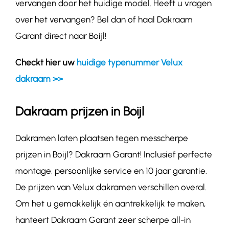
vervangen door het huidige model. Heeft u vragen
over het vervangen? Bel dan of haal Dakraam
Garant direct naar Boijl!
Checkt hier uw
huidige typenummer Velux
dakraam >>
Dakraam prijzen in Boijl
Dakramen laten plaatsen tegen messcherpe
prijzen in Boijl? Dakraam Garant! Inclusief perfecte
montage, persoonlijke service en 10 jaar garantie.
De prijzen van Velux dakramen verschillen overal.
Om het u gemakkelijk én aantrekkelijk te maken,
hanteert Dakraam Garant zeer scherpe all-in