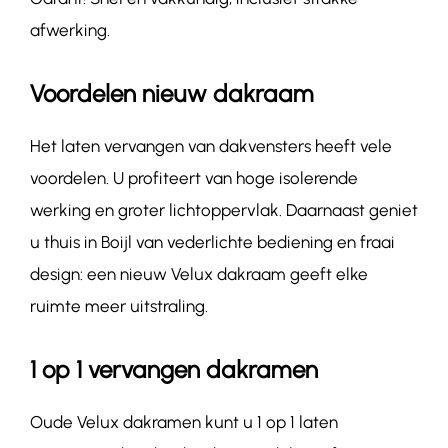
afwerking.
Voordelen nieuw dakraam
Het laten vervangen van dakvensters heeft vele
voordelen. U profiteert van hoge isolerende
werking en groter lichtoppervlak. Daarnaast geniet
u thuis in Boijl van vederlichte bediening en fraai
design: een nieuw Velux dakraam geeft elke
ruimte meer uitstraling.
1 op 1 vervangen dakramen
Oude Velux dakramen kunt u 1 op 1 laten