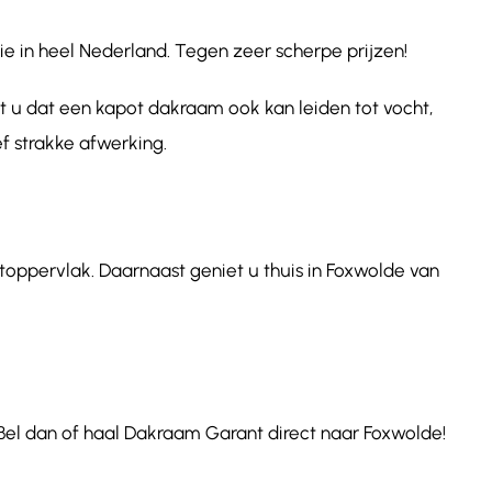
e in heel Nederland. Tegen zeer scherpe prijzen!
t u dat een kapot dakraam ook kan leiden tot vocht,
f strakke afwerking.
htoppervlak. Daarnaast geniet u thuis in Foxwolde van
Bel dan of haal Dakraam Garant direct naar Foxwolde!