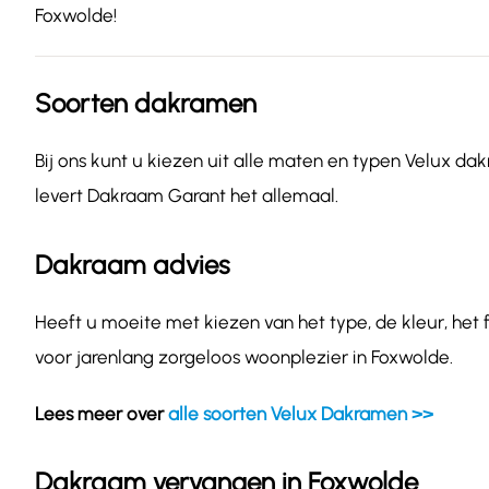
Foxwolde!
Soorten dakramen
Bij ons kunt u kiezen uit alle maten en typen Velux dak
levert Dakraam Garant het allemaal.
Dakraam advies
Heeft u moeite met kiezen van het type, de kleur, het
voor jarenlang zorgeloos woonplezier in Foxwolde.
Lees meer over
alle soorten Velux Dakramen >>
Dakraam vervangen in Foxwolde