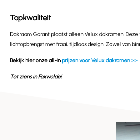
Topkwaliteit
Dakraam Garant plaatst alleen Velux dakramen. Deze
lichtopbrengst met fraai, tijdloos design. Zowel van b
Bekijk hier onze all-in
prijzen voor Velux dakramen >>
Tot ziens in
Foxwolde
!