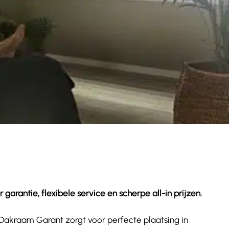
arantie, flexibele service en scherpe all-in prijzen.
. Dakraam Garant zorgt voor perfecte plaatsing in