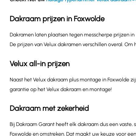
Dakraam prijzen in Foxwolde
Dakramen laten plaatsen tegen messcherpe prijzen in F
De prijzen van Velux dakramen verschillen overal. Om 
Velux all-in prijzen
Naast het Velux dakraam plus montage in Foxwolde zijn 
garantie op het Velux dakraam en montage!
Dakraam met zekerheid
Bij Dakraam Garant heeft elk dakraam dus een vaste, sc
Foxwolde en omstreken. Dat maakt uw keuze voor een 