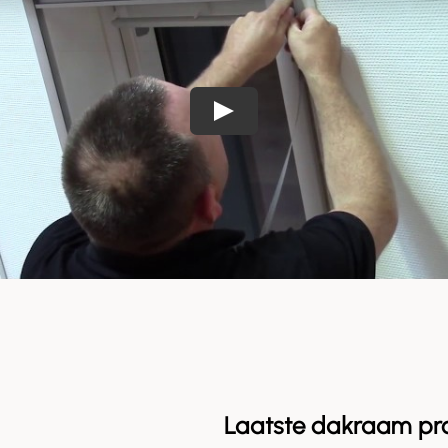
Laatste dakraam pr