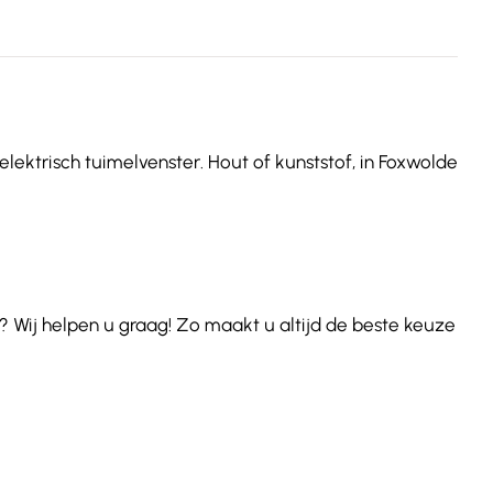
elektrisch tuimelvenster. Hout of kunststof, in Foxwolde
 Wij helpen u graag! Zo maakt u altijd de beste keuze