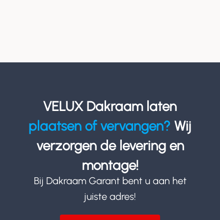
VELUX Dakraam laten
plaatsen of vervangen?
Wij
verzorgen de levering en
montage!
Bij Dakraam Garant bent u aan het
juiste adres!