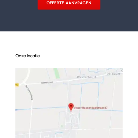
OFFERTE AANVRAGEN
Onze locatie