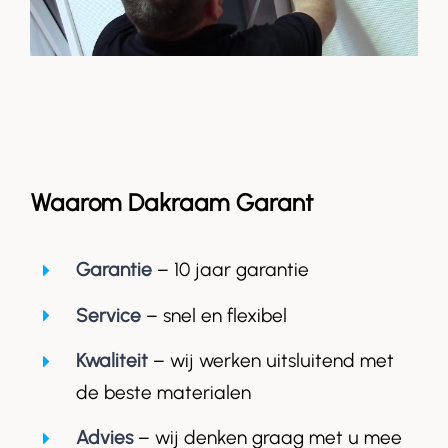
Waarom Dakraam Garant
Garantie
– 10 jaar garantie
Service
– snel en flexibel
Kwaliteit
– wij werken uitsluitend met
de beste materialen
Advies
– wij denken graag met u mee