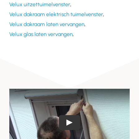
Velux uitzettuimelvenster
,
Velux dakraam elektrisch tuimelvenster
,
Velux dakraam laten vervangen
,
Velux glas laten vervangen
,