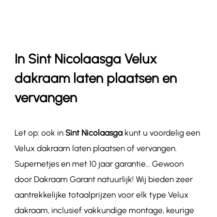
Contact
In Sint Nicolaasga Velux
dakraam laten plaatsen en
vervangen
Let op: ook in
Sint Nicolaasga
kunt u voordelig een
Velux dakraam laten plaatsen of vervangen.
Supernetjes en met 10 jaar garantie… Gewoon
door Dakraam Garant natuurlijk! Wij bieden zeer
aantrekkelijke totaalprijzen voor elk type Velux
dakraam, inclusief vakkundige montage, keurige