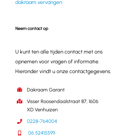
dakraam vervangen
Neem contact op
U kunt ten alle tijden contact met ons
opnemen voor vragen of informatie.
Hieronder vindt u onze contactgegevens.
Dakraam Garant
Visser Roosendaalstraat 87, 1606
XD Venhuizen
0228-764004
06 52415599