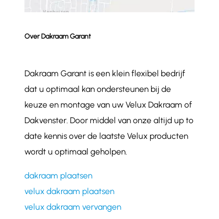
Over Dakraam Garant
Dakraam Garant is een klein flexibel bedrijf
dat u optimaal kan ondersteunen bij de
keuze en montage van uw Velux Dakraam of
Dakvenster. Door middel van onze altijd up to
date kennis over de laatste Velux producten
wordt u optimaal geholpen.
dakraam plaatsen
velux dakraam plaatsen
velux dakraam vervangen